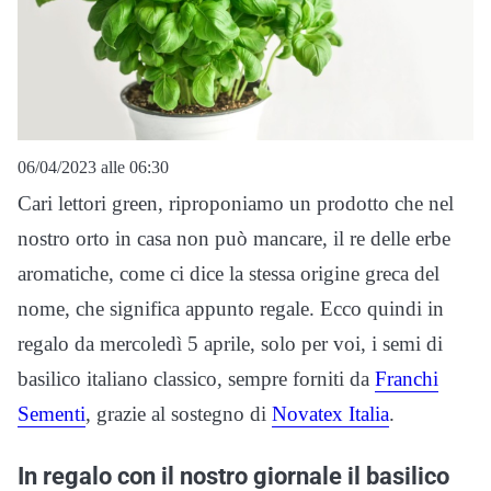
06/04/2023 alle 06:30
Cari lettori green, riproponiamo un prodotto che nel
nostro orto in casa non può mancare, il re delle erbe
aromatiche, come ci dice la stessa origine greca del
nome, che significa appunto regale. Ecco quindi in
regalo da mercoledì 5 aprile, solo per voi, i semi di
basilico italiano classico, sempre forniti da
Franchi
Sementi
, grazie al sostegno di
Novatex Italia
.
In regalo con il nostro giornale il basilico