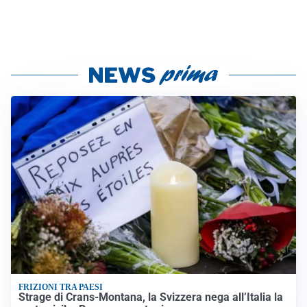
FRIZIONI TRA PAESI
Strage di Crans-Montana, la Svizzera nega all’Italia la