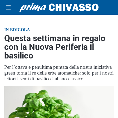
☰
IN EDICOLA
Questa settimana in regalo
con la Nuova Periferia il
basilico
Per l’ottava e penultima puntata della nostra iniziativa
green torna il re delle erbe aromatiche: solo per i nostri
lettori i semi di basilico italiano classico