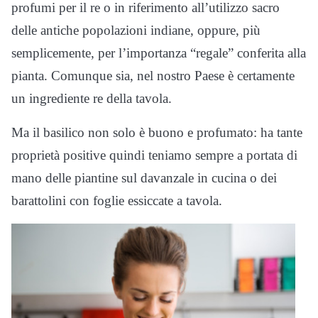
profumi per il re o in riferimento all’utilizzo sacro
delle antiche popolazioni indiane, oppure, più
semplicemente, per l’importanza “regale” conferita alla
pianta. Comunque sia, nel nostro Paese è certamente
un ingrediente re della tavola.
Ma il basilico non solo è buono e profumato: ha tante
proprietà positive quindi teniamo sempre a portata di
mano delle piantine sul davanzale in cucina o dei
barattolini con foglie essiccate a tavola.