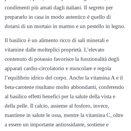
condimenti più amati dagli italiani. Il segreto per
prepararlo in casa in modo autentico è quello di
dotarsi di un mortaio in marmo e un pestello in legno.
Il basilico è un alimento ricco di sali minerali e
vitamine dalle molteplici proprietà. L’elevato
contenuto di potassio favorisce la funzionalità degli
apparati cardio-circolatorio e muscolare e regola
l’equilibrio idrico del corpo. Anche la vitamina A e il
beta-carotene risultano molto abbondanti, conferendo
al basilico effetti benefici per la salute della vista e
della pelle. Il calcio, assieme al fosforo, invece,
mantiene in salute le ossa, mentre la vitamina C, oltre
a essere un importante antiossidante, sostiene e