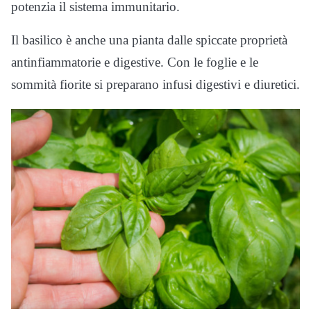
potenzia il sistema immunitario.
Il basilico è anche una pianta dalle spiccate proprietà
antinfiammatorie e digestive. Con le foglie e le
sommità fiorite si preparano infusi digestivi e diuretici.