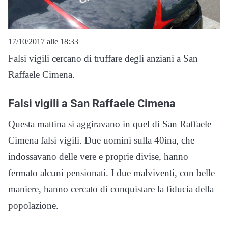
17/10/2017 alle 18:33
Falsi vigili cercano di truffare degli anziani a San
Raffaele Cimena.
Falsi vigili a San Raffaele Cimena
Questa mattina si aggiravano in quel di San Raffaele
Cimena falsi vigili. Due uomini sulla 40ina, che
indossavano delle vere e proprie divise, hanno
fermato alcuni pensionati. I due malviventi, con belle
maniere, hanno cercato di conquistare la fiducia della
popolazione.