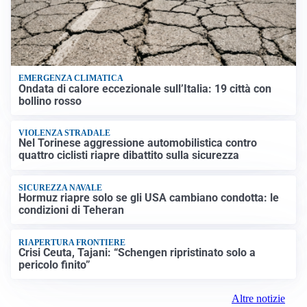
EMERGENZA CLIMATICA
Ondata di calore eccezionale sull’Italia: 19 città con
bollino rosso
VIOLENZA STRADALE
Nel Torinese aggressione automobilistica contro
quattro ciclisti riapre dibattito sulla sicurezza
SICUREZZA NAVALE
Hormuz riapre solo se gli USA cambiano condotta: le
condizioni di Teheran
RIAPERTURA FRONTIERE
Crisi Ceuta, Tajani: “Schengen ripristinato solo a
pericolo finito”
Altre notizie