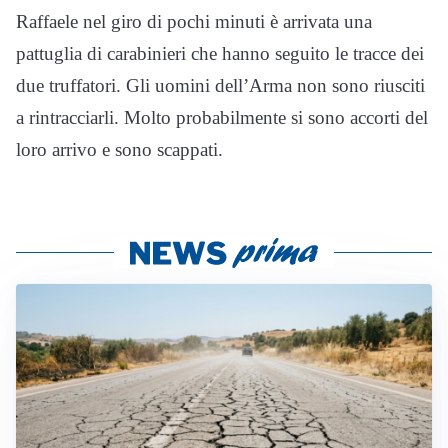
Raffaele nel giro di pochi minuti è arrivata una
pattuglia di carabinieri che hanno seguito le tracce dei
due truffatori. Gli uomini dell’Arma non sono riusciti
a rintracciarli. Molto probabilmente si sono accorti del
loro arrivo e sono scappati.