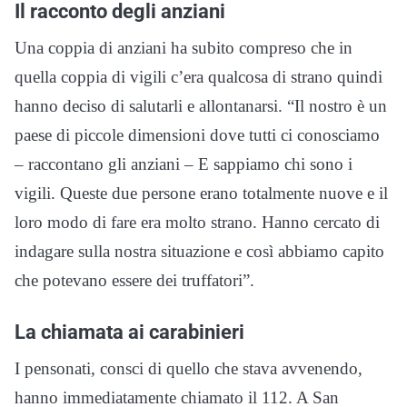
Il racconto degli anziani
Una coppia di anziani ha subito compreso che in
quella coppia di vigili c’era qualcosa di strano quindi
hanno deciso di salutarli e allontanarsi. “Il nostro è un
paese di piccole dimensioni dove tutti ci conosciamo
– raccontano gli anziani – E sappiamo chi sono i
vigili. Queste due persone erano totalmente nuove e il
loro modo di fare era molto strano. Hanno cercato di
indagare sulla nostra situazione e così abbiamo capito
che potevano essere dei truffatori”.
La chiamata ai carabinieri
I pensonati, consci di quello che stava avvenendo,
hanno immediatamente chiamato il 112. A San