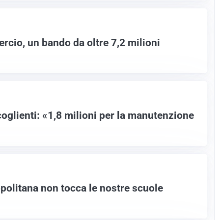
rcio, un bando da oltre 7,2 milioni
oglienti: «1,8 milioni per la manutenzione
opolitana non tocca le nostre scuole