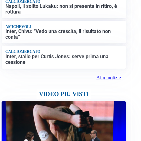
CALCIOMERCATO
Napoli, il solito Lukaku: non si presenta in ritiro, è
rottura
AMICHEVOLI
Inter, Chivu: “Vedo una crescita, il risultato non
conta”
CALCIOMERCATO
Inter, stallo per Curtis Jones: serve prima una
cessione
Altre notizie
VIDEO PIÙ VISTI