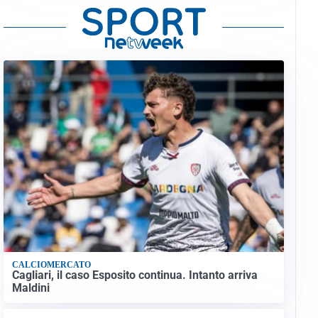
CALCIOMERCATO
Cagliari, il caso Esposito continua. Intanto arriva
Maldini