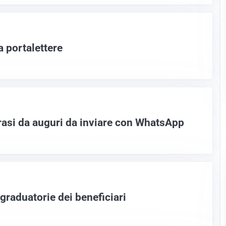
a portalettere
rasi da auguri da inviare con WhatsApp
graduatorie dei beneficiari