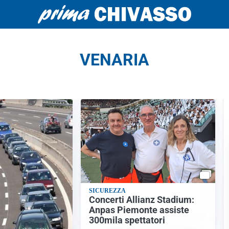
VENARIA
SICUREZZA
Concerti Allianz Stadium:
Anpas Piemonte assiste
300mila spettatori