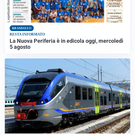
BRANDIZZO
RESTA INFORMATO
La Nuova Periferia è in edicola oggi, mercoledì
5 agosto