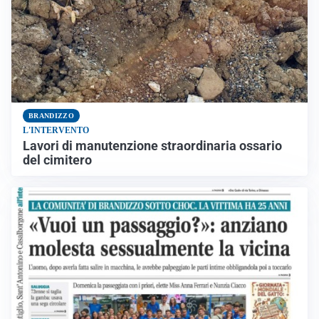
BRANDIZZO
L'INTERVENTO
Lavori di manutenzione straordinaria ossario
del cimitero