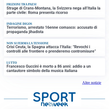
FRIZIONI TRA PAESI
Strage di Crans-Montana, la Svizzera nega all’Italia la
parte civile: Roma presenta ricorso
INDAGINE DIGOS
Terrorismo, arrestato 16enne comasco: accusato di
propaganda jihadista
NON SI FERMA LA TENSIONE
Crisi Ceuta, la Spagna attacca l’Italia: “Revochi i
controlli alle frontiere o prenderemo contromisure”
LUTTO
Francesco Guccini è morto a 86 anni: addio a un
cantautore simbolo della musica italiana
Altre notizie