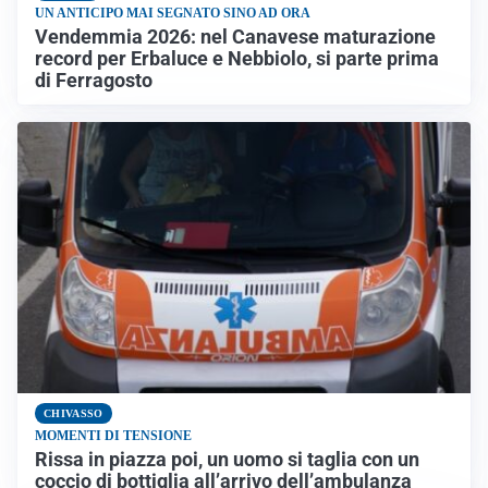
UN ANTICIPO MAI SEGNATO SINO AD ORA
Vendemmia 2026: nel Canavese maturazione
record per Erbaluce e Nebbiolo, si parte prima
di Ferragosto
CHIVASSO
MOMENTI DI TENSIONE
Rissa in piazza poi, un uomo si taglia con un
coccio di bottiglia all’arrivo dell’ambulanza