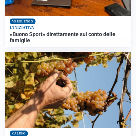
VEROLENGO
L'INIZIATIVA
«Buono Sport» direttamente sul conto delle
famiglie
CALUSO