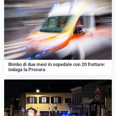
Bimbo di due mesi in ospedale con 20 fratture:
indaga la Procura