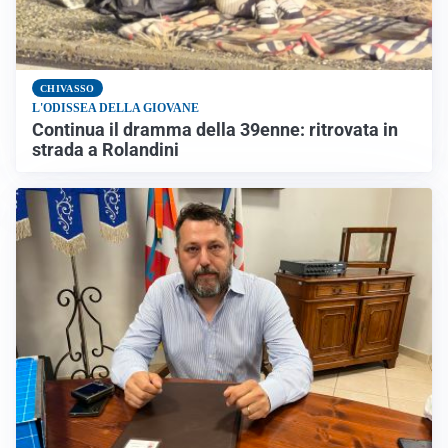
CHIVASSO
L'ODISSEA DELLA GIOVANE
Continua il dramma della 39enne: ritrovata in
strada a Rolandini