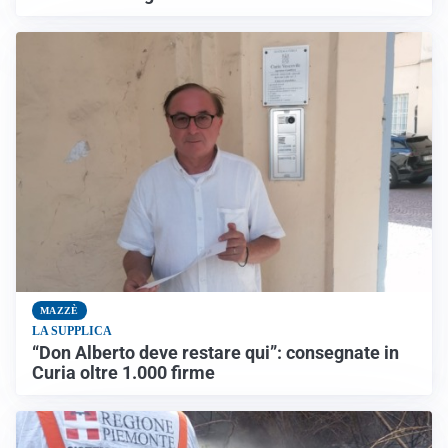
MAZZÈ
LA SUPPLICA
“Don Alberto deve restare qui”: consegnate in
Curia oltre 1.000 firme