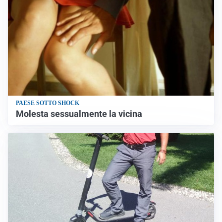
PAESE SOTTO SHOCK
Molesta sessualmente la vicina