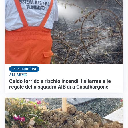
CASALBORGONE
ALLARME
Caldo torrido e rischio incendi: l’allarme e le
regole della squadra AIB di a Casalborgone