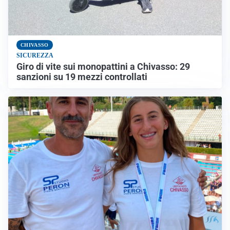
CHIVASSO
SICUREZZA
Giro di vite sui monopattini a Chivasso: 29
sanzioni su 19 mezzi controllati