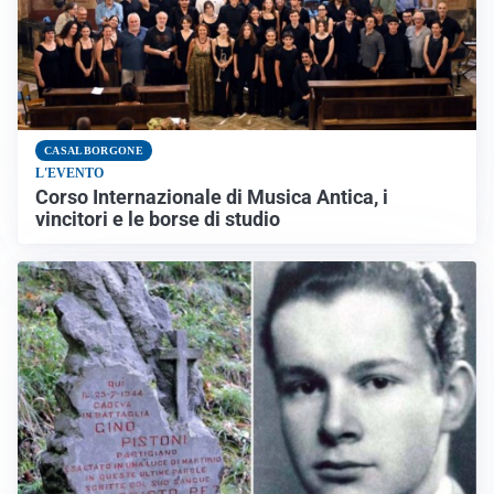
CASALBORGONE
L'EVENTO
Corso Internazionale di Musica Antica, i
vincitori e le borse di studio