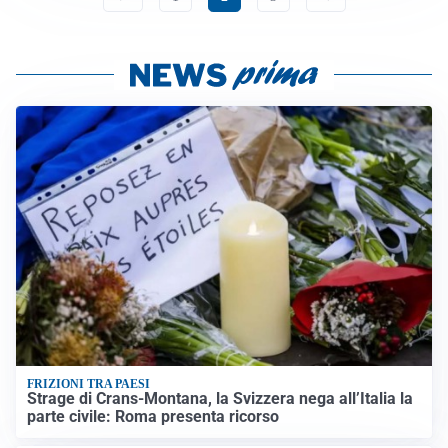
FRIZIONI TRA PAESI
Strage di Crans-Montana, la Svizzera nega all’Italia la
parte civile: Roma presenta ricorso