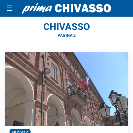
☰
CHIVASSO
PAGINA 2
CHIVASSO