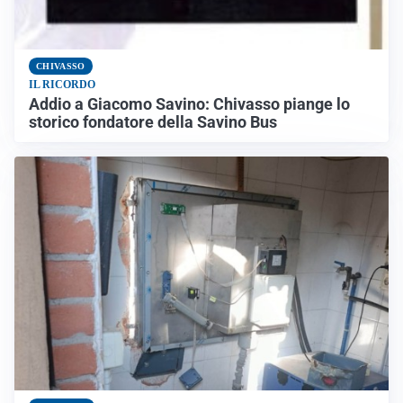
CHIVASSO
IL RICORDO
Addio a Giacomo Savino: Chivasso piange lo
storico fondatore della Savino Bus