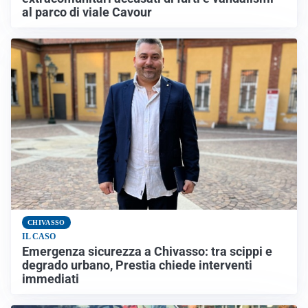
al parco di viale Cavour
CHIVASSO
IL CASO
Emergenza sicurezza a Chivasso: tra scippi e
degrado urbano, Prestia chiede interventi
immediati