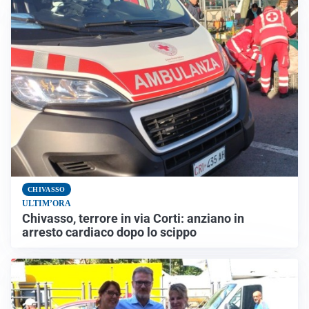
CHIVASSO
ULTIM’ORA
Chivasso, terrore in via Corti: anziano in
arresto cardiaco dopo lo scippo