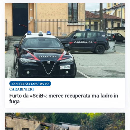
SAN SEBASTIANO DA PO
CARABINIERI
Furto da «SeiB»: merce recuperata ma ladro in
fuga