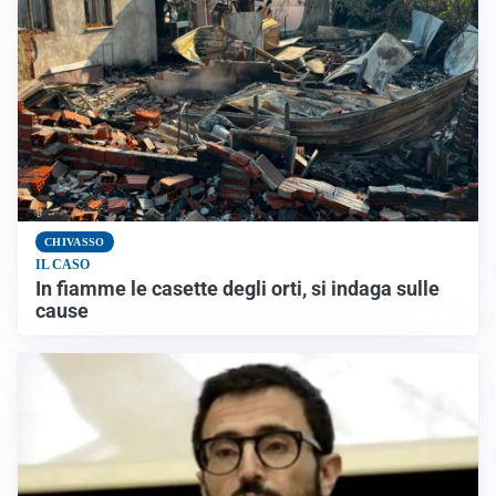
CHIVASSO
IL CASO
In fiamme le casette degli orti, si indaga sulle
cause