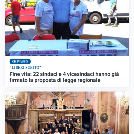
CHIVASSO
"LIBERI SUBITO"
Fine vita: 22 sindaci e 4 vicesindaci hanno già
firmato la proposta di legge regionale