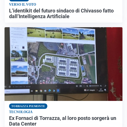
VERSO IL VOTO
L’identikit del futuro sindaco di Chivasso fatto
dall’Intelligenza Artificiale
TORRAZZA PIEMONTE
TECNOLOGIA
Ex Fornaci di Torrazza, al loro posto sorgerà un
Data Center