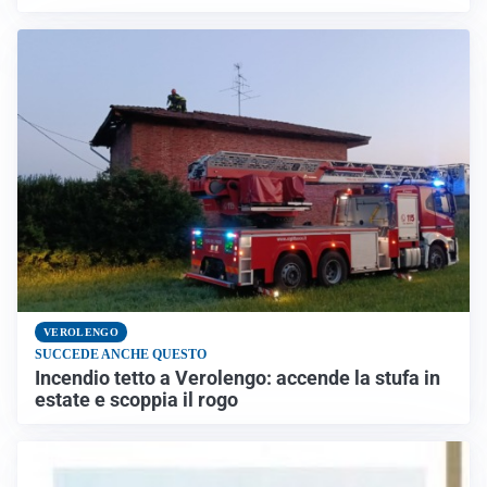
VEROLENGO
SUCCEDE ANCHE QUESTO
Incendio tetto a Verolengo: accende la stufa in
estate e scoppia il rogo