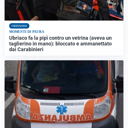
CHIVASSO
MOMENTI DI PAURA
Ubriaco fa la pipì contro un vetrina (aveva un
taglierino in mano): bloccato e ammanettato
dai Carabinieri