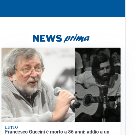
LUTTO
Francesco Guccini è morto a 86 anni: addio a un