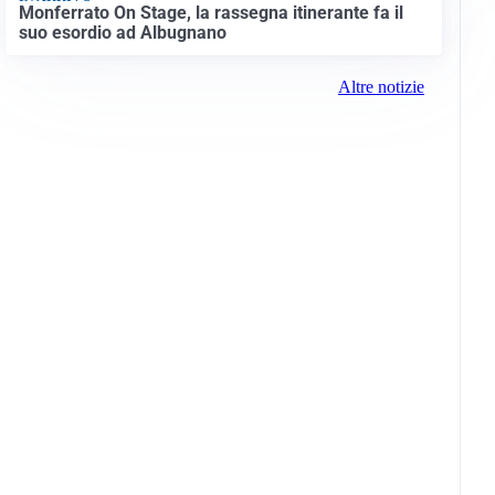
Monferrato On Stage, la rassegna itinerante fa il
suo esordio ad Albugnano
Altre notizie