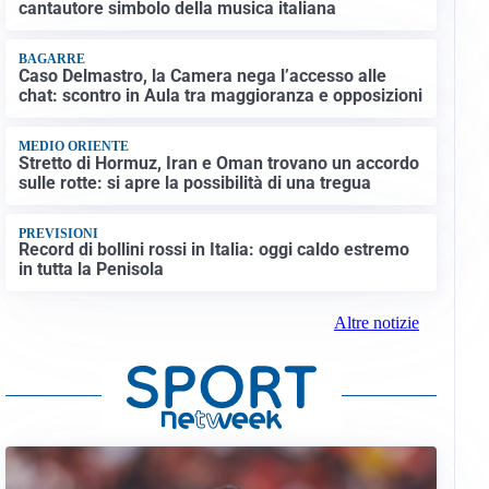
cantautore simbolo della musica italiana
BAGARRE
Caso Delmastro, la Camera nega l’accesso alle
chat: scontro in Aula tra maggioranza e opposizioni
MEDIO ORIENTE
Stretto di Hormuz, Iran e Oman trovano un accordo
sulle rotte: si apre la possibilità di una tregua
PREVISIONI
Record di bollini rossi in Italia: oggi caldo estremo
in tutta la Penisola
Altre notizie