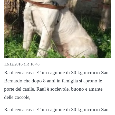
13/12/2016 alle 18:48
Raul cerca casa. E’ un cagnone di 30 kg incrocio San
Bernardo che dopo 8 anni in famiglia si aprono le
porte del canile. Raul è socievole, buono e amante
delle coccole,
Raul cerca casa. E’ un cagnone di 30 kg incrocio San