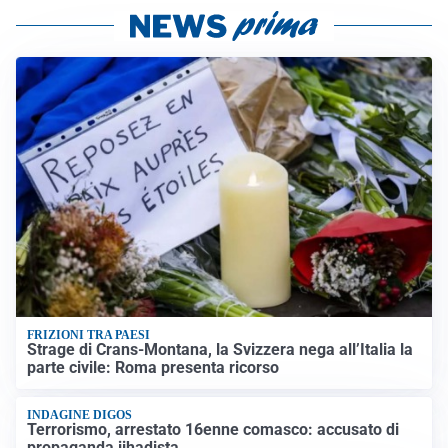
FRIZIONI TRA PAESI
Strage di Crans-Montana, la Svizzera nega all’Italia la
parte civile: Roma presenta ricorso
INDAGINE DIGOS
Terrorismo, arrestato 16enne comasco: accusato di
propaganda jihadista