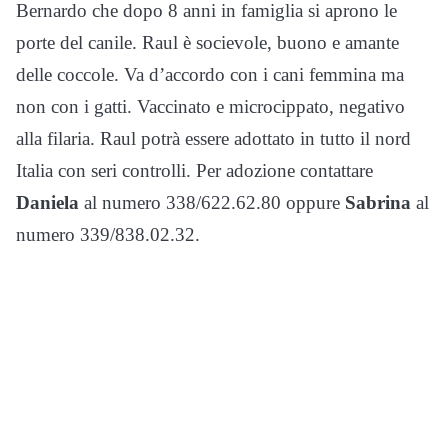
Bernardo che dopo 8 anni in famiglia si aprono le
porte del canile. Raul è socievole, buono e amante
delle coccole. Va d’accordo con i cani femmina ma
non con i gatti. Vaccinato e microcippato, negativo
alla filaria. Raul potrà essere adottato in tutto il nord
Italia con seri controlli. Per adozione contattare
Daniela
al numero 338/622.62.80 oppure
Sabrina
al
numero 339/838.02.32.