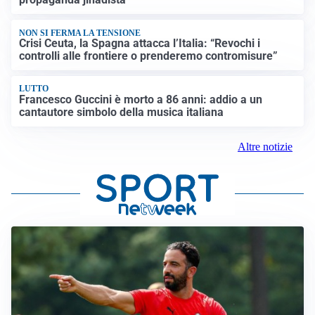
NON SI FERMA LA TENSIONE
Crisi Ceuta, la Spagna attacca l’Italia: “Revochi i
controlli alle frontiere o prenderemo contromisure”
LUTTO
Francesco Guccini è morto a 86 anni: addio a un
cantautore simbolo della musica italiana
Altre notizie