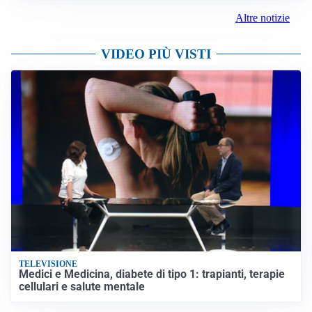
Altre notizie
VIDEO PIÙ VISTI
TELEVISIONE
Medici e Medicina, diabete di tipo 1: trapianti, terapie
cellulari e salute mentale