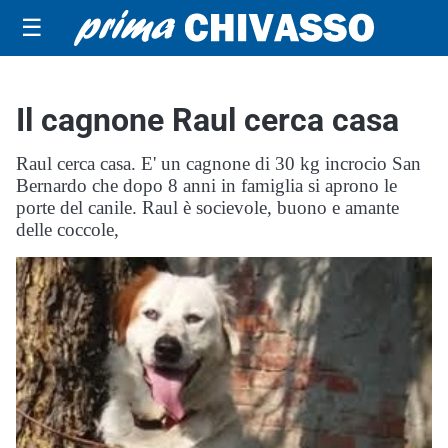
☰
Il cagnone Raul cerca casa
Raul cerca casa. E' un cagnone di 30 kg incrocio San
Bernardo che dopo 8 anni in famiglia si aprono le
porte del canile. Raul è socievole, buono e amante
delle coccole,