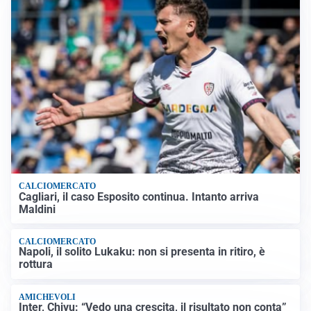
CALCIOMERCATO
Cagliari, il caso Esposito continua. Intanto arriva
Maldini
CALCIOMERCATO
Napoli, il solito Lukaku: non si presenta in ritiro, è
rottura
AMICHEVOLI
Inter, Chivu: “Vedo una crescita, il risultato non conta”