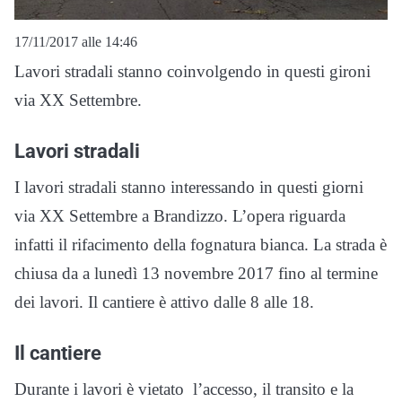
17/11/2017 alle 14:46
Lavori stradali stanno coinvolgendo in questi gironi
via XX Settembre.
Lavori stradali
I lavori stradali stanno interessando in questi giorni
via XX Settembre a Brandizzo. L’opera riguarda
infatti il rifacimento della fognatura bianca. La strada è
chiusa da a lunedì 13 novembre 2017 fino al termine
dei lavori. Il cantiere è attivo dalle 8 alle 18.
Il cantiere
Durante i lavori è vietato l’accesso, il transito e la