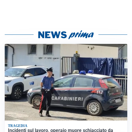
TRAGEDIA
Incidenti sul lavoro, operaio muore schiacciato da