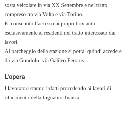
sosta veicolare in via XX Settembre e nel tratto
compreso tra via Volta e via Torino.
E’ consentito l’accesso ai propri box auto
esclusivamente ai residenti nel tr
atto interessato dai
lavori.
Al parcheggio della stazione si potrà quindi accedere
da via Gondolo, via Galileo Ferraris.
L’opera
I lavoratori stanno infatti procedendo ai lavori di
rifacimento della fognatura bianca.