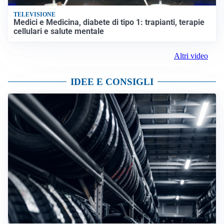
TELEVISIONE
Medici e Medicina, diabete di tipo 1: trapianti, terapie
cellulari e salute mentale
Altri video
IDEE E CONSIGLI