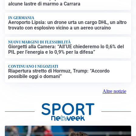
alcune lastre di marmo a Carrara
IN GERMANIA
Aeroporto Lipsia: un drone urta un cargo DHL, un altro
trovato con esplosivo vicino a un aereo ucraino
NUOVI MARGINI DI FLESSIBILITÀ
Giorgetti alla Camera: “All’UE chiederemo lo 0,6% del
PIL per l’energia e lo 0,9% per la difesa”
CONTINUANO I NEGOZIATI
Riapertura stretto di Hormuz, Trump: “Accordo
possibile oggi o domani”
Altre notizie