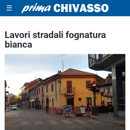
☰
Lavori stradali fognatura
bianca