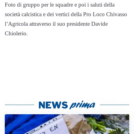
Foto di gruppo per le squadre e poi i saluti della
società calcistica e dei vertici della Pro Loco Chivasso
l’Agricola attraverso il suo presidente Davide
Chiolerio.