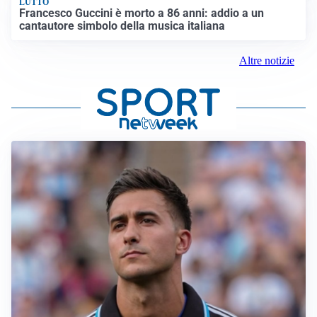
LUTTO
Francesco Guccini è morto a 86 anni: addio a un
cantautore simbolo della musica italiana
Altre notizie