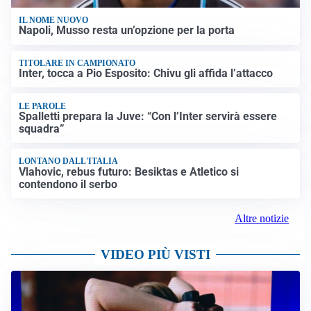
IL NOME NUOVO
Napoli, Musso resta un’opzione per la porta
TITOLARE IN CAMPIONATO
Inter, tocca a Pio Esposito: Chivu gli affida l’attacco
LE PAROLE
Spalletti prepara la Juve: “Con l’Inter servirà essere
squadra”
LONTANO DALL'ITALIA
Vlahovic, rebus futuro: Besiktas e Atletico si
contendono il serbo
Altre notizie
VIDEO PIÙ VISTI