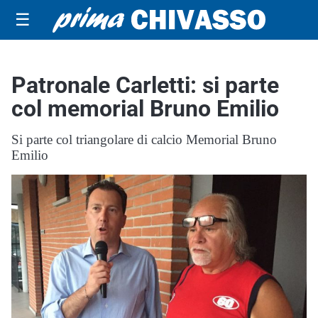
☰
Patronale Carletti: si parte
col memorial Bruno Emilio
Si parte col triangolare di calcio Memorial Bruno
Emilio