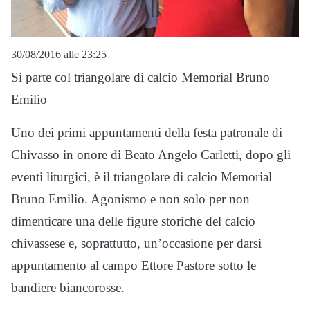
30/08/2016 alle 23:25
Si parte col triangolare di calcio Memorial Bruno
Emilio
Uno dei primi appuntamenti della festa patronale di
Chivasso in onore di Beato Angelo Carletti, dopo gli
eventi liturgici, è il triangolare di calcio Memorial
Bruno Emilio. Agonismo e non solo per non
dimenticare una delle figure storiche del calcio
chivassese e, soprattutto, un’occasione per darsi
appuntamento al campo Ettore Pastore sotto le
bandiere biancorosse.