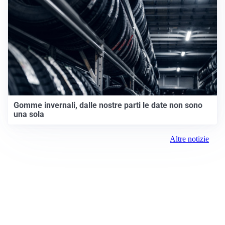
Gomme invernali, dalle nostre parti le date non sono
una sola
Altre notizie