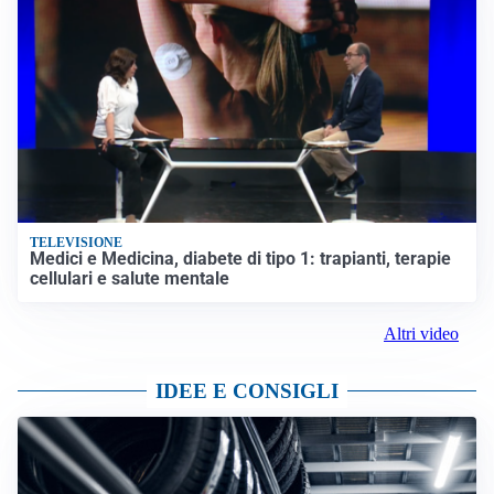
TELEVISIONE
Medici e Medicina, diabete di tipo 1: trapianti, terapie
cellulari e salute mentale
Altri video
IDEE E CONSIGLI