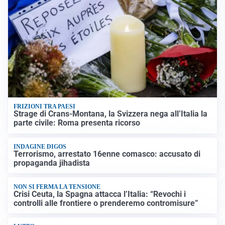
FRIZIONI TRA PAESI
Strage di Crans-Montana, la Svizzera nega all’Italia la
parte civile: Roma presenta ricorso
INDAGINE DIGOS
Terrorismo, arrestato 16enne comasco: accusato di
propaganda jihadista
NON SI FERMA LA TENSIONE
Crisi Ceuta, la Spagna attacca l’Italia: “Revochi i
controlli alle frontiere o prenderemo contromisure”