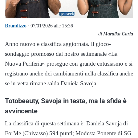
Brandizzo
· 07/01/2026 alle 15:36
di
Maraika Caria
Anno nuovo e classifica aggiornata. Il gioco-
sondaggio promosso dal nostro settimanale «La
Nuova Periferia» prosegue con grande entusiasmo e si
registrano anche dei cambiamenti nella classifica anche
se in vetta rimane salda Daniela Savoja.
Totobeauty, Savoja in testa, ma la sfida è
avvincente
La classifica di questa settimana è: Daniela Savoja di
ForMe (Chivasso) 594 punti; Modesta Ponente di SG