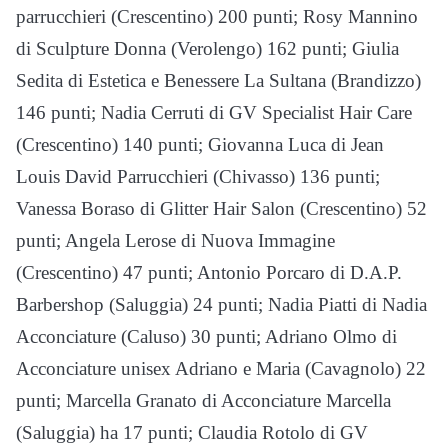
parrucchieri (Crescentino) 200 punti; Rosy Mannino
di Sculpture Donna (Verolengo) 162 punti; Giulia
Sedita di Estetica e Benessere La Sultana (Brandizzo)
146 punti; Nadia Cerruti di GV Specialist Hair Care
(Crescentino) 140 punti; Giovanna Luca di Jean
Louis David Parrucchieri (Chivasso) 136 punti;
Vanessa Boraso di Glitter Hair Salon (Crescentino) 52
punti; Angela Lerose di Nuova Immagine
(Crescentino) 47 punti; Antonio Porcaro di D.A.P.
Barbershop (Saluggia) 24 punti; Nadia Piatti di Nadia
Acconciature (Caluso) 30 punti; Adriano Olmo di
Acconciature unisex Adriano e Maria (Cavagnolo) 22
punti; Marcella Granato di Acconciature Marcella
(Saluggia) ha 17 punti; Claudia Rotolo di GV