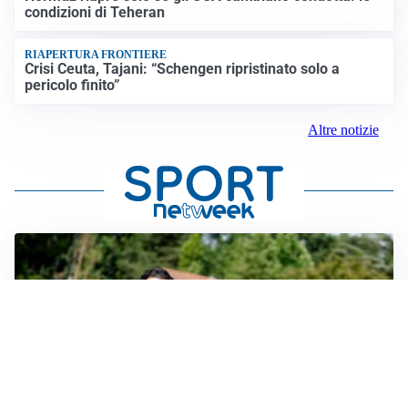
condizioni di Teheran
RIAPERTURA FRONTIERE
Crisi Ceuta, Tajani: “Schengen ripristinato solo a
pericolo finito”
Altre notizie