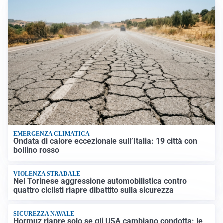
EMERGENZA CLIMATICA
Ondata di calore eccezionale sull’Italia: 19 città con
bollino rosso
VIOLENZA STRADALE
Nel Torinese aggressione automobilistica contro
quattro ciclisti riapre dibattito sulla sicurezza
SICUREZZA NAVALE
Hormuz riapre solo se gli USA cambiano condotta: le