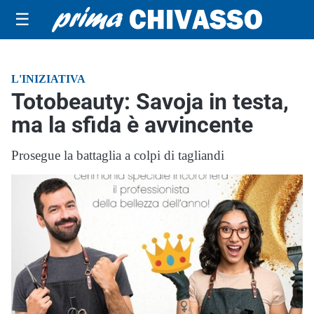
☰
L'INIZIATIVA
Totobeauty: Savoja in testa,
ma la sfida è avvincente
Prosegue la battaglia a colpi di tagliandi