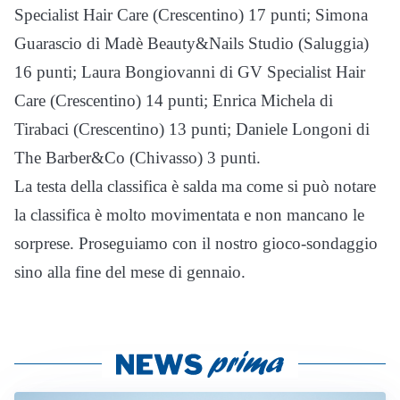
Specialist Hair Care (Crescentino) 17 punti; Simona
Guarascio di Madè Beauty&Nails Studio (Saluggia)
16 punti; Laura Bongiovanni di GV Specialist Hair
Care (Crescentino) 14 punti; Enrica Michela di
Tirabaci (Crescentino) 13 punti; Daniele Longoni di
The Barber&Co (Chivasso) 3 punti.
La testa della classifica è salda ma come si può notare
la classifica è molto movimentata e non mancano le
sorprese. Proseguiamo con il nostro gioco-sondaggio
sino alla fine del mese di gennaio.