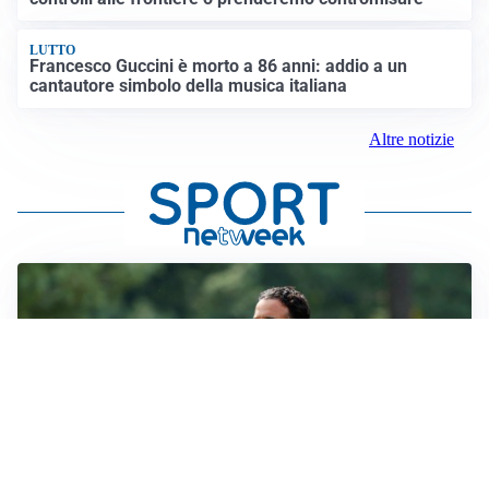
LUTTO
Francesco Guccini è morto a 86 anni: addio a un
cantautore simbolo della musica italiana
Altre notizie