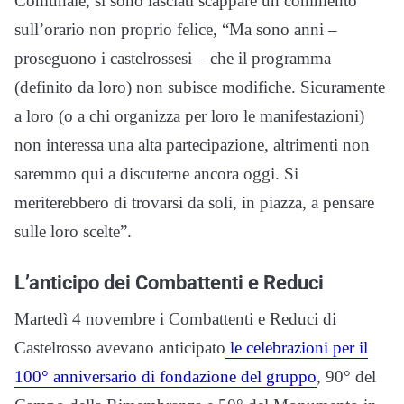
Comunale, si sono lasciati scappare un commento
sull’orario non proprio felice, “Ma sono anni –
proseguono i castelrossesi – che il programma
(definito da loro) non subisce modifiche. Sicuramente
a loro (o a chi organizza per loro le manifestazioni)
non interessa una alta partecipazione, altrimenti non
saremmo qui a discuterne ancora oggi. Si
meriterebbero di trovarsi da soli, in piazza, a pensare
sulle loro scelte”.
L’anticipo dei Combattenti e Reduci
Martedì 4 novembre i Combattenti e Reduci di
Castelrosso avevano anticipato
le celebrazioni per il
100° anniversario di fondazione del gruppo
, 90° del