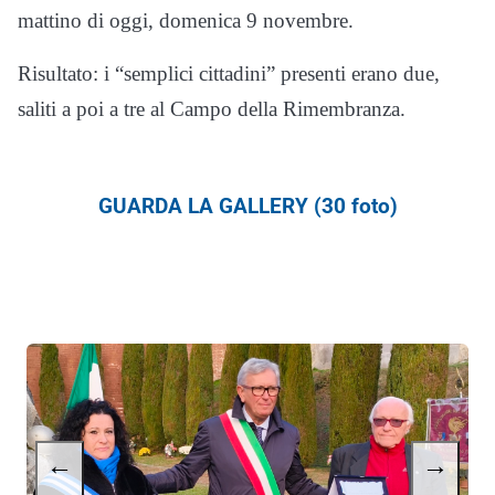
mattino di oggi, domenica 9 novembre.
Risultato: i “semplici cittadini” presenti erano due,
saliti a poi a tre al Campo della Rimembranza.
GUARDA LA GALLERY (30 foto)
←
→