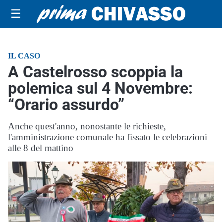
☰
IL CASO
A Castelrosso scoppia la
polemica sul 4 Novembre:
“Orario assurdo”
Anche quest'anno, nonostante le richieste,
l'amministrazione comunale ha fissato le celebrazioni
alle 8 del mattino