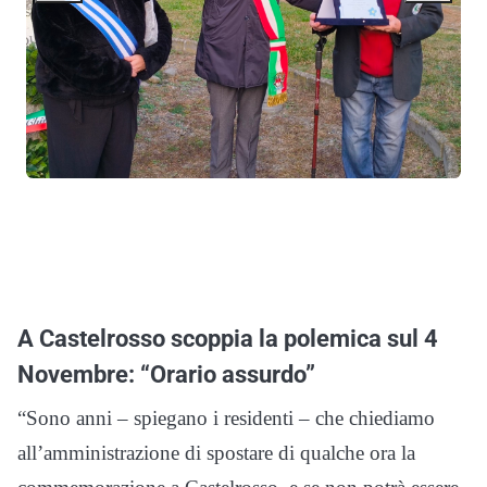
A Castelrosso scoppia la polemica sul 4
Novembre: “Orario assurdo”
“Sono anni – spiegano i residenti – che chiediamo
all’amministrazione di spostare di qualche ora la