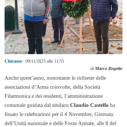
Chivasso
· 09/11/2025 alle 11:55
di
Marco Bogetto
Anche quest’anno, nonostante le richieste delle
associazioni d’Arma coinvolte, della Società
Filarmonica e dei residenti, l’amministrazione
comunale guidata dal sindaco
Claudio Castello
ha
fissato le celebrazioni per il 4 Novembre, Giornata
dell’Unità nazionale e delle Forze Armate, alle 8 del