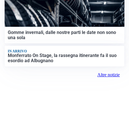
Gomme invernali, dalle nostre parti le date non sono
una sola
IN ARRIVO
Monferrato On Stage, la rassegna itinerante fa il suo
esordio ad Albugnano
Altre notizie