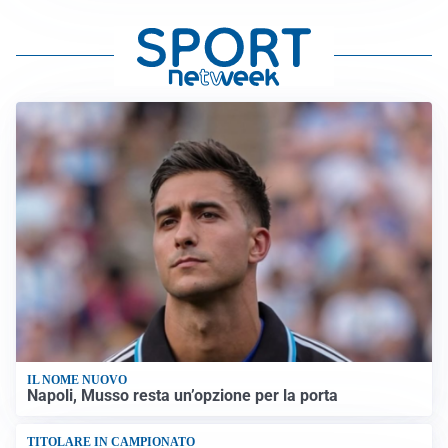
IL NOME NUOVO
Napoli, Musso resta un’opzione per la porta
TITOLARE IN CAMPIONATO