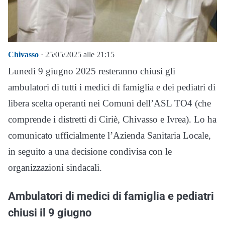
Chivasso
· 25/05/2025 alle 21:15
Lunedì 9 giugno 2025 resteranno chiusi gli
ambulatori di tutti i medici di famiglia e dei pediatri di
libera scelta operanti nei Comuni dell’ASL TO4 (che
comprende i distretti di Ciriè, Chivasso e Ivrea). Lo ha
comunicato ufficialmente l’Azienda Sanitaria Locale,
in seguito a una decisione condivisa con le
organizzazioni sindacali.
Ambulatori di medici di famiglia e pediatri
chiusi il 9 giugno