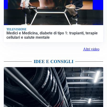
TELEVISIONE
Medici e Medicina, diabete di tipo 1: trapianti, terapie
cellulari e salute mentale
Altri video
IDEE E CONSIGLI