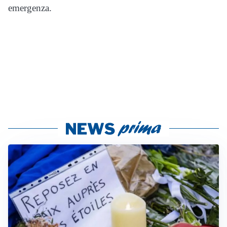
emergenza.