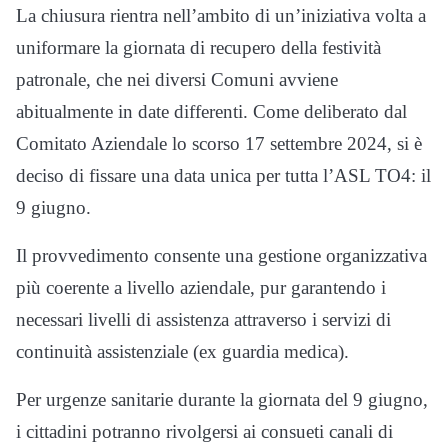
La chiusura rientra nell’ambito di un’iniziativa volta a
uniformare la giornata di recupero della festività
patronale, che nei diversi Comuni avviene
abitualmente in date differenti. Come deliberato dal
Comitato Aziendale lo scorso 17 settembre 2024, si è
deciso di fissare una data unica per tutta l’ASL TO4: il
9 giugno.
Il provvedimento consente una gestione organizzativa
più coerente a livello aziendale, pur garantendo i
necessari livelli di assistenza attraverso i servizi di
continuità assistenziale (ex guardia medica).
Per urgenze sanitarie durante la giornata del 9 giugno,
i cittadini potranno rivolgersi ai consueti canali di