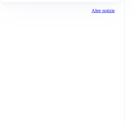
Altre notizie