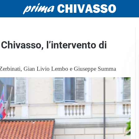
 Chivasso, l’intervento di
s Zerbinati, Gian Livio Lembo e Giuseppe Summa