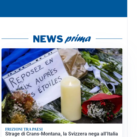
FRIZIONI TRA PAESI
Strage di Crans-Montana, la Svizzera nega all’Italia