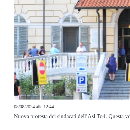
08/08/2024 alle 12:44
Nuova protesta dei sindacati dell’Asl To4. Questa volt