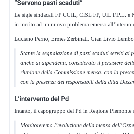
“Servono pasti scaduti”
Le sigle sindacali FP CGIL, CISL FP, UIL F.P.L.
in merito ad un nuovo problema emerso all’interno 
Luciano Perno, Ermes Zerbinati, Gian Livio Lembo
Stante la segnalazione di pasti scaduti serviti ai
anche ai dipendenti, considerato il persistere dell
riunione della Commissione mensa, con la presen
con la presenza dei responsabili della ditta Duss
L’intervento del Pd
Intanto, il capogruppo del Pd in Regione Piemonte 
Monitoreremo l’evoluzione della mensa dell’Ospe