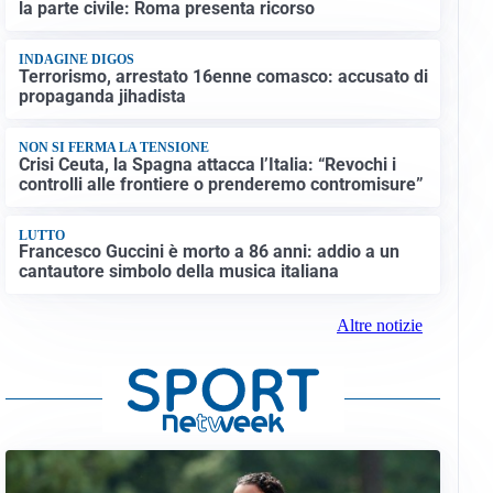
la parte civile: Roma presenta ricorso
INDAGINE DIGOS
Terrorismo, arrestato 16enne comasco: accusato di
propaganda jihadista
NON SI FERMA LA TENSIONE
Crisi Ceuta, la Spagna attacca l’Italia: “Revochi i
controlli alle frontiere o prenderemo contromisure”
LUTTO
Francesco Guccini è morto a 86 anni: addio a un
cantautore simbolo della musica italiana
Altre notizie