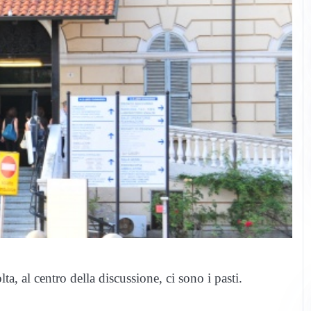
a, al centro della discussione, ci sono i pasti.