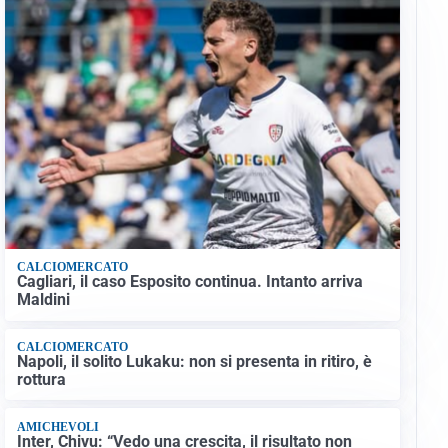
CALCIOMERCATO
Cagliari, il caso Esposito continua. Intanto arriva
Maldini
CALCIOMERCATO
Napoli, il solito Lukaku: non si presenta in ritiro, è
rottura
AMICHEVOLI
Inter, Chivu: “Vedo una crescita, il risultato non