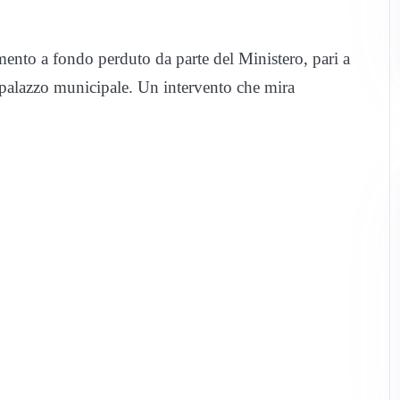
mento a fondo perduto da parte del Ministero, pari a
l palazzo municipale. Un intervento che mira