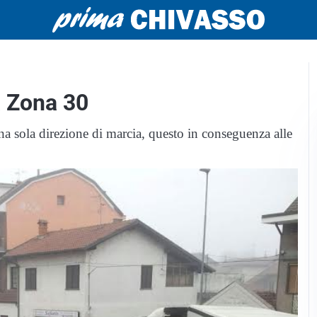
a Zona 30
na sola direzione di marcia, questo in conseguenza alle