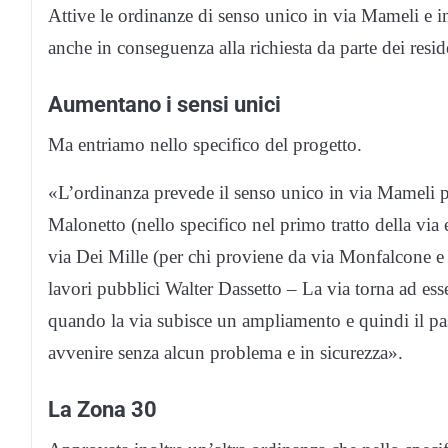
Attive le ordinanze di senso unico in via Mameli e 
anche in conseguenza alla richiesta da parte dei resid
Aumentano i sensi unici
Ma entriamo nello specifico del progetto.
«L’ordinanza prevede il senso unico in via Mameli 
Malonetto (nello specifico nel primo tratto della via e
via Dei Mille (per chi proviene da via Monfalcone e
lavori pubblici Walter Dassetto – La via torna ad e
quando la via subisce un ampliamento e quindi il pa
avvenire senza alcun problema e in sicurezza».
La Zona 30