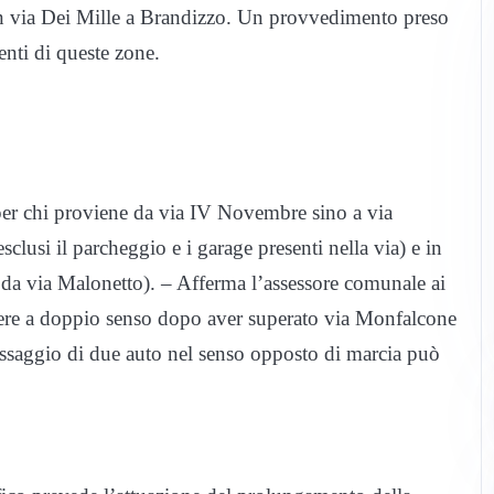
in via Dei Mille a Brandizzo. Un provvedimento preso
enti di queste zone.
per chi proviene da via IV Novembre sino a via
sclusi il parcheggio e i garage presenti nella via) e in
 da via Malonetto). – Afferma l’assessore comunale ai
ssere a doppio senso dopo aver superato via Monfalcone
ssaggio di due auto nel senso opposto di marcia può