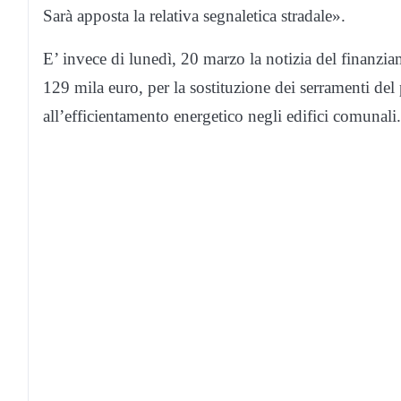
Sarà apposta la relativa segnaletica stradale».
E’ invece di lunedì, 20 marzo la notizia del finanzia
129 mila euro, per la sostituzione dei serramenti de
all’efficientamento energetico negli edifici comunali.