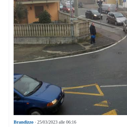
Brandizzo
· 25/03/2023 alle 06:16