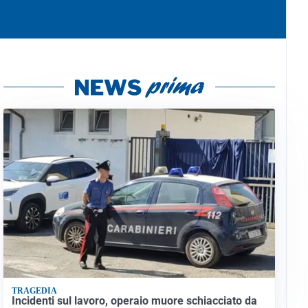
TRAGEDIA
Incidenti sul lavoro, operaio muore schiacciato da