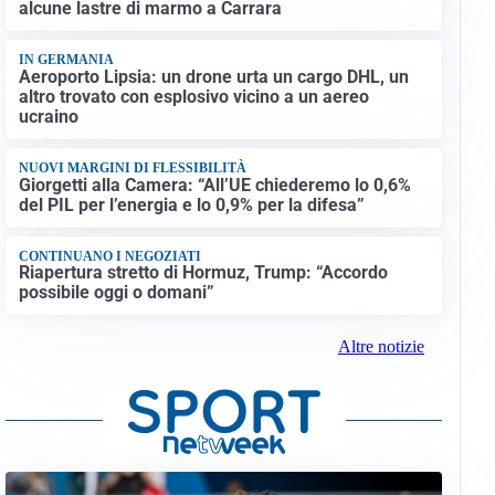
alcune lastre di marmo a Carrara
IN GERMANIA
Aeroporto Lipsia: un drone urta un cargo DHL, un
altro trovato con esplosivo vicino a un aereo
ucraino
NUOVI MARGINI DI FLESSIBILITÀ
Giorgetti alla Camera: “All’UE chiederemo lo 0,6%
del PIL per l’energia e lo 0,9% per la difesa”
CONTINUANO I NEGOZIATI
Riapertura stretto di Hormuz, Trump: “Accordo
possibile oggi o domani”
Altre notizie