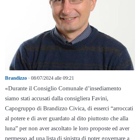
Brandizzo
· 08/07/2024 alle 09:21
«Durante il Consiglio Comunale d’insediamento
siamo stati accusati dalla consigliera Favini,
Capogruppo di Brandizzo Civica, di esserci “arroccati
al potere e di aver guardato al dito piuttosto che alla
luna” per non aver ascoltato le loro proposte ed aver
permesso ad una lista di sinistra di poter governare a