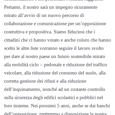
Pertanto, il nostro sarà un impegno sicuramente
mirato all’avvio di un nuovo percorso di
collaborazione e comunicazione per un’opposizione
costruttiva e propositiva. Siamo fiduciosi che i
cittadini che ci hanno votato e anche coloro che hanno
scelto le altre liste vorranno seguire il lavoro svolto
per dare al nostro paese un futuro sostenibile mirato
alla mobilità ciclo – pedonale e riduzione del traffico
veicolare, alla riduzione del consumo del suolo, alla
corretta gestione dei rifiuti e alla riduzione
dell’inquinamento, nonché ad un costante controllo
sulla sicurezza degli edifici scolastici e pubblici nel
loro insieme. Nei prossimi 5 anni, anche se dai banchi
dell’opposizione, metteremo a disposizione la nostra