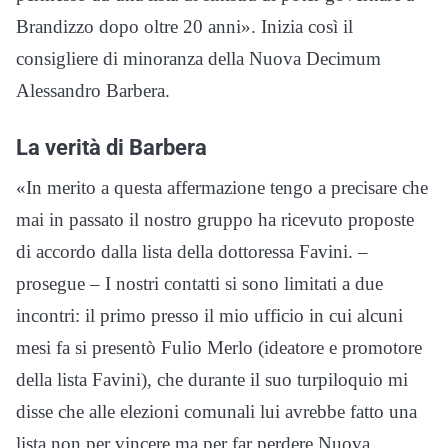
Brandizzo dopo oltre 20 anni». Inizia così il
consigliere di minoranza della Nuova Decimum
Alessandro Barbera.
La verità di Barbera
«In merito a questa affermazione tengo a precisare che
mai in passato il nostro gruppo ha ricevuto proposte
di accordo dalla lista della dottoressa Favini. –
prosegue – I nostri contatti si sono limitati a due
incontri: il primo presso il mio ufficio in cui alcuni
mesi fa si presentò Fulio Merlo (ideatore e promotore
della lista Favini), che durante il suo turpiloquio mi
disse che alle elezioni comunali lui avrebbe fatto una
lista non per vincere ma per far perdere Nuova