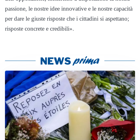
passione, le nostre idee innovative e le nostre capacità
per dare le giuste risposte che i cittadini si aspettano;
risposte concrete e credibili».