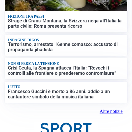
FRIZIONI TRA PAESI
Strage di Crans-Montana, la Svizzera nega all’Italia la
parte civile: Roma presenta ricorso
INDAGINE DIGOS
Terrorismo, arrestato 16enne comasco: accusato di
propaganda jihadista
NON SI FERMA LA TENSIONE
Crisi Ceuta, la Spagna attacca l’Italia: “Revochi i
controlli alle frontiere o prenderemo contromisure”
LUTTO
Francesco Guccini è morto a 86 anni: addio a un
cantautore simbolo della musica italiana
Altre notizie