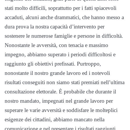
stati molto difficili, soprattutto per i fatti spiacevoli
accaduti, alcuni anche drammatici, che hanno messo a
dura prova la nostra capacità d’intervento per
sostenere le numerose famiglie e persone in difficoltà.
Nonostante le avversità, con tenacia e massimo
impegno, abbiamo superato i periodi difficoltosi e
raggiunto gli obiettivi prefissati. Purtroppo,
nonostante il nostro grande lavoro ed i notevoli
risultati conseguiti non siamo stati premiati nell’ultima
consultazione elettorale. È probabile che durante il
nostro mandato, impegnati nel grande lavoro per
superare le varie avversità e soddisfare le molteplici
esigenze dei cittadini, abbiamo mancato nella
comunicazione e nel presentare i risultati raggiunti.