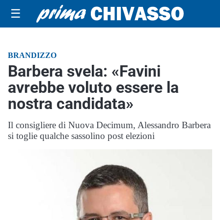
☰
BRANDIZZO
Barbera svela: «Favini
avrebbe voluto essere la
nostra candidata»
Il consigliere di Nuova Decimum, Alessandro Barbera
si toglie qualche sassolino post elezioni