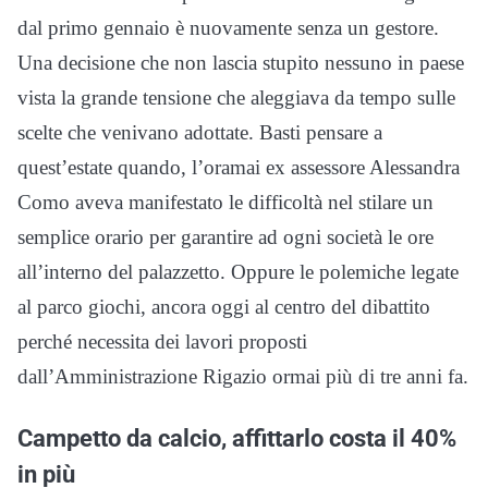
dal primo gennaio è nuovamente senza un gestore.
Una decisione che non lascia stupito nessuno in paese
vista la grande tensione che aleggiava da tempo sulle
scelte che venivano adottate. Basti pensare a
quest’estate quando, l’oramai ex assessore Alessandra
Como aveva manifestato le difficoltà nel stilare un
semplice orario per garantire ad ogni società le ore
all’interno del palazzetto. Oppure le polemiche legate
al parco giochi, ancora oggi al centro del dibattito
perché necessita dei lavori proposti
dall’Amministrazione Rigazio ormai più di tre anni fa.
Campetto da calcio, affittarlo costa il 40%
in più