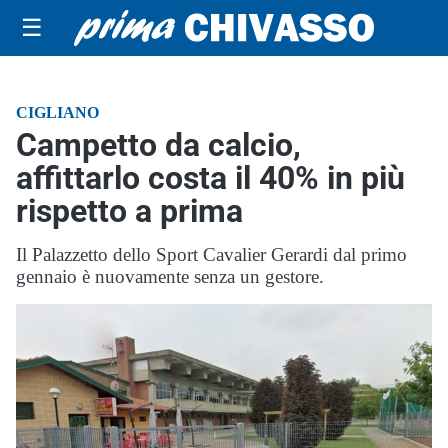
☰
CIGLIANO
Campetto da calcio,
affittarlo costa il 40% in più
rispetto a prima
Il Palazzetto dello Sport Cavalier Gerardi dal primo
gennaio è nuovamente senza un gestore.