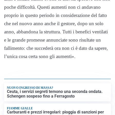
poche difficoltà. Questi aumenti non ci andavano
proprio in questo periodo in considerazione del fatto
che nel nuovo anno anche il gestore, dopo un solo
anno, abbandona la struttura. Tutti i benefici ventilati
e le grande promesse annunciate sono risultate un
fallimento: che succederà ora non ci è dato da sapere,
l’unica cosa certa sono gli aumenti».