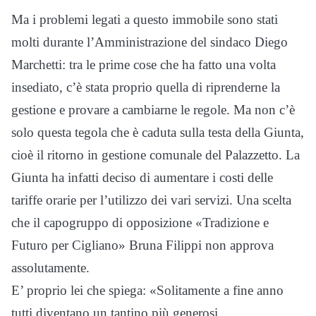
Ma i problemi legati a questo immobile sono stati
molti durante l’Amministrazione del sindaco Diego
Marchetti: tra le prime cose che ha fatto una volta
insediato, c’è stata proprio quella di riprenderne la
gestione e provare a cambiarne le regole. Ma non c’è
solo questa tegola che è caduta sulla testa della Giunta,
cioè il ritorno in gestione comunale del Palazzetto. La
Giunta ha infatti deciso di aumentare i costi delle
tariffe orarie per l’utilizzo dei vari servizi. Una scelta
che il capogruppo di opposizione «Tradizione e
Futuro per Cigliano» Bruna Filippi non approva
assolutamente.
E’ proprio lei che spiega: «Solitamente a fine anno
tutti diventano un tantino più generosi.