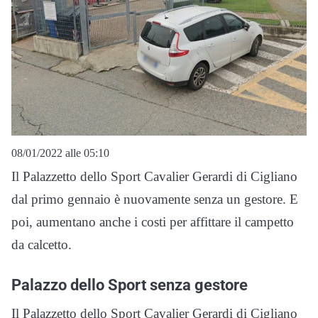
08/01/2022 alle 05:10
Il Palazzetto dello Sport Cavalier Gerardi di Cigliano
dal primo gennaio è nuovamente senza un gestore. E
poi, aumentano anche i costi per affittare il campetto
da calcetto.
Palazzo dello Sport senza gestore
Il Palazzetto dello Sport Cavalier Gerardi di Cigliano