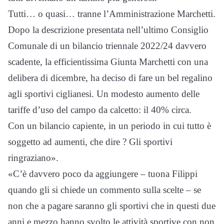
Tutti… o quasi… tranne l’Amministrazione Marchetti.
Dopo la descrizione presentata nell’ultimo Consiglio
Comunale di un bilancio triennale 2022/24 davvero
scadente, la efficientissima Giunta Marchetti con una
delibera di dicembre, ha deciso di fare un bel regalino
agli sportivi ciglianesi. Un modesto aumento delle
tariffe d’uso del campo da calcetto: il 40% circa.
Con un bilancio capiente, in un periodo in cui tutto è
soggetto ad aumenti, che dire ? Gli sportivi
ringraziano».
«C’è davvero poco da aggiungere – tuona Filippi
quando gli si chiede un commento sulla scelte – se
non che a pagare saranno gli sportivi che in questi due
anni e mezzo hanno svolto le attività sportive con non