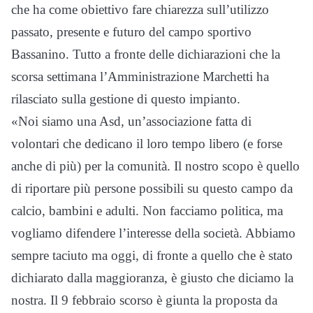
che ha come obiettivo fare chiarezza sull’utilizzo
passato, presente e futuro del campo sportivo
Bassanino. Tutto a fronte delle dichiarazioni che la
scorsa settimana l’Amministrazione Marchetti ha
rilasciato sulla gestione di questo impianto.
«Noi siamo una Asd, un’associazione fatta di
volontari che dedicano il loro tempo libero (e forse
anche di più) per la comunità. Il nostro scopo è quello
di riportare più persone possibili su questo campo da
calcio, bambini e adulti. Non facciamo politica, ma
vogliamo difendere l’interesse della società. Abbiamo
sempre taciuto ma oggi, di fronte a quello che è stato
dichiarato dalla maggioranza, è giusto che diciamo la
nostra. Il 9 febbraio scorso è giunta la proposta da