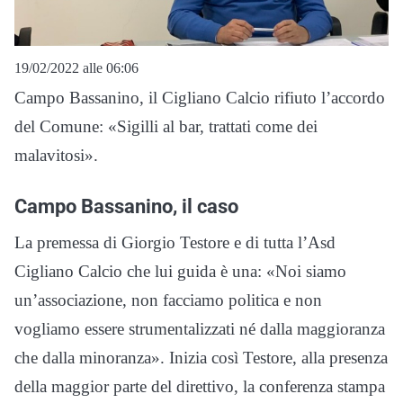
19/02/2022 alle 06:06
Campo Bassanino, il Cigliano Calcio rifiuto l’accordo
del Comune: «Sigilli al bar, trattati come dei
malavitosi».
Campo Bassanino, il caso
La premessa di Giorgio Testore e di tutta l’Asd
Cigliano Calcio che lui guida è una: «Noi siamo
un’associazione, non facciamo politica e non
vogliamo essere strumentalizzati né dalla maggioranza
che dalla minoranza». Inizia così Testore, alla presenza
della maggior parte del direttivo, la conferenza stampa