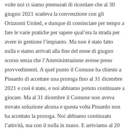
volte noi ci siamo premurati di ricordare che al 30
giugno 2021 scadeva la convenzione con gli
Orizzonti United, e dunque di cominciare per tempo a
fare le varie pratiche per sapere qual’era la strada per
avere in gestione l’impianto. Ma non è stato fatto
nulla e siamo arrivati alla fine del mese di giugno
scorso senza che l’Amministrazione avesse preso
provvedimenti. A quel punto il Comune ha chiesto a
Pissardo di accettare una proroga fino al 31 dicembre
2021 e così è stato, e noi abbiamo potuto continuare a
giocare. Ma al 31 dicembre il Comune non aveva
trovato soluzione alcuna e questa volta Pissardo non
ha accettato la proroga. Noi abbiamo continuato
l’attività, ma con il nulla in mano. E arriviamo al 20