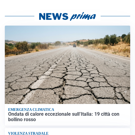
EMERGENZA CLIMATICA
Ondata di calore eccezionale sull’Italia: 19 città con
bollino rosso
VIOLENZA STRADALE