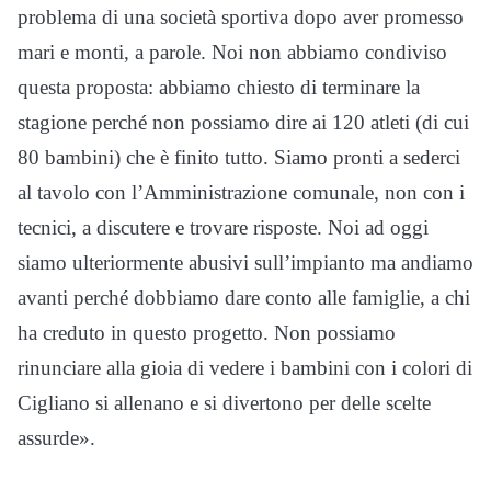
problema di una società sportiva dopo aver promesso
mari e monti, a parole. Noi non abbiamo condiviso
questa proposta: abbiamo chiesto di terminare la
stagione perché non possiamo dire ai 120 atleti (di cui
80 bambini) che è finito tutto. Siamo pronti a sederci
al tavolo con l’Amministrazione comunale, non con i
tecnici, a discutere e trovare risposte. Noi ad oggi
siamo ulteriormente abusivi sull’impianto ma andiamo
avanti perché dobbiamo dare conto alle famiglie, a chi
ha creduto in questo progetto. Non possiamo
rinunciare alla gioia di vedere i bambini con i colori di
Cigliano si allenano e si divertono per delle scelte
assurde».