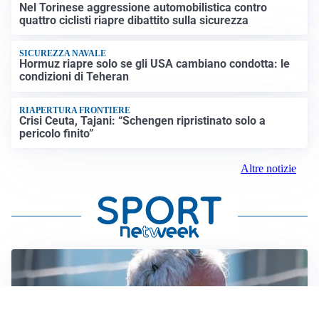
Nel Torinese aggressione automobilistica contro
quattro ciclisti riapre dibattito sulla sicurezza
SICUREZZA NAVALE
Hormuz riapre solo se gli USA cambiano condotta: le
condizioni di Teheran
RIAPERTURA FRONTIERE
Crisi Ceuta, Tajani: “Schengen ripristinato solo a
pericolo finito”
Altre notizie