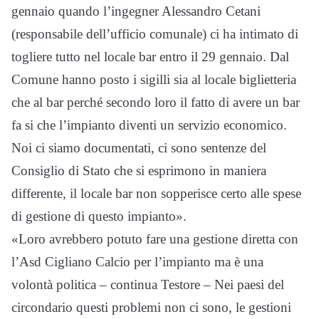
gennaio quando l’ingegner Alessandro Cetani
(responsabile dell’ufficio comunale) ci ha intimato di
togliere tutto nel locale bar entro il 29 gennaio. Dal
Comune hanno posto i sigilli sia al locale biglietteria
che al bar perché secondo loro il fatto di avere un bar
fa si che l’impianto diventi un servizio economico.
Noi ci siamo documentati, ci sono sentenze del
Consiglio di Stato che si esprimono in maniera
differente, il locale bar non sopperisce certo alle spese
di gestione di questo impianto».
«Loro avrebbero potuto fare una gestione diretta con
l’Asd Cigliano Calcio per l’impianto ma è una
volontà politica – continua Testore – Nei paesi del
circondario questi problemi non ci sono, le gestioni