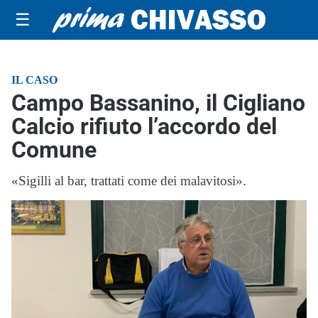
☰
IL CASO
Campo Bassanino, il Cigliano
Calcio rifiuto l’accordo del
Comune
«Sigilli al bar, trattati come dei malavitosi».