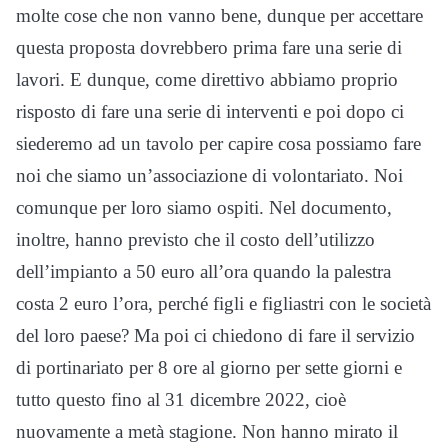
molte cose che non vanno bene, dunque per accettare
questa proposta dovrebbero prima fare una serie di
lavori. E dunque, come direttivo abbiamo proprio
risposto di fare una serie di interventi e poi dopo ci
siederemo ad un tavolo per capire cosa possiamo fare
noi che siamo un’associazione di volontariato. Noi
comunque per loro siamo ospiti. Nel documento,
inoltre, hanno previsto che il costo dell’utilizzo
dell’impianto a 50 euro all’ora quando la palestra
costa 2 euro l’ora, perché figli e figliastri con le società
del loro paese? Ma poi ci chiedono di fare il servizio
di portinariato per 8 ore al giorno per sette giorni e
tutto questo fino al 31 dicembre 2022, cioè
nuovamente a metà stagione. Non hanno mirato il