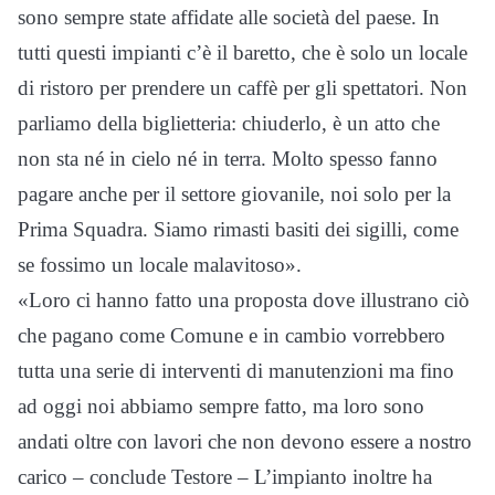
sono sempre state affidate alle società del paese. In
tutti questi impianti c’è il baretto, che è solo un locale
di ristoro per prendere un caffè per gli spettatori. Non
parliamo della biglietteria: chiuderlo, è un atto che
non sta né in cielo né in terra. Molto spesso fanno
pagare anche per il settore giovanile, noi solo per la
Prima Squadra. Siamo rimasti basiti dei sigilli, come
se fossimo un locale malavitoso».
«Loro ci hanno fatto una proposta dove illustrano ciò
che pagano come Comune e in cambio vorrebbero
tutta una serie di interventi di manutenzioni ma fino
ad oggi noi abbiamo sempre fatto, ma loro sono
andati oltre con lavori che non devono essere a nostro
carico – conclude Testore – L’impianto inoltre ha