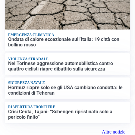
EMERGENZA CLIMATICA
Ondata di calore eccezionale sull’Italia: 19 città con
bollino rosso
VIOLENZA STRADALE
Nel Torinese aggressione automobilistica contro
quattro ciclisti riapre dibattito sulla sicurezza
SICUREZZA NAVALE
Hormuz riapre solo se gli USA cambiano condotta: le
condizioni di Teheran
RIAPERTURA FRONTIERE
Crisi Ceuta, Tajani: “Schengen ripristinato solo a
pericolo finito”
Altre notizie