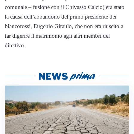
comunale – fusione con il Chivasso Calcio) era stato
la causa dell’abbandono del primo presidente dei
biancorossi, Eugenio Giraulo, che non era riuscito a
far digerire il matrimonio agli altri membri del
direttivo.