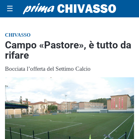
☰
CHIVASSO
Campo «Pastore», è tutto da
rifare
Bocciata l’offerta del Settimo Calcio