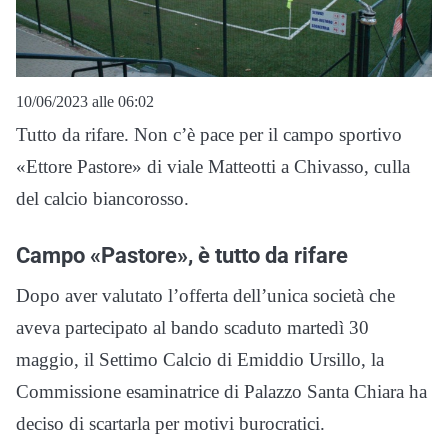
10/06/2023 alle 06:02
Tutto da rifare. Non c’è pace per il campo sportivo
«Ettore Pastore» di viale Matteotti a Chivasso, culla
del calcio biancorosso.
Campo «Pastore», è tutto da rifare
Dopo aver valutato l’offerta dell’unica società che
aveva partecipato al bando scaduto martedì 30
maggio, il Settimo Calcio di Emiddio Ursillo, la
Commissione esaminatrice di Palazzo Santa Chiara ha
deciso di scartarla per motivi burocratici.