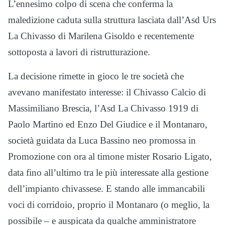
L’ennesimo colpo di scena che conferma la
maledizione caduta sulla struttura lasciata dall’Asd Urs
La Chivasso di Marilena Gisoldo e recentemente
sottoposta a lavori di ristrutturazione.
La decisione rimette in gioco le tre società che
avevano manifestato interesse: il Chivasso Calcio di
Massimiliano Brescia, l’Asd La Chivasso 1919 di
Paolo Martino ed Enzo Del Giudice e il Montanaro,
società guidata da Luca Bassino neo promossa in
Promozione con ora al timone mister Rosario Ligato,
data fino all’ultimo tra le più interessate alla gestione
dell’impianto chivassese. E stando alle immancabili
voci di corridoio, proprio il Montanaro (o meglio, la
possibile – e auspicata da qualche amministratore