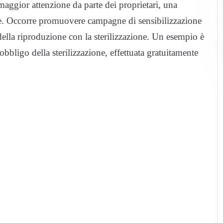
maggior attenzione da parte dei proprietari, una
ale. Occorre promuovere campagne di sensibilizzazione
della riproduzione con la sterilizzazione. Un esempio è
obbligo della sterilizzazione, effettuata gratuitamente