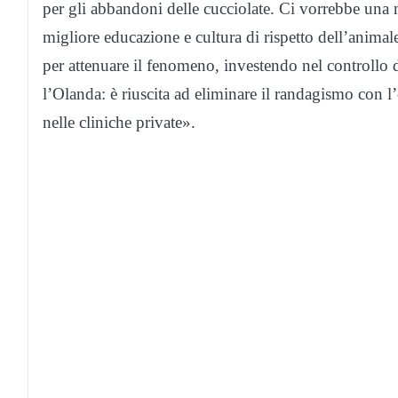
per gli abbandoni delle cucciolate. Ci vorrebbe una 
migliore educazione e cultura di rispetto dell’anim
per attenuare il fenomeno, investendo nel controllo 
l’Olanda: è riuscita ad eliminare il randagismo con l’
nelle cliniche private».