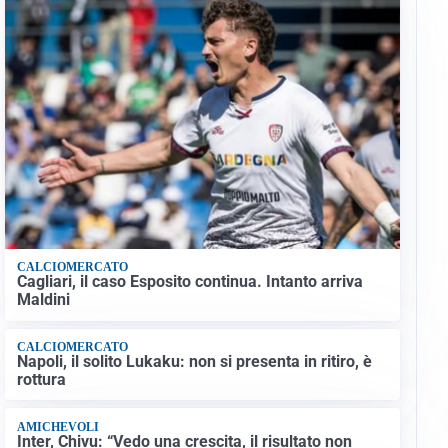
CALCIOMERCATO
Cagliari, il caso Esposito continua. Intanto arriva
Maldini
CALCIOMERCATO
Napoli, il solito Lukaku: non si presenta in ritiro, è
rottura
AMICHEVOLI
Inter, Chivu: “Vedo una crescita, il risultato non