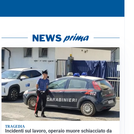
TRAGEDIA
Incidenti sul lavoro, operaio muore schiacciato da