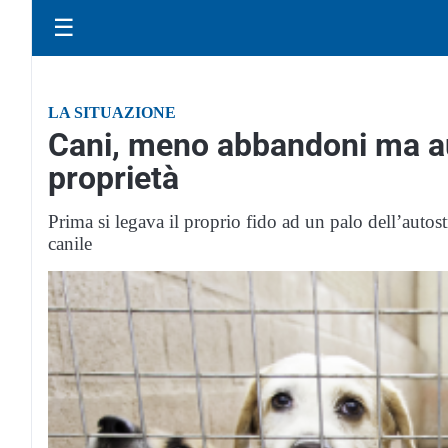
☰
LA SITUAZIONE
Cani, meno abbandoni ma a
proprietà
Prima si legava il proprio fido ad un palo dell’autost
canile