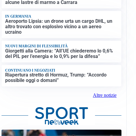
alcune lastre di marmo a Carrara
IN GERMANIA
Aeroporto Lipsia: un drone urta un cargo DHL, un
altro trovato con esplosivo vicino a un aereo
ucraino
NUOVI MARGINI DI FLESSIBILITÀ
Giorgetti alla Camera: “All’UE chiederemo lo 0,6%
del PIL per l’energia e lo 0,9% per la difesa”
CONTINUANO I NEGOZIATI
Riapertura stretto di Hormuz, Trump: “Accordo
possibile oggi o domani”
Altre notizie