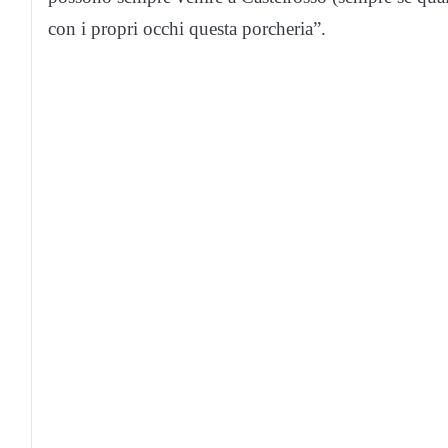
con i propri occhi questa porcheria”.