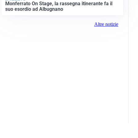
Monferrato On Stage, la rassegna itinerante fa il
suo esordio ad Albugnano
Altre notizie