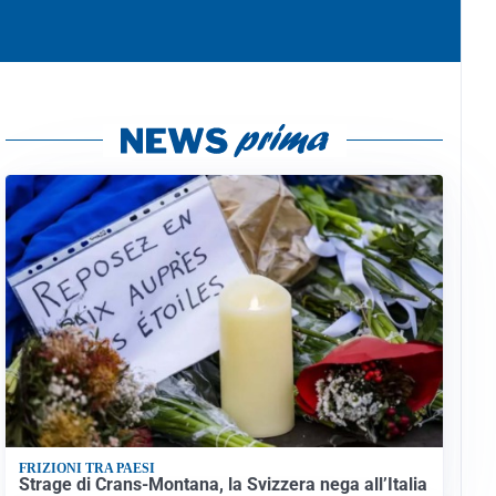
FRIZIONI TRA PAESI
Strage di Crans-Montana, la Svizzera nega all’Italia