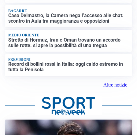
BAGARRE
Caso Delmastro, la Camera nega l’accesso alle chat:
scontro in Aula tra maggioranza e opposizioni
MEDIO ORIENTE
Stretto di Hormuz, Iran e Oman trovano un accordo
sulle rotte: si apre la possibilità di una tregua
PREVISIONI
Record di bollini rossi in Italia: oggi caldo estremo in
tutta la Penisola
Altre notizie