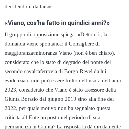
decidendo il da farsi».
«Viano, cos’ha fatto in quindici anni?»
Il gruppo di opposizione spiega: «Detto ciò, la
domanda viene spontanea: il Consigliere di
maggioranza/minoranza Viano (non è ben chiaro),
considerato che lo stato di degrado del ponte del
secondo cavalcaferrovia di Borgo Revel da lui
evidenziato non può essere frutto dell’usura dell’anno
2023, considerato che Viano è stato assessore della
Giunta Borasio dal giugno 2019 sino alla fine del
2022, per quale motivo non ha segnalato questa
criticità all’Ente preposto nel periodo di sua
permanenza in Giunta? La risposta la dà direttamente