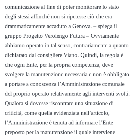
comunicazione al fine di poter monitorare lo stato
degli stessi affinché non si ripetesse ciò che era
drammaticamente accaduto a Genova. – spiega il
gruppo Progetto Verolengo Futura – Ovviamente
abbiamo operato in tal senso, contrariamente a quanto
dichiarato dal consigliere Viano. Quindi, la regola è
che ogni Ente, per la propria competenza, deve
svolgere la manutenzione necessaria e non è obbligato
a portare a conoscenza l’Amministrazione comunale
del proprio operato relativamente agli interventi svolti.
Qualora si dovesse riscontrare una situazione di
criticità, come quella evidenziata nell’articolo,
l’Amministrazione è tenuta ad informare l’Ente
preposto per la manutenzione il quale interviene