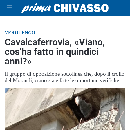
☰
VEROLENGO
Cavalcaferrovia, «Viano,
cos’ha fatto in quindici
anni?»
Il gruppo di opposizione sottolinea che, dopo il crollo
del Morandi, erano state fatte le opportune verifiche