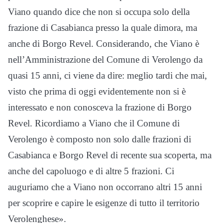
Viano quando dice che non si occupa solo della
frazione di Casabianca presso la quale dimora, ma
anche di Borgo Revel. Considerando, che Viano è
nell’Amministrazione del Comune di Verolengo da
quasi 15 anni, ci viene da dire: meglio tardi che mai,
visto che prima di oggi evidentemente non si è
interessato e non conosceva la frazione di Borgo
Revel. Ricordiamo a Viano che il Comune di
Verolengo è composto non solo dalle frazioni di
Casabianca e Borgo Revel di recente sua scoperta, ma
anche del capoluogo e di altre 5 frazioni. Ci
auguriamo che a Viano non occorrano altri 15 anni
per scoprire e capire le esigenze di tutto il territorio
Verolenghese».