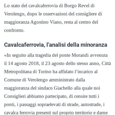
Lo stato del cavalcaferrovia di Borgo Revel di
Verolengo, dopo le osservazioni del consigliere di
maggioranza Agostino Viano, resta al centro del
confronto.
Cavalcaferrovia, l’analisi della minoranza
«In seguito alla tragedia del ponte Morandi avvenuta
il 14 agosto 2018, il 23 agosto dello stesso anno, Città
Metropolitana di Torino ha affidato l’incarico al
Comune di Verolengo amministrato dalla
maggioranza del sindaco Giachello alla quale noi
Consiglieri abbiamo partecipato, di censire tutti i
ponti, i passaggi sopraelevati di strade, autostrade, i
cavalca ferrovia presenti sul proprio territorio e darne