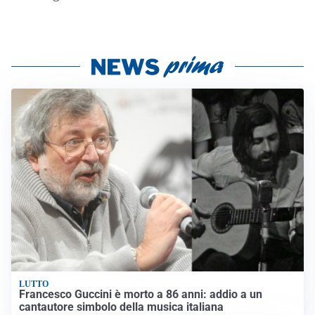
LUTTO
Francesco Guccini è morto a 86 anni: addio a un
cantautore simbolo della musica italiana