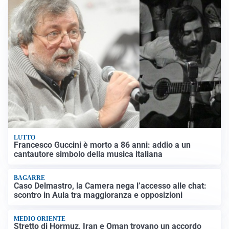
LUTTO
Francesco Guccini è morto a 86 anni: addio a un
cantautore simbolo della musica italiana
BAGARRE
Caso Delmastro, la Camera nega l’accesso alle chat:
scontro in Aula tra maggioranza e opposizioni
MEDIO ORIENTE
Stretto di Hormuz, Iran e Oman trovano un accordo