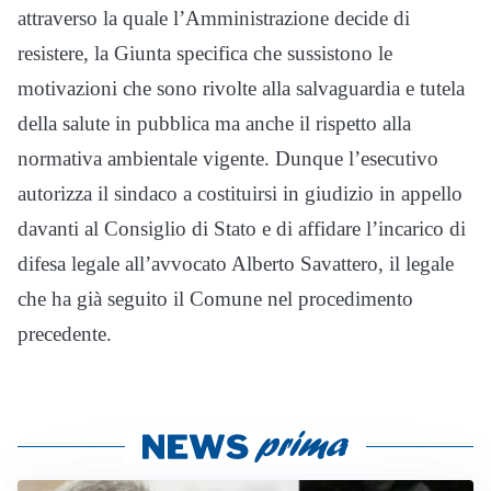
attraverso la quale l’Amministrazione decide di
resistere, la Giunta specifica che sussistono le
motivazioni che sono rivolte alla salvaguardia e tutela
della salute in pubblica ma anche il rispetto alla
normativa ambientale vigente. Dunque l’esecutivo
autorizza il sindaco a costituirsi in giudizio in appello
davanti al Consiglio di Stato e di affidare l’incarico di
difesa legale all’avvocato Alberto Savattero, il legale
che ha già seguito il Comune nel procedimento
precedente.