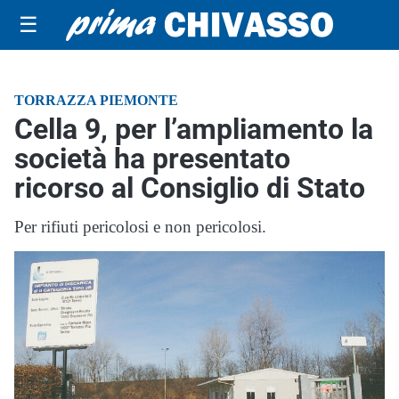
☰
TORRAZZA PIEMONTE
Cella 9, per l’ampliamento la
società ha presentato
ricorso al Consiglio di Stato
Per rifiuti pericolosi e non pericolosi.