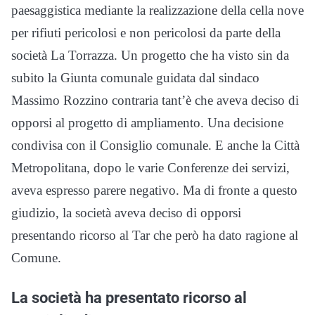
paesaggistica mediante la realizzazione della cella nove
per rifiuti pericolosi e non pericolosi da parte della
società La Torrazza. Un progetto che ha visto sin da
subito la Giunta comunale guidata dal sindaco
Massimo Rozzino contraria tant’è che aveva deciso di
opporsi al progetto di ampliamento. Una decisione
condivisa con il Consiglio comunale. E anche la Città
Metropolitana, dopo le varie Conferenze dei servizi,
aveva espresso parere negativo. Ma di fronte a questo
giudizio, la società aveva deciso di opporsi
presentando ricorso al Tar che però ha dato ragione al
Comune.
La società ha presentato ricorso al