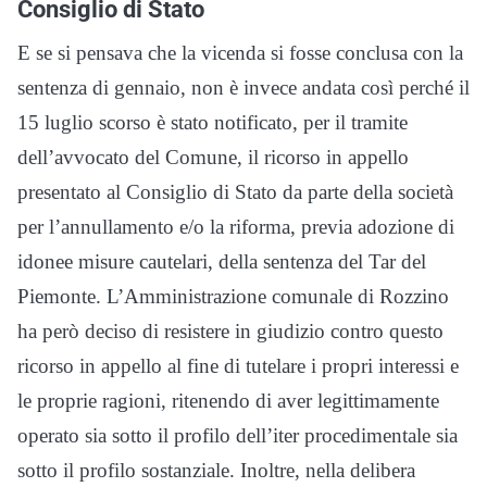
Consiglio di Stato
E se si pensava che la vicenda si fosse conclusa con la
sentenza di gennaio, non è invece andata così perché il
15 luglio scorso è stato notificato, per il tramite
dell’avvocato del Comune, il ricorso in appello
presentato al Consiglio di Stato da parte della società
per l’annullamento e/o la riforma, previa adozione di
idonee misure cautelari, della sentenza del Tar del
Piemonte. L’Amministrazione comunale di Rozzino
ha però deciso di resistere in giudizio contro questo
ricorso in appello al fine di tutelare i propri interessi e
le proprie ragioni, ritenendo di aver legittimamente
operato sia sotto il profilo dell’iter procedimentale sia
sotto il profilo sostanziale. Inoltre, nella delibera