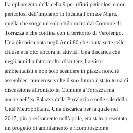
l’ampliamento della cella 9 per rifiuti pericolosi e non
pericolosi dell’impianto in località Fornace Nigra,
quella che sorge un solo chilometro dal Comune di
Torrazza e che confina con il territorio di Verolengo.
Una discarica nata negli Anni 80 che conta sette celle
chiuse e la otto ancora in attività. Una discarica che
negli anni ha fatto molto discutere, ha visto
ambientalisti e non solo scendere in piazza nonché
assemblee, numerose volte il suo futuro è stato tema di
discussione affrontato in Comune a Torrazza ma
anche nell’ex Palazzo della Provincia e nelle sale della
Città Metropolitana. Una discarica per la quale nel
2017, più precisamente nell’aprile, era stato presentato
un progetto di ampliamento e ricomposizione