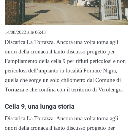
14/08/2022 alle 06:43
Discarica La Torrazza. Ancora una volta torna agli
onori della cronaca il tanto discusso progetto per
l’ampliamento della cella 9 per rifiuti pericolosi e non
pericolosi dell’impianto in località Fornace Nigra,
quella che sorge un solo chilometro dal Comune di
Torrazza e che confina con il territorio di Verolengo.
Cella 9, una lunga storia
Discarica La Torrazza. Ancora una volta torna agli
onori della cronaca il tanto discusso progetto per