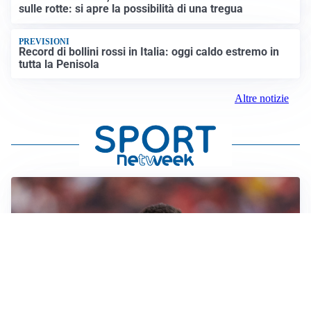
sulle rotte: si apre la possibilità di una tregua
PREVISIONI
Record di bollini rossi in Italia: oggi caldo estremo in
tutta la Penisola
Altre notizie