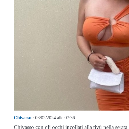
Chivasso
· 03/02/2024 alle 07:36
Chivasso con gli occhi incollati alla tivù nella serat