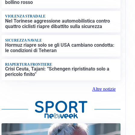
bollino rosso
VIOLENZA STRADALE
Nel Torinese aggressione automobilistica contro
quattro ciclisti riapre dibattito sulla sicurezza
SICUREZZA NAVALE
Hormuz riapre solo se gli USA cambiano condotta:
le condizioni di Teheran
RIAPERTURA FRONTIERE
Crisi Ceuta, Tajani: “Schengen ripristinato solo a
pericolo finito”
Altre notizie