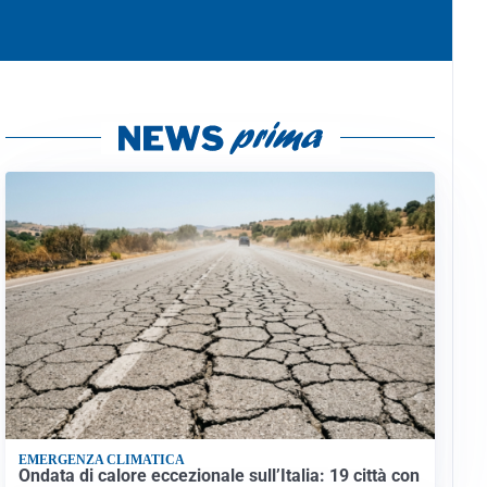
EMERGENZA CLIMATICA
Ondata di calore eccezionale sull’Italia: 19 città con