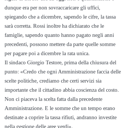
dunque era per non sovraccaricare gli uffici,
spiegando che a dicembre, sapendo le cifre, la tassa
sarà corretta. Rossi inoltre ha dichiarato che le
famiglie, sapendo quanto hanno pagato negli anni
precedenti, possono mettere da parte quelle somme
per pagare poi a dicembre la rata unica.
Il sindaco Giorgio Testore, prima della chiusura del
punto: «Credo che ogni Amministrazione faccia delle
scelte politiche, crediamo che certi servizi sia
importante che il cittadino abbia coscienza del costo.
Non ci piaceva la scelta fatta dalla precedente
Amministrazione. E le somme che un tempo erano
destinate a coprire la tassa rifiuti, andranno investite
nella gestione delle aree verdi».