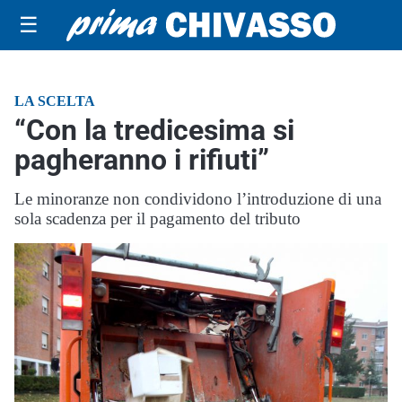
☰
LA SCELTA
“Con la tredicesima si
pagheranno i rifiuti”
Le minoranze non condividono l’introduzione di una
sola scadenza per il pagamento del tributo