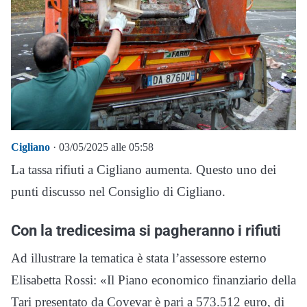
Cigliano
· 03/05/2025 alle 05:58
La tassa rifiuti a Cigliano aumenta. Questo uno dei
punti discusso nel Consiglio di Cigliano.
Con la tredicesima si pagheranno i rifiuti
Ad illustrare la tematica è stata l’assessore esterno
Elisabetta Rossi: «Il Piano economico finanziario della
Tari presentato da Covevar è pari a 573.512 euro, di