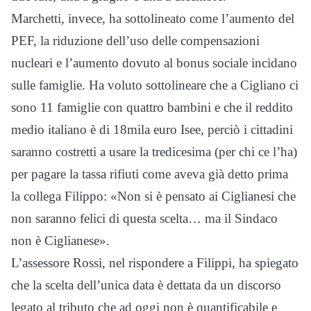
Marchetti, invece, ha sottolineato come l’aumento del
PEF, la riduzione dell’uso delle compensazioni
nucleari e l’aumento dovuto al bonus sociale incidano
sulle famiglie. Ha voluto sottolineare che a Cigliano ci
sono 11 famiglie con quattro bambini e che il reddito
medio italiano è di 18mila euro Isee, perciò i cittadini
saranno costretti a usare la tredicesima (per chi ce l’ha)
per pagare la tassa rifiuti come aveva già detto prima
la collega Filippo: «Non si è pensato ai Ciglianesi che
non saranno felici di questa scelta… ma il Sindaco
non è Ciglianese».
L’assessore Rossi, nel rispondere a Filippi, ha spiegato
che la scelta dell’unica data è dettata da un discorso
legato al tributo che ad oggi non è quantificabile e