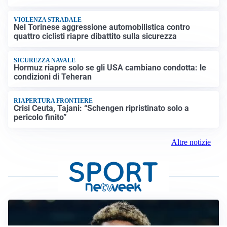
VIOLENZA STRADALE
Nel Torinese aggressione automobilistica contro
quattro ciclisti riapre dibattito sulla sicurezza
SICUREZZA NAVALE
Hormuz riapre solo se gli USA cambiano condotta: le
condizioni di Teheran
RIAPERTURA FRONTIERE
Crisi Ceuta, Tajani: “Schengen ripristinato solo a
pericolo finito”
Altre notizie