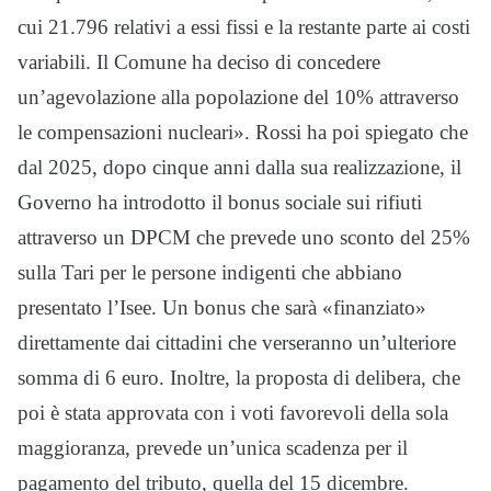
cui 21.796 relativi a essi fissi e la restante parte ai costi
variabili. Il Comune ha deciso di concedere
un’agevolazione alla popolazione del 10% attraverso
le compensazioni nucleari». Rossi ha poi spiegato che
dal 2025, dopo cinque anni dalla sua realizzazione, il
Governo ha introdotto il bonus sociale sui rifiuti
attraverso un DPCM che prevede uno sconto del 25%
sulla Tari per le persone indigenti che abbiano
presentato l’Isee. Un bonus che sarà «finanziato»
direttamente dai cittadini che verseranno un’ulteriore
somma di 6 euro. Inoltre, la proposta di delibera, che
poi è stata approvata con i voti favorevoli della sola
maggioranza, prevede un’unica scadenza per il
pagamento del tributo, quella del 15 dicembre.