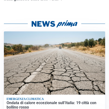
EMERGENZA CLIMATICA
Ondata di calore eccezionale sull’Italia: 19 città con
bollino rosso