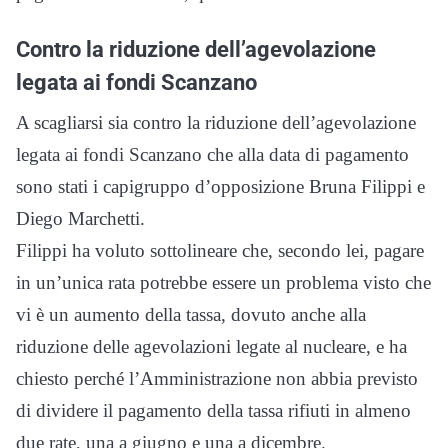
Contro la riduzione dell’agevolazione
legata ai fondi Scanzano
A scagliarsi sia contro la riduzione dell’agevolazione
legata ai fondi Scanzano che alla data di pagamento
sono stati i capigruppo d’opposizione Bruna Filippi e
Diego Marchetti.
Filippi ha voluto sottolineare che, secondo lei, pagare
in un’unica rata potrebbe essere un problema visto che
vi è un aumento della tassa, dovuto anche alla
riduzione delle agevolazioni legate al nucleare, e ha
chiesto perché l’Amministrazione non abbia previsto
di dividere il pagamento della tassa rifiuti in almeno
due rate, una a giugno e una a dicembre.