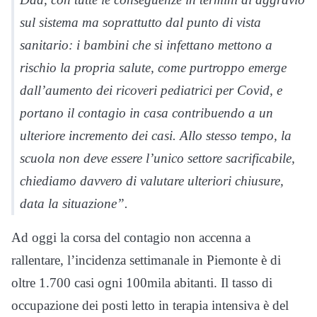
sul sistema ma soprattutto dal punto di vista
sanitario: i bambini che si infettano mettono a
rischio la propria salute, come purtroppo emerge
dall’aumento dei ricoveri pediatrici per Covid, e
portano il contagio in casa contribuendo a un
ulteriore incremento dei casi. Allo stesso tempo, la
scuola non deve essere l’unico settore sacrificabile,
chiediamo davvero di valutare ulteriori chiusure,
data la situazione”.
Ad oggi la corsa del contagio non accenna a
rallentare, l’incidenza settimanale in Piemonte è di
oltre 1.700 casi ogni 100mila abitanti. Il tasso di
occupazione dei posti letto in terapia intensiva è del