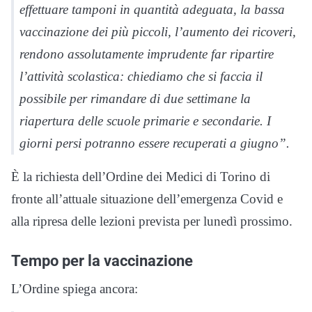
effettuare tamponi in quantità adeguata, la bassa
vaccinazione dei più piccoli, l’aumento dei ricoveri,
rendono assolutamente imprudente far ripartire
l’attività scolastica: chiediamo che si faccia il
possibile per rimandare di due settimane la
riapertura delle scuole primarie e secondarie. I
giorni persi potranno essere recuperati a giugno”.
È la richiesta dell’Ordine dei Medici di Torino di
fronte all’attuale situazione dell’emergenza Covid e
alla ripresa delle lezioni prevista per lunedì prossimo.
Tempo per la vaccinazione
L’Ordine spiega ancora: