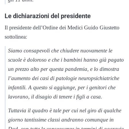
Le dichiarazioni del presidente
Il presidente dell’Ordine dei Medici Guido Giustetto
sottolinea:
Siamo consapevoli che chiudere nuovamente le
scuole è doloroso e che i bambini hanno già pagato
un prezzo alto per questa pandemia, e lo dimostra
l’aumento dei casi di patologie neuropsichiatriche
infantili. A questo si aggiunge, per i genitori che
lavorano, il disagio di tenere i figli a casa.
Tuttavia il quadro è tale per cui nel giro di qualche
giorno tantissime classi andranno comunque in
Dad, con tutte le conseguenze in termini di aggravio