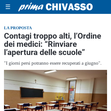
☰
LA PROPOSTA
Contagi troppo alti, l’Ordine
dei medici: “Rinviare
l’apertura delle scuole”
"I giorni persi potranno essere recuperati a giugno".