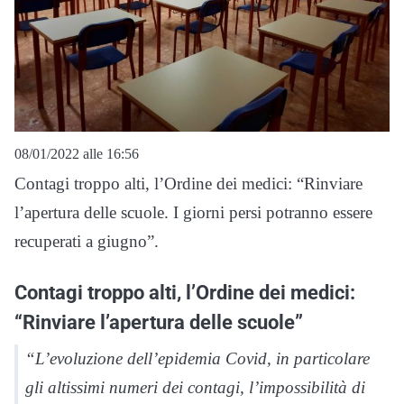
08/01/2022 alle 16:56
Contagi troppo alti, l’Ordine dei medici: “Rinviare
l’apertura delle scuole. I giorni persi potranno essere
recuperati a giugno”.
Contagi troppo alti, l’Ordine dei medici:
“Rinviare l’apertura delle scuole”
“L’evoluzione dell’epidemia Covid, in particolare
gli altissimi numeri dei contagi, l’impossibilità di