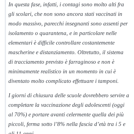
In questa fase, infatti, i contagi sono molto alti fra
gli scolari, che non sono ancora stati vaccinati in
modo massivo, parecchi insegnanti sono assenti per
isolamento o quarantena, e in particolare nelle
elementari è difficile controllare costantemente
mascherine e distanziamento. Oltretutto, il sistema
di tracciamento previsto è farraginoso e non è
minimamente realistico in un momento in cui è
diventato molto complicato effettuare i tamponi.
I giorni di chiusura delle scuole dovrebbero servire a
completare la vaccinazione degli adolescenti (oggi
al 70%) e portare avanti celermente quella dei più
piccoli, ferma sotto l’8% nella fascia d’età tra i 5 e
gli 11 anni.