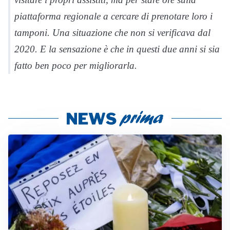
piattaforma regionale a cercare di prenotare loro i
tamponi. Una situazione che non si verificava dal
2020. E la sensazione è che in questi due anni si sia
fatto ben poco per migliorarla.