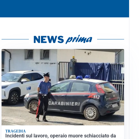
TRAGEDIA
Incidenti sul lavoro, operaio muore schiacciato da