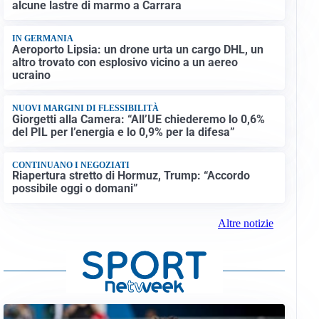
alcune lastre di marmo a Carrara
IN GERMANIA
Aeroporto Lipsia: un drone urta un cargo DHL, un
altro trovato con esplosivo vicino a un aereo
ucraino
NUOVI MARGINI DI FLESSIBILITÀ
Giorgetti alla Camera: “All’UE chiederemo lo 0,6%
del PIL per l’energia e lo 0,9% per la difesa”
CONTINUANO I NEGOZIATI
Riapertura stretto di Hormuz, Trump: “Accordo
possibile oggi o domani”
Altre notizie