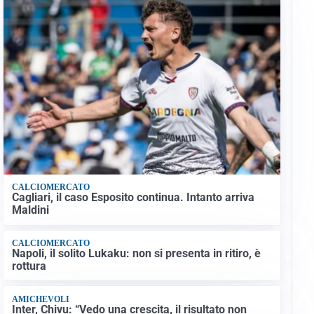
CALCIOMERCATO
Cagliari, il caso Esposito continua. Intanto arriva
Maldini
CALCIOMERCATO
Napoli, il solito Lukaku: non si presenta in ritiro, è
rottura
AMICHEVOLI
Inter, Chivu: “Vedo una crescita, il risultato non