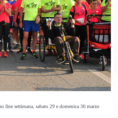
imo fine settimana, sabato 29 e domenica 30 marzo