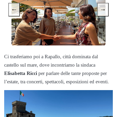
←
→
Ci trasferiamo poi a Rapallo, città dominata dal
castello sul mare, dove incontriamo la sindaca
Elisabetta Ricci
per parlare delle tante proposte per
l’estate, tra concerti, spettacoli, esposizioni ed eventi.