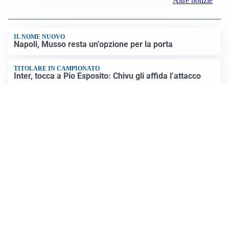
Altre notizie
IL NOME NUOVO
Napoli, Musso resta un’opzione per la porta
TITOLARE IN CAMPIONATO
Inter, tocca a Pio Esposito: Chivu gli affida l’attacco