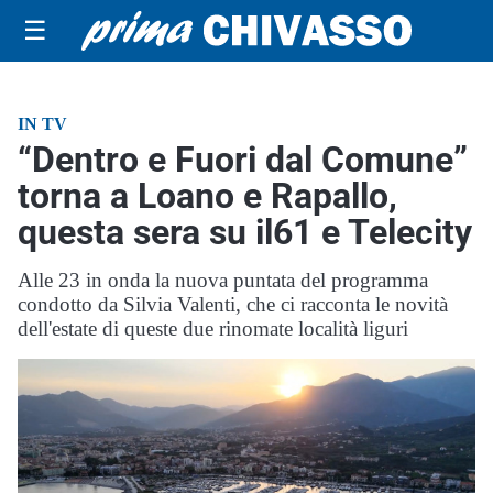
☰
IN TV
“Dentro e Fuori dal Comune”
torna a Loano e Rapallo,
questa sera su il61 e Telecity
Alle 23 in onda la nuova puntata del programma
condotto da Silvia Valenti, che ci racconta le novità
dell'estate di queste due rinomate località liguri