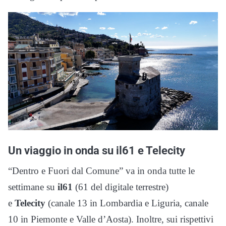
Un viaggio in onda su il61 e Telecity
“Dentro e Fuori dal Comune” va in onda tutte le
settimane su
il61
(61 del digitale terrestre)
e
Telecity
(canale 13 in Lombardia e Liguria, canale
10 in Piemonte e Valle d’Aosta)
. Inoltre, sui rispettivi