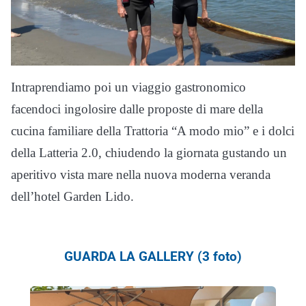
Intraprendiamo poi un viaggio gastronomico
facendoci ingolosire dalle proposte di mare della
cucina familiare della Trattoria “A modo mio” e i dolci
della Latteria 2.0, chiudendo la giornata gustando un
aperitivo vista mare nella nuova moderna veranda
dell’hotel Garden Lido.
GUARDA LA GALLERY (3 foto)