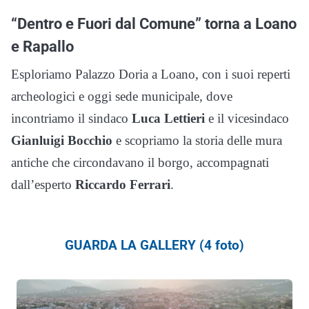
“Dentro e Fuori dal Comune” torna a Loano
e Rapallo
Esploriamo Palazzo Doria a Loano, con i suoi reperti
archeologici e oggi sede municipale, dove
incontriamo il sindaco
Luca Lettieri
e il vicesindaco
Gianluigi Bocchio
e scopriamo la storia delle mura
antiche che circondavano il borgo, accompagnati
dall’esperto
Riccardo Ferrari
.
GUARDA LA GALLERY (4 foto)