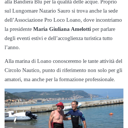
alla Bandiera Blu per la qualità delle acque. Proprio
sul Lungomare Nazario Sauro si trova anche la sede
dell’Associazione Pro Loco Loano, dove incontriamo
la presidente
Maria Giuliana Amelotti
per parlare
degli eventi estivi e dell’accoglienza turistica tutto
l’anno.
Alla marina di Loano conosceremo le tante attività del
Circolo Nautico, punto di riferimento non solo per gli
amatori, ma anche per la formazione professionale.