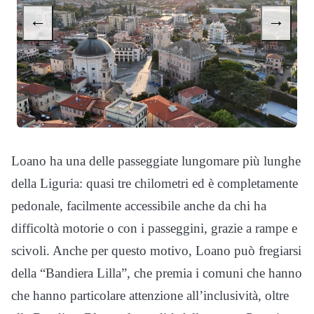
←
→
Loano ha una delle passeggiate lungomare più lunghe
della Liguria: quasi tre chilometri ed è completamente
pedonale, facilmente accessibile anche da chi ha
difficoltà motorie o con i passeggini, grazie a rampe e
scivoli. Anche per questo motivo, Loano può fregiarsi
della “Bandiera Lilla”, che premia i comuni che hanno
che hanno particolare attenzione all’inclusività, oltre