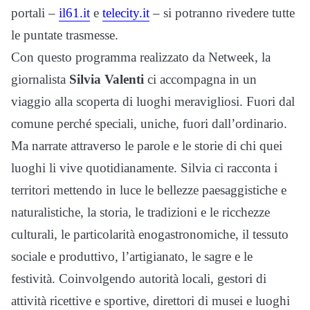
portali –
il61.it
e
telecity.it
– si potranno rivedere tutte
le puntate trasmesse.
Con questo programma realizzato da Netweek, l
a
giornalista
Silvia Valenti
ci accompagna in un
viaggio alla scoperta di luoghi meravigliosi. Fuori dal
comune perché speciali, uniche, fuori dall’ordinario.
Ma narrate attraverso le parole e le storie di chi quei
luoghi li vive quotidianamente. Silvia ci racconta i
territori mettendo in luce le bellezze paesaggistiche e
naturalistiche, la storia, le tradizioni e le ricchezze
culturali, le particolarità enogastronomiche, il tessuto
sociale e produttivo, l’artigianato, le sagre e le
festività. Coinvolgendo autorità locali, gestori di
attività ricettive e sportive, direttori di musei e luoghi