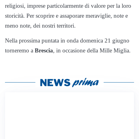
religiosi, imprese particolarmente di valore per la loro
storicità. Per scoprire e assaporare meraviglie, note e
meno note, dei nostri territori.
Nella prossima puntata in onda domenica 21 giugno
torneremo a
Brescia
, in occasione della Mille Miglia.