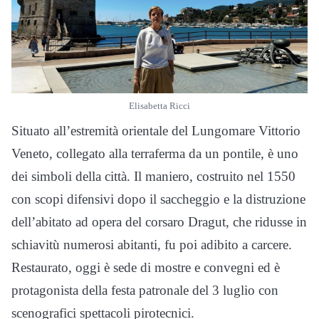
Elisabetta Ricci
Situato all’estremità orientale del Lungomare Vittorio
Veneto, collegato alla terraferma da un pontile, è uno
dei simboli della città. Il maniero, costruito nel 1550
con scopi difensivi dopo il saccheggio e la distruzione
dell’abitato ad opera del corsaro Dragut, che ridusse in
schiavitù numerosi abitanti, fu poi adibito a carcere.
Restaurato, oggi è sede di mostre e convegni ed è
protagonista della festa patronale del 3 luglio con
scenografici spettacoli pirotecnici.