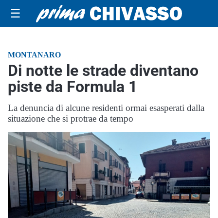
☰
MONTANARO
Di notte le strade diventano
piste da Formula 1
La denuncia di alcune residenti ormai esasperati dalla
situazione che si protrae da tempo