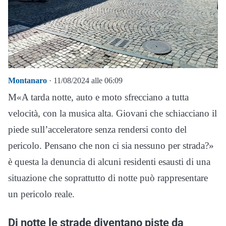
Montanaro
· 11/08/2024 alle 06:09
M«A tarda notte, auto e moto sfrecciano a tutta
velocità, con la musica alta. Giovani che schiacciano il
piede sull’acceleratore senza rendersi conto del
pericolo. Pensano che non ci sia nessuno per strada?»
è questa la denuncia di alcuni residenti esausti di una
situazione che soprattutto di notte può rappresentare
un pericolo reale.
Di notte le strade diventano piste da