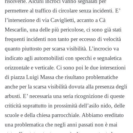
risolverle. Alcuni incroci vanno segnalati per
permettere al traffico di circolare senza incidenti. E’
l’intersezione di via Caviglietti, accanto a Cà
Mescarlin, una delle più pericolose, ci sono già stati
frequenti incidenti non tanto per eccesso di velocità
quanto piuttosto per scarsa visibilità. L’incrocio va
indicato agli automobilisti con specchi e segnaletica
orizzontale e verticale. Ci sono poi le due intersezioni
di piazza Luigi Massa che risultano problematiche
anche per la scarsa visibilità dovuta alla presenza degli
arbusti. E’ necessaria una seria ricognizione di queste
criticità soprattutto in prossimità dell’asilo nido, delle
scuole e della chiesa parrocchiale. Abbiamo ereditato
una problematica che negli anni passati non è mai