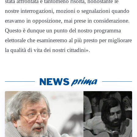
stata affrontata e tantomeno risolta, nonostante le
nostre interrogazioni, mozioni o segnalazioni quando
eravamo in opposizione, mai prese in considerazione.
Questo è dunque un punto del nostro programma
elettorale che esamineremo al più presto per migliorare
la qualità di vita dei nostri cittadini».