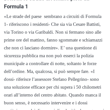
Formula 1
«Le strade del paese sembrano a circuiti di Formula
1- riferiscono i residenti- Che sia via Cesare Battisti,
via Torino o via Garibaldi. Non si fermano sino alle
prime ore del mattino, fanno sgommate e schiamazzi
che non ci lasciano dormire». E’ una questione di
sicurezza pubblica ma non può esserci la polizia
municipale a controllare di notte, soltanto le forze
dell’ordine. Ma, qualcosa, si può sempre fare. «I
dossi- riferisce l’assessore Stefano Pellegrino- sono
una soluzione efficace per chi supera i 50 chilometri
orari all’interno del centro abitato. Quando manca il
buon senso, è necessario intervenire e i dossi