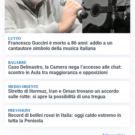
LUTTO
Francesco Guccini è morto a 86 anni: addio a un
cantautore simbolo della musica italiana
BAGARRE
Caso Delmastro, la Camera nega l’accesso alle chat:
scontro in Aula tra maggioranza e opposizioni
MEDIO ORIENTE
Stretto di Hormuz, Iran e Oman trovano un accordo
sulle rotte: si apre la possibilità di una tregua
PREVISIONI
Record di bollini rossi in Italia: oggi caldo estremo in
tutta la Penisola