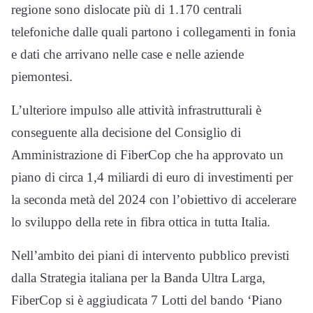
regione sono dislocate più di 1.170 centrali
telefoniche dalle quali partono i collegamenti in fonia
e dati che arrivano nelle case e nelle aziende
piemontesi.
L’ulteriore impulso alle attività infrastrutturali è
conseguente alla decisione del Consiglio di
Amministrazione di FiberCop che ha approvato un
piano di circa 1,4 miliardi di euro di investimenti per
la seconda metà del 2024 con l’obiettivo di accelerare
lo sviluppo della rete in fibra ottica in tutta Italia.
Nell’ambito dei piani di intervento pubblico previsti
dalla Strategia italiana per la Banda Ultra Larga,
FiberCop si è aggiudicata 7 Lotti del bando ‘Piano