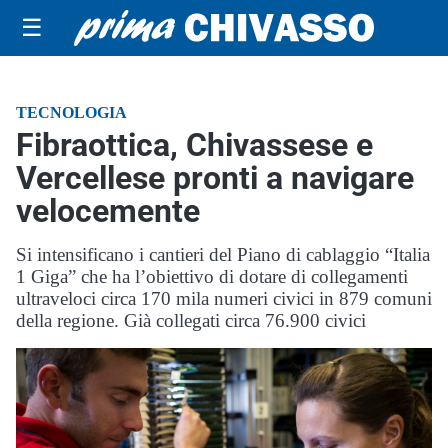
☰
TECNOLOGIA
Fibraottica, Chivassese e
Vercellese pronti a navigare
velocemente
Si intensificano i cantieri del Piano di cablaggio “Italia
1 Giga” che ha l’obiettivo di dotare di collegamenti
ultraveloci circa 170 mila numeri civici in 879 comuni
della regione. Già collegati circa 76.900 civici