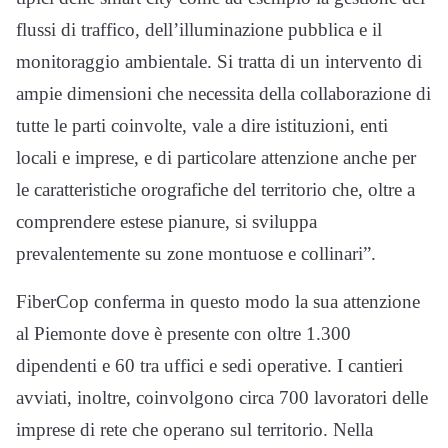
flussi di traffico, dell’illuminazione pubblica e il
monitoraggio ambientale. Si tratta di un intervento di
ampie dimensioni che necessita della collaborazione di
tutte le parti coinvolte, vale a dire istituzioni, enti
locali e imprese, e di particolare attenzione anche per
le caratteristiche orografiche del territorio che, oltre a
comprendere estese pianure, si sviluppa
prevalentemente su zone montuose e collinari”.
FiberCop conferma in questo modo la sua attenzione
al Piemonte dove è presente con oltre 1.300
dipendenti e 60 tra uffici e sedi operative. I cantieri
avviati, inoltre, coinvolgono circa 700 lavoratori delle
imprese di rete che operano sul territorio. Nella