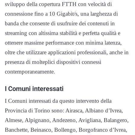
sviluppo della copertura FTTH con velocità di
connessione fino a 10 Gigabit/s, una larghezza di
banda che consente di usufruire dei contenuti in
streaming con altissima stabilità e perfetta qualità e
ottenere massime performance con minima latenza,
oltre che utilizzare applicazioni professionali, anche in
presenza di molteplici dispositivi connessi
contemporaneamente.
I Comuni interessati
I Comuni interessati da questo intervento della
Provincia di Torino sono: Airasca, Albiano d’Ivrea,
Almese, Alpignano, Andezeno, Avigliana, Balangero,
Banchette, Beinasco, Bollengo, Borgofranco d’Ivrea,