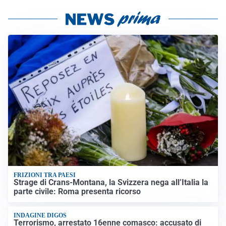
FRIZIONI TRA PAESI
Strage di Crans-Montana, la Svizzera nega all’Italia la
parte civile: Roma presenta ricorso
INDAGINE DIGOS
Terrorismo, arrestato 16enne comasco: accusato di