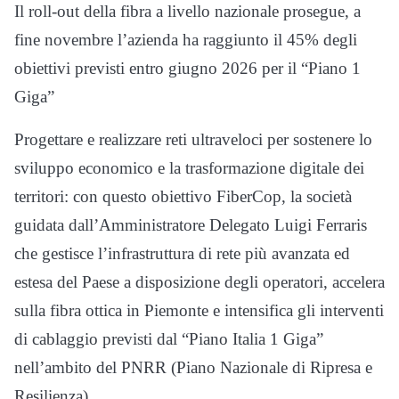
Il roll-out della fibra a livello nazionale prosegue, a
fine novembre l’azienda ha raggiunto il 45% degli
obiettivi previsti entro giugno 2026 per il “Piano 1
Giga”
Progettare e realizzare reti ultraveloci per sostenere lo
sviluppo economico e la trasformazione digitale dei
territori: con questo obiettivo FiberCop, la società
guidata dall’Amministratore Delegato Luigi Ferraris
che gestisce l’infrastruttura di rete più avanzata ed
estesa del Paese a disposizione degli operatori, accelera
sulla fibra ottica in Piemonte e intensifica gli interventi
di cablaggio previsti dal “Piano Italia 1 Giga”
nell’ambito del PNRR (Piano Nazionale di Ripresa e
Resilienza).