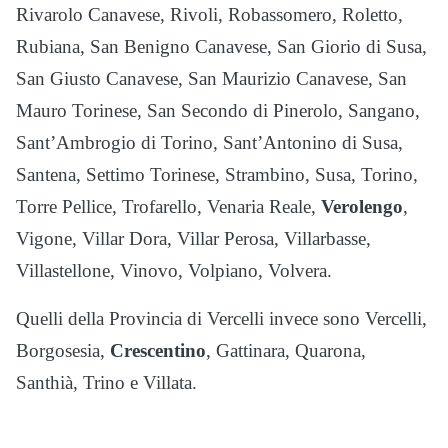
Rivarolo Canavese, Rivoli, Robassomero, Roletto,
Rubiana, San Benigno Canavese, San Giorio di Susa,
San Giusto Canavese, San Maurizio Canavese, San
Mauro Torinese, San Secondo di Pinerolo, Sangano,
Sant’Ambrogio di Torino, Sant’Antonino di Susa,
Santena, Settimo Torinese, Strambino, Susa, Torino,
Torre Pellice, Trofarello, Venaria Reale,
Verolengo
,
Vigone, Villar Dora, Villar Perosa, Villarbasse,
Villastellone, Vinovo, Volpiano, Volvera.
Quelli della Provincia di Vercelli invece sono Vercelli,
Borgosesia,
Crescentino
, Gattinara, Quarona,
Santhià, Trino e Villata.