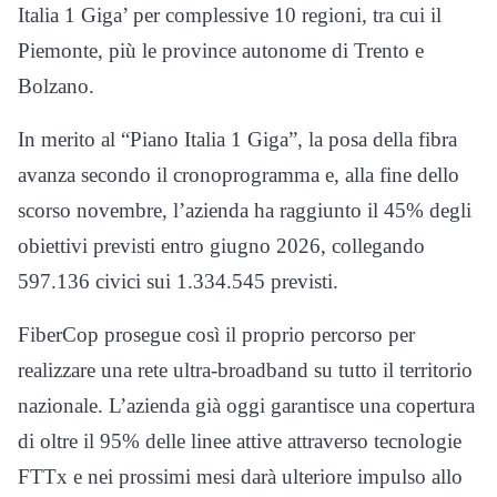
Italia 1 Giga’ per complessive 10 regioni, tra cui il
Piemonte, più le province autonome di Trento e
Bolzano.
In merito al “Piano Italia 1 Giga”, la posa della fibra
avanza secondo il cronoprogramma e, alla fine dello
scorso novembre, l’azienda ha raggiunto il 45% degli
obiettivi previsti entro giugno 2026, collegando
597.136 civici sui 1.334.545 previsti.
FiberCop prosegue così il proprio percorso per
realizzare una rete ultra-broadband su tutto il territorio
nazionale. L’azienda già oggi garantisce una copertura
di oltre il 95% delle linee attive attraverso tecnologie
FTTx e nei prossimi mesi darà ulteriore impulso allo