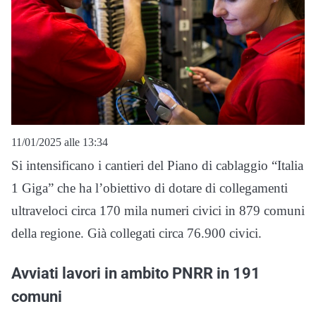
11/01/2025 alle 13:34
Si intensificano i cantieri del Piano di cablaggio “Italia
1 Giga” che ha l’obiettivo di dotare di collegamenti
ultraveloci circa 170 mila numeri civici in 879 comuni
della regione. Già collegati circa 76.900 civici.
Avviati lavori in ambito PNRR in 191
comuni