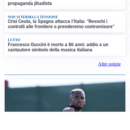
propaganda jihadista
NON SI FERMA LA TENSIONE
Crisi Ceuta, la Spagna attacca l’Italia: “Revochi i
controlli alle frontiere o prenderemo contromisure”
LUTTO
Francesco Guccini è morto a 86 anni: addio a un
cantautore simbolo della musica italiana
Altre notizie