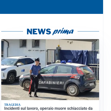
TRAGEDIA
Incidenti sul lavoro, operaio muore schiacciato da