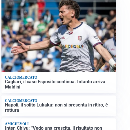
CALCIOMERCATO
Cagliari, il caso Esposito continua. Intanto arriva
Maldini
CALCIOMERCATO
Napoli, il solito Lukaku: non si presenta in ritiro, è
rottura
AMICHEVOLI
Inter, Chivu: “Vedo una crescita, il risultato non