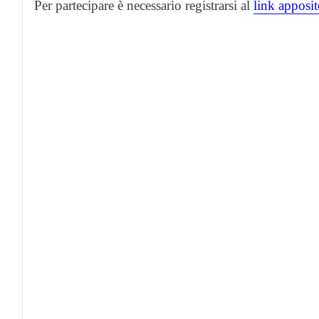
Per partecipare è necessario registrarsi al
link apposi