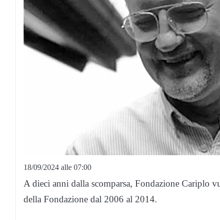
18/09/2024 alle 07:00
A dieci anni dalla scomparsa, Fondazione Cariplo v
della Fondazione dal 2006 al 2014.