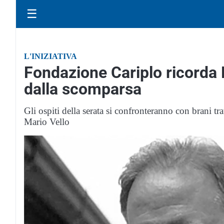
☰
L'INIZIATIVA
Fondazione Cariplo ricorda 
dalla scomparsa
Gli ospiti della serata si confronteranno con brani tr
Mario Vello