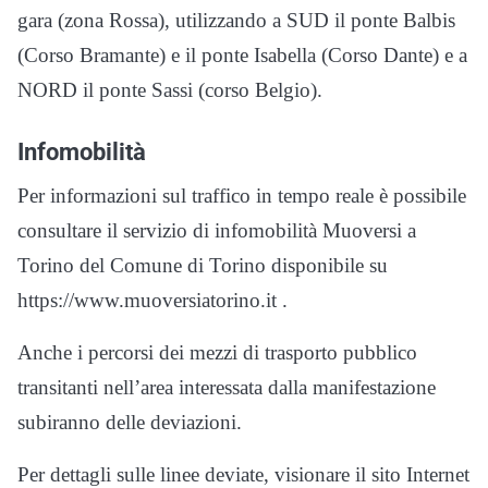
gara (zona Rossa), utilizzando a SUD il ponte Balbis
(Corso Bramante) e il ponte Isabella (Corso Dante) e a
NORD il ponte Sassi (corso Belgio).
Infomobilità
Per informazioni sul traffico in tempo reale è possibile
consultare il servizio di infomobilità Muoversi a
Torino del Comune di Torino disponibile su
https://www.muoversiatorino.it .
Anche i percorsi dei mezzi di trasporto pubblico
transitanti nell’area interessata dalla manifestazione
subiranno delle deviazioni.
Per dettagli sulle linee deviate, visionare il sito Internet