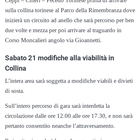
Ceppi – Chieri – Pecetto Torinese prima di arrivare
sulla collina torinese al Parco della Rimembranza dove
inizierà un circuito ad anello che sarà percorso per ben
due volte e mezza per poi arrivare al traguardo in
Corso Moncalieri angolo via Gioannetti.
Sabato 21 modifiche alla viabilità in
Collina
L’intera area sarà soggetta a modifiche viabili e divieti
di sosta.
Sull’intero percorso di gara sarà interdetta la
circolazione dalle ore 12.00 alle ore 17.30, e non sarà
pertanto consentito neanche l’attraversamento.