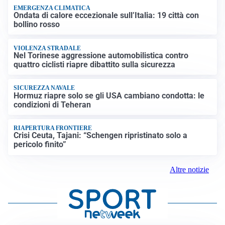
EMERGENZA CLIMATICA
Ondata di calore eccezionale sull’Italia: 19 città con
bollino rosso
VIOLENZA STRADALE
Nel Torinese aggressione automobilistica contro
quattro ciclisti riapre dibattito sulla sicurezza
SICUREZZA NAVALE
Hormuz riapre solo se gli USA cambiano condotta: le
condizioni di Teheran
RIAPERTURA FRONTIERE
Crisi Ceuta, Tajani: “Schengen ripristinato solo a
pericolo finito”
Altre notizie