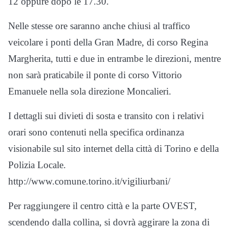
12 oppure dopo le 17.30.
Nelle stesse ore saranno anche chiusi al traffico
veicolare i ponti della Gran Madre, di corso Regina
Margherita, tutti e due in entrambe le direzioni, mentre
non sarà praticabile il ponte di corso Vittorio
Emanuele nella sola direzione Moncalieri.
I dettagli sui divieti di sosta e transito con i relativi
orari sono contenuti nella specifica ordinanza
visionabile sul sito internet della città di Torino e della
Polizia Locale.
http://www.comune.torino.it/vigiliurbani/
Per raggiungere il centro città e la parte OVEST,
scendendo dalla collina, si dovrà aggirare la zona di