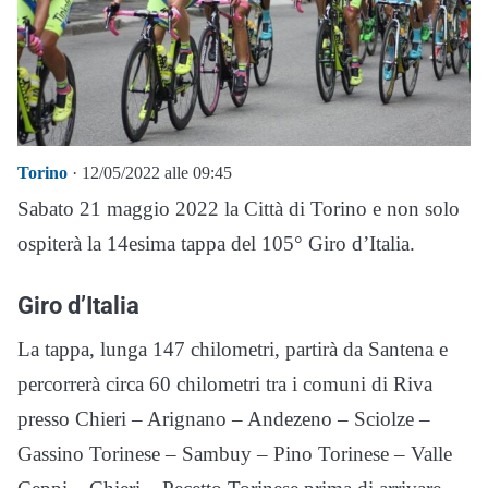
Torino
· 12/05/2022 alle 09:45
Sabato 21 maggio 2022 la Città di Torino e non solo
ospiterà la 14esima tappa del 105° Giro d’Italia.
Giro d’Italia
La tappa, lunga 147 chilometri, partirà da Santena e
percorrerà circa 60 chilometri tra i comuni di Riva
presso Chieri – Arignano – Andezeno – Sciolze –
Gassino Torinese – Sambuy – Pino Torinese – Valle