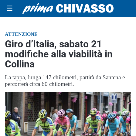
☰
ATTENZIONE
Giro d’Italia, sabato 21
modifiche alla viabilità in
Collina
La tappa, lunga 147 chilometri, partirà da Santena e
percorrerà circa 60 chilometri.