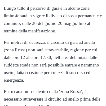
Lungo tutto il percorso di gara e in alcune zone
limitrofe sarà in vigore il divieto di sosta permanente e
continuo, dalle 20 del giorno 20 maggio fino al
termine della manifestazione.
Per motivi di sicurezza, il circuito di gara ad anello
(zona Rossa) non sarà attraversabile, ragione per cui,
dalle ore 12 alle ore 17.30, nell’area delimitata dalle
suddette strade non sarà possibile entrare e nemmeno
uscire, fatta eccezione per i mezzi di soccorso ed
emergenza.
Per recarsi fuori e dentro dalla ‘zona Rossa’, è
necessario attraversare il circuito ad anello prima delle