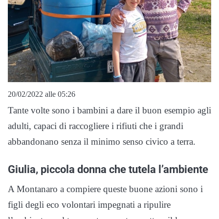
20/02/2022 alle 05:26
Tante volte sono i bambini a dare il buon esempio agli
adulti, capaci di raccogliere i rifiuti che i grandi
abbandonano senza il minimo senso civico a terra.
Giulia, piccola donna che tutela l’ambiente
A Montanaro a compiere queste buone azioni sono i
figli degli eco volontari impegnati a ripulire