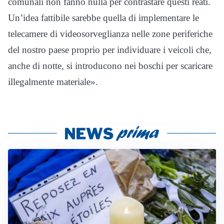
comunali non fanno nulla per contrastare questi reati.
Un’idea fattibile sarebbe quella di implementare le
telecamere di videosorveglianza nelle zone periferiche
del nostro paese proprio per individuare i veicoli che,
anche di notte, si introducono nei boschi per scaricare
illegalmente materiale».