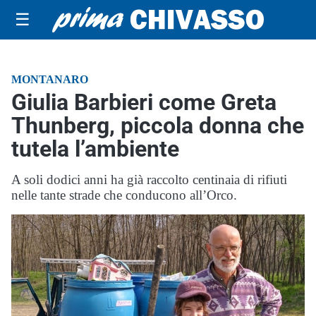
☰
MONTANARO
Giulia Barbieri come Greta
Thunberg, piccola donna che
tutela l’ambiente
A soli dodici anni ha già raccolto centinaia di rifiuti
nelle tante strade che conducono all’Orco.