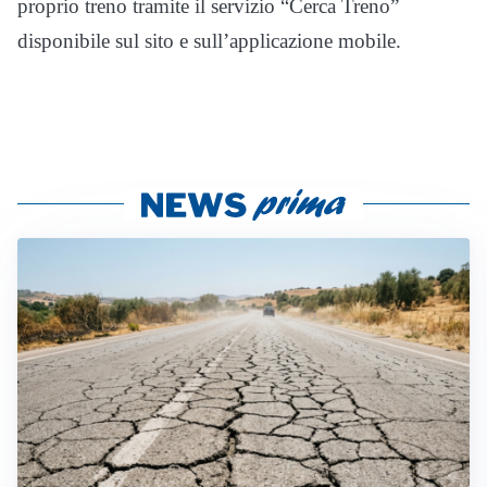
proprio treno tramite il servizio “Cerca Treno”
disponibile sul sito e sull’applicazione mobile.