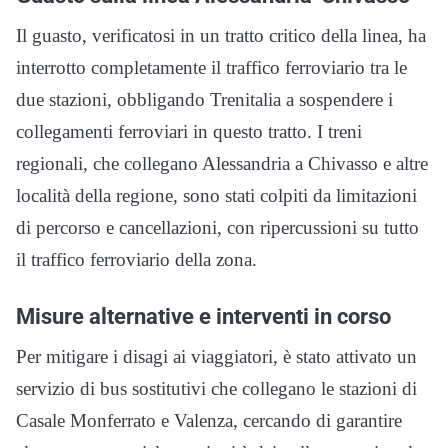
Il guasto, verificatosi in un tratto critico della linea, ha
interrotto completamente il traffico ferroviario tra le
due stazioni, obbligando Trenitalia a sospendere i
collegamenti ferroviari in questo tratto. I treni
regionali, che collegano Alessandria a Chivasso e altre
località della regione, sono stati colpiti da limitazioni
di percorso e cancellazioni, con ripercussioni su tutto
il traffico ferroviario della zona.
Misure alternative e interventi in corso
Per mitigare i disagi ai viaggiatori, è stato attivato un
servizio di bus sostitutivi che collegano le stazioni di
Casale Monferrato e Valenza, cercando di garantire