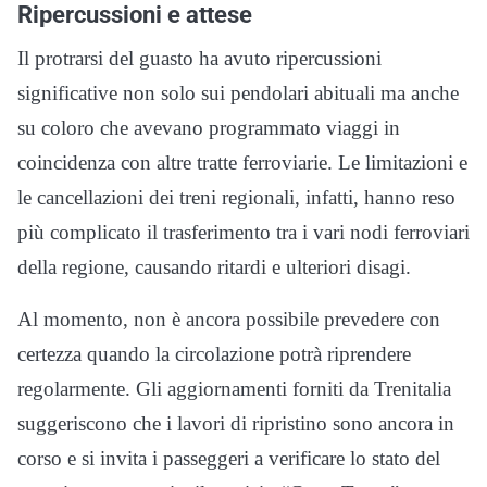
Ripercussioni e attese
Il protrarsi del guasto ha avuto ripercussioni
significative non solo sui pendolari abituali ma anche
su coloro che avevano programmato viaggi in
coincidenza con altre tratte ferroviarie. Le limitazioni e
le cancellazioni dei treni regionali, infatti, hanno reso
più complicato il trasferimento tra i vari nodi ferroviari
della regione, causando ritardi e ulteriori disagi.
Al momento, non è ancora possibile prevedere con
certezza quando la circolazione potrà riprendere
regolarmente. Gli aggiornamenti forniti da Trenitalia
suggeriscono che i lavori di ripristino sono ancora in
corso e si invita i passeggeri a verificare lo stato del