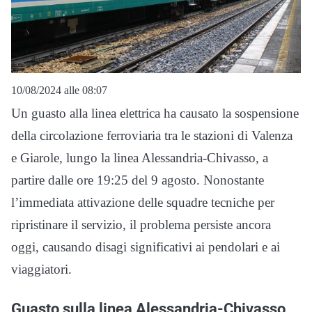
10/08/2024 alle 08:07
Un guasto alla linea elettrica ha causato la sospensione
della circolazione ferroviaria tra le stazioni di Valenza
e Giarole, lungo la linea Alessandria-Chivasso, a
partire dalle ore 19:25 del 9 agosto. Nonostante
l’immediata attivazione delle squadre tecniche per
ripristinare il servizio, il problema persiste ancora
oggi, causando disagi significativi ai pendolari e ai
viaggiatori.
Guasto sulla linea Alessandria-Chivasso