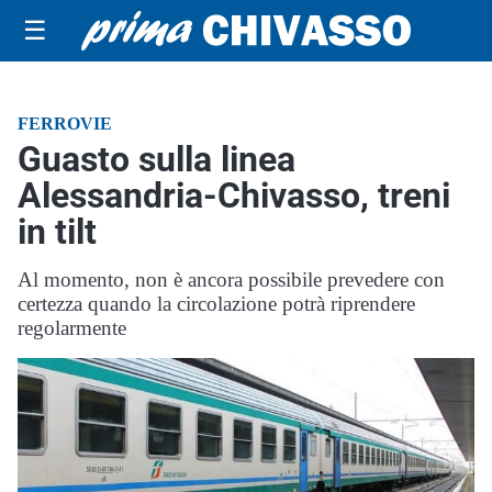
☰
FERROVIE
Guasto sulla linea
Alessandria-Chivasso, treni
in tilt
Al momento, non è ancora possibile prevedere con
certezza quando la circolazione potrà riprendere
regolarmente