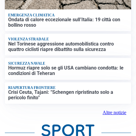
EMERGENZA CLIMATICA
Ondata di calore eccezionale sull’Italia: 19 città con
bollino rosso
VIOLENZA STRADALE
Nel Torinese aggressione automobilistica contro
quattro ciclisti riapre dibattito sulla sicurezza
SICUREZZA NAVALE
Hormuz riapre solo se gli USA cambiano condotta: le
condizioni di Teheran
RIAPERTURA FRONTIERE
Crisi Ceuta, Tajani: “Schengen ripristinato solo a
pericolo finito”
Altre notizie