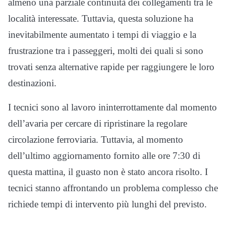
almeno una parziale continuità dei collegamenti tra le
località interessate. Tuttavia, questa soluzione ha
inevitabilmente aumentato i tempi di viaggio e la
frustrazione tra i passeggeri, molti dei quali si sono
trovati senza alternative rapide per raggiungere le loro
destinazioni.
I tecnici sono al lavoro ininterrottamente dal momento
dell’avaria per cercare di ripristinare la regolare
circolazione ferroviaria. Tuttavia, al momento
dell’ultimo aggiornamento fornito alle ore 7:30 di
questa mattina, il guasto non è stato ancora risolto. I
tecnici stanno affrontando un problema complesso che
richiede tempi di intervento più lunghi del previsto.