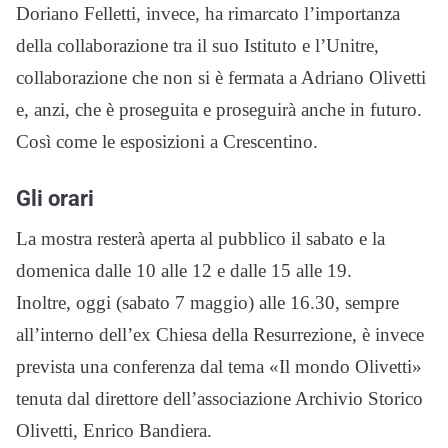
Doriano Felletti, invece, ha rimarcato l’importanza
della collaborazione tra il suo Istituto e l’Unitre,
collaborazione che non si è fermata a Adriano Olivetti
e, anzi, che è proseguita e proseguirà anche in futuro.
Così come le esposizioni a Crescentino.
Gli orari
La mostra resterà aperta al pubblico il sabato e la
domenica dalle 10 alle 12 e dalle 15 alle 19.
Inoltre, oggi (sabato 7 maggio) alle 16.30, sempre
all’interno dell’ex Chiesa della Resurrezione, è invece
prevista una conferenza dal tema «Il mondo Olivetti»
tenuta dal direttore dell’associazione Archivio Storico
Olivetti, Enrico Bandiera.