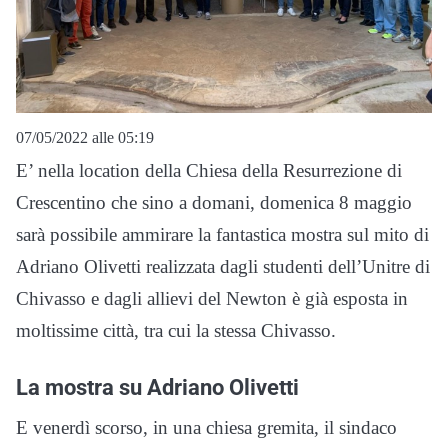
07/05/2022 alle 05:19
E’ nella location della Chiesa della Resurrezione di
Crescentino che sino a domani, domenica 8 maggio
sarà possibile ammirare la fantastica mostra sul mito di
Adriano Olivetti realizzata dagli studenti dell’Unitre di
Chivasso e dagli allievi del Newton è già esposta in
moltissime città, tra cui la stessa Chivasso.
La mostra su Adriano Olivetti
E venerdì scorso, in una chiesa gremita, il sindaco