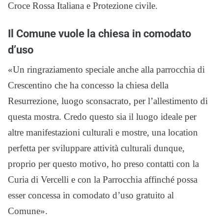
Croce Rossa Italiana e Protezione civile.
Il Comune vuole la chiesa in comodato
d’uso
«Un ringraziamento speciale anche alla parrocchia di
Crescentino che ha concesso la chiesa della
Resurrezione, luogo sconsacrato, per l’allestimento di
questa mostra. Credo questo sia il luogo ideale per
altre manifestazioni culturali e mostre, una location
perfetta per sviluppare attività culturali dunque,
proprio per questo motivo, ho preso contatti con la
Curia di Vercelli e con la Parrocchia affinché possa
esser concessa in comodato d’uso gratuito al
Comune».