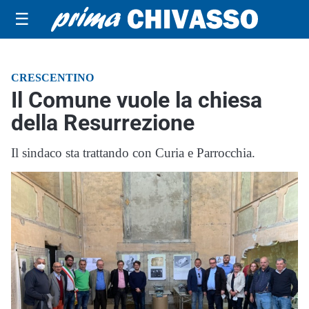
☰
CRESCENTINO
Il Comune vuole la chiesa
della Resurrezione
Il sindaco sta trattando con Curia e Parrocchia.