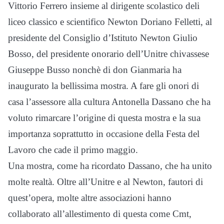
Vittorio Ferrero insieme al dirigente scolastico deli
liceo classico e scientifico Newton Doriano Felletti, al
presidente del Consiglio d’Istituto Newton Giulio
Bosso, del presidente onorario dell’Unitre chivassese
Giuseppe Busso nonchè di don Gianmaria ha
inaugurato la bellissima mostra. A fare gli onori di
casa l’assessore alla cultura Antonella Dassano che ha
voluto rimarcare l’origine di questa mostra e la sua
importanza soprattutto in occasione della Festa del
Lavoro che cade il primo maggio.
Una mostra, come ha ricordato Dassano, che ha unito
molte realtà. Oltre all’Unitre e al Newton, fautori di
quest’opera, molte altre associazioni hanno
collaborato all’allestimento di questa come Cmt,