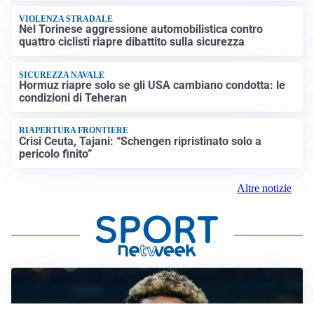
VIOLENZA STRADALE
Nel Torinese aggressione automobilistica contro
quattro ciclisti riapre dibattito sulla sicurezza
SICUREZZA NAVALE
Hormuz riapre solo se gli USA cambiano condotta: le
condizioni di Teheran
RIAPERTURA FRONTIERE
Crisi Ceuta, Tajani: “Schengen ripristinato solo a
pericolo finito”
Altre notizie