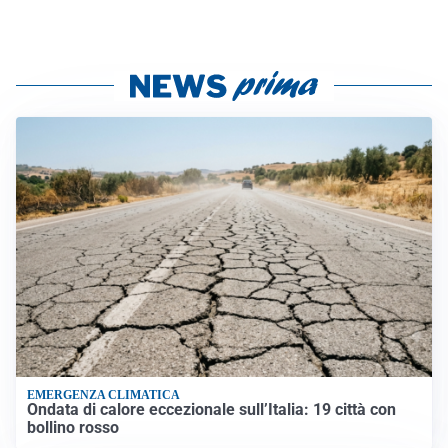
EMERGENZA CLIMATICA
Ondata di calore eccezionale sull’Italia: 19 città con
bollino rosso