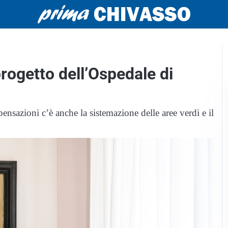
progetto dell’Ospedale di
nsazioni c’è anche la sistemazione delle aree verdi e il