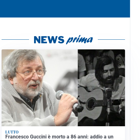
LUTTO
Francesco Guccini è morto a 86 anni: addio a un