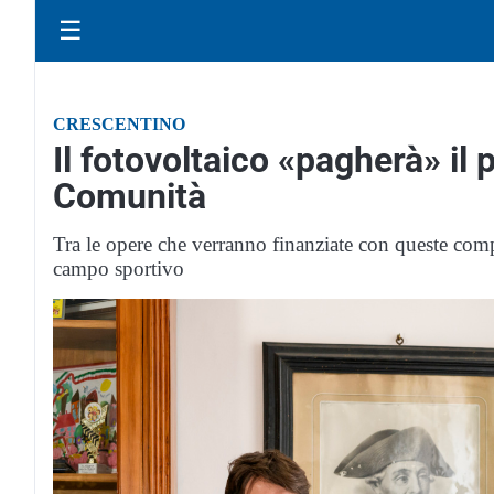
☰
CRESCENTINO
Il fotovoltaico «pagherà» il 
Comunità
Tra le opere che verranno finanziate con queste compe
campo sportivo