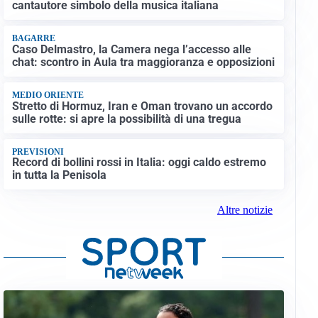
cantautore simbolo della musica italiana
BAGARRE
Caso Delmastro, la Camera nega l’accesso alle
chat: scontro in Aula tra maggioranza e opposizioni
MEDIO ORIENTE
Stretto di Hormuz, Iran e Oman trovano un accordo
sulle rotte: si apre la possibilità di una tregua
PREVISIONI
Record di bollini rossi in Italia: oggi caldo estremo
in tutta la Penisola
Altre notizie