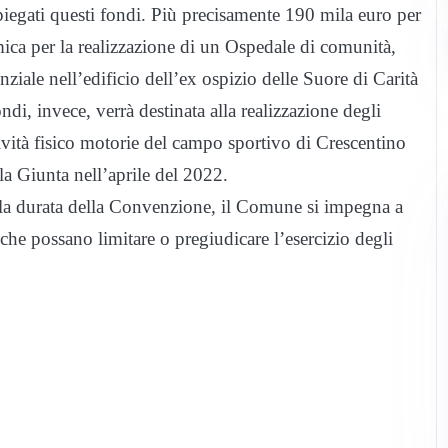
egati questi fondi. Più precisamente 190 mila euro per
omica per la realizzazione di un Ospedale di comunità,
nziale nell’edificio dell’ex ospizio delle Suore di Carità
ndi, invece, verrà destinata alla realizzazione degli
ttività fisico motorie del campo sportivo di Crescentino
a Giunta nell’aprile del 2022.
 la durata della Convenzione, il Comune si impegna a
che possano limitare o pregiudicare l’esercizio degli