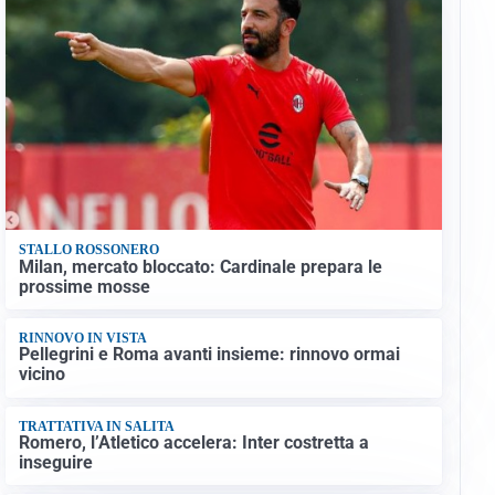
STALLO ROSSONERO
Milan, mercato bloccato: Cardinale prepara le
prossime mosse
RINNOVO IN VISTA
Pellegrini e Roma avanti insieme: rinnovo ormai
vicino
TRATTATIVA IN SALITA
Romero, l’Atletico accelera: Inter costretta a
inseguire