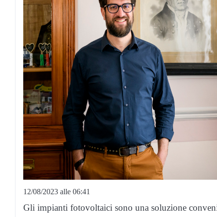
12/08/2023 alle 06:41
Gli impianti fotovoltaici sono una soluzione convenie