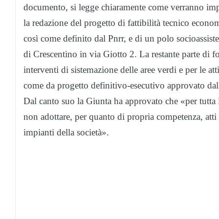
documento, si legge chiaramente come verranno impi
la redazione del progetto di fattibilità tecnico econ
così come definito dal Pnrr, e di un polo socioassiste
di Crescentino in via Giotto 2. La restante parte di fo
interventi di sistemazione delle aree verdi e per le a
come da progetto definitivo-esecutivo approvato dall
Dal canto suo la Giunta ha approvato che «per tutta
non adottare, per quanto di propria competenza, atti 
impianti della società».