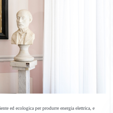
nte ed ecologica per produrre energia elettrica, e