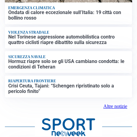
EMERGENZA CLIMATICA
Ondata di calore eccezionale sull’Italia: 19 città con
bollino rosso
VIOLENZA STRADALE
Nel Torinese aggressione automobilistica contro
quattro ciclisti riapre dibattito sulla sicurezza
SICUREZZA NAVALE
Hormuz riapre solo se gli USA cambiano condotta: le
condizioni di Teheran
RIAPERTURA FRONTIERE
Crisi Ceuta, Tajani: “Schengen ripristinato solo a
pericolo finito”
Altre notizie