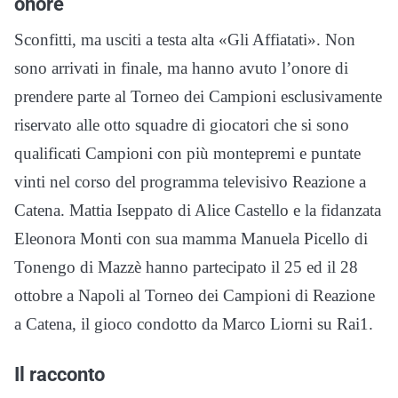
onore
Sconfitti, ma usciti a testa alta «Gli Affiatati». Non
sono arrivati in finale, ma hanno avuto l’onore di
prendere parte al Torneo dei Campioni esclusivamente
riservato alle otto squadre di giocatori che si sono
qualificati Campioni con più montepremi e puntate
vinti nel corso del programma televisivo Reazione a
Catena. Mattia Iseppato di Alice Castello e la fidanzata
Eleonora Monti con sua mamma Manuela Picello di
Tonengo di Mazzè hanno partecipato il 25 ed il 28
ottobre a Napoli al Torneo dei Campioni di Reazione
a Catena, il gioco condotto da Marco Liorni su Rai1.
Il racconto