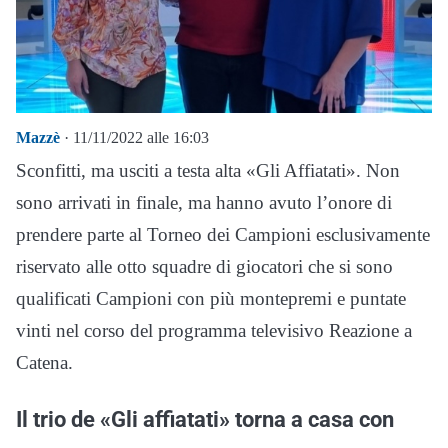
Mazzè
· 11/11/2022 alle 16:03
Sconfitti, ma usciti a testa alta «Gli Affiatati». Non
sono arrivati in finale, ma hanno avuto l’onore di
prendere parte al Torneo dei Campioni esclusivamente
riservato alle otto squadre di giocatori che si sono
qualificati Campioni con più montepremi e puntate
vinti nel corso del programma televisivo Reazione a
Catena.
Il trio de «Gli affiatati» torna a casa con