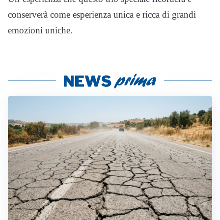
conserverà come esperienza unica e ricca di grandi
emozioni uniche.