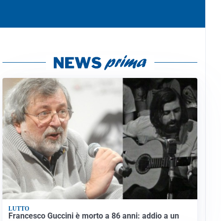
LUTTO
Francesco Guccini è morto a 86 anni: addio a un