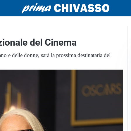
ionale del Cinema
ano e delle donne, sarà la prossima destinataria del