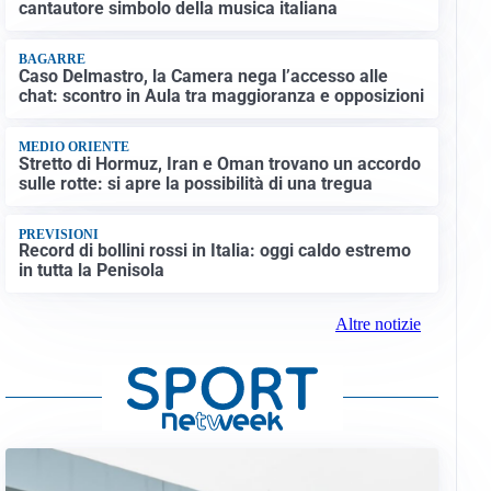
cantautore simbolo della musica italiana
BAGARRE
Caso Delmastro, la Camera nega l’accesso alle
chat: scontro in Aula tra maggioranza e opposizioni
MEDIO ORIENTE
Stretto di Hormuz, Iran e Oman trovano un accordo
sulle rotte: si apre la possibilità di una tregua
PREVISIONI
Record di bollini rossi in Italia: oggi caldo estremo
in tutta la Penisola
Altre notizie