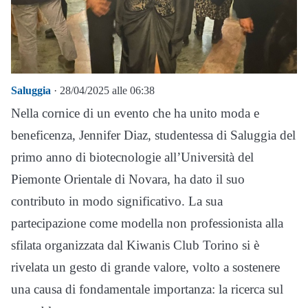
Saluggia
· 28/04/2025 alle 06:38
Nella cornice di un evento che ha unito moda e
beneficenza, Jennifer Diaz, studentessa di Saluggia del
primo anno di biotecnologie all’Università del
Piemonte Orientale di Novara, ha dato il suo
contributo in modo significativo. La sua
partecipazione come modella non professionista alla
sfilata organizzata dal Kiwanis Club Torino si è
rivelata un gesto di grande valore, volto a sostenere
una causa di fondamentale importanza: la ricerca sul