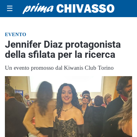
☰
EVENTO
Jennifer Diaz protagonista
della sfilata per la ricerca
Un evento promosso dal Kiwanis Club Torino