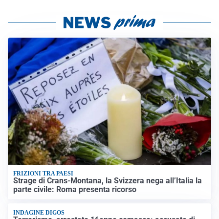
FRIZIONI TRA PAESI
Strage di Crans-Montana, la Svizzera nega all’Italia la
parte civile: Roma presenta ricorso
INDAGINE DIGOS