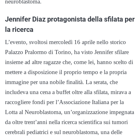
neuroblastoma.
Jennifer Diaz protagonista della sfilata per
la ricerca
L’evento, svoltosi mercoledì 16 aprile nello storico
Palazzo Pralormo di Torino, ha visto Jennifer sfilare
insieme ad altre ragazze che, come lei, hanno scelto di
mettere a disposizione il proprio tempo e la propria
immagine per una nobile finalità. La serata, che
includeva una cena a buffet oltre alla sfilata, mirava a
raccogliere fondi per l’Associazione Italiana per la
Lotta al Neuroblastoma, un’organizzazione impegnata
da oltre trent’anni nella ricerca scientifica sui tumori
cerebrali pediatrici e sul neuroblastoma, una delle