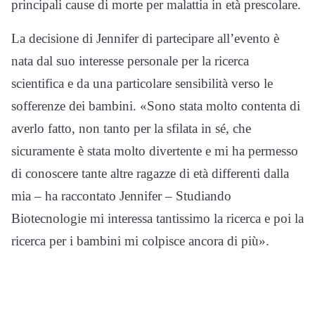
principali cause di morte per malattia in età prescolare.
La decisione di Jennifer di partecipare all’evento è
nata dal suo interesse personale per la ricerca
scientifica e da una particolare sensibilità verso le
sofferenze dei bambini. «Sono stata molto contenta di
averlo fatto, non tanto per la sfilata in sé, che
sicuramente è stata molto divertente e mi ha permesso
di conoscere tante altre ragazze di età differenti dalla
mia – ha raccontato Jennifer – Studiando
Biotecnologie mi interessa tantissimo la ricerca e poi la
ricerca per i bambini mi colpisce ancora di più».