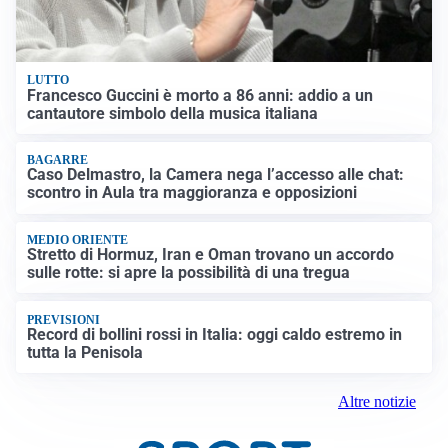
LUTTO
Francesco Guccini è morto a 86 anni: addio a un
cantautore simbolo della musica italiana
BAGARRE
Caso Delmastro, la Camera nega l’accesso alle chat:
scontro in Aula tra maggioranza e opposizioni
MEDIO ORIENTE
Stretto di Hormuz, Iran e Oman trovano un accordo
sulle rotte: si apre la possibilità di una tregua
PREVISIONI
Record di bollini rossi in Italia: oggi caldo estremo in
tutta la Penisola
Altre notizie