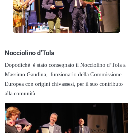
Nocciolino d’Tola
Dopodiché è stato consegnato il Nocciolino d’Tola a
Massimo Gaudina, funzionario della Commissione
Europea con origini chivassesi, per il suo contributo
alla comunità​.