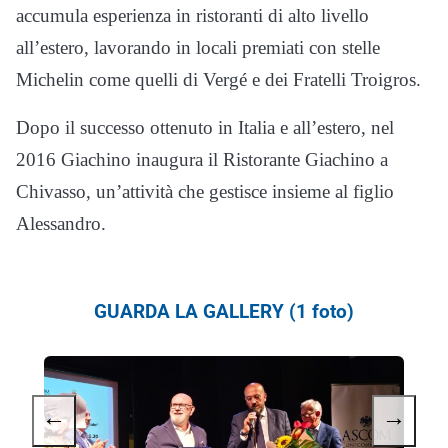
accumula esperienza in ristoranti di alto livello
all’estero, lavorando in locali premiati con stelle
Michelin come quelli di Vergé e dei Fratelli Troigros.
Dopo il successo ottenuto in Italia e all’estero, nel
2016 Giachino inaugura il Ristorante Giachino a
Chivasso, un’attività che gestisce insieme al figlio
Alessandro.
GUARDA LA GALLERY (1 foto)
←
→