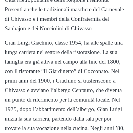
Presenti anche le tradizionali maschere del Carnevale
di Chivasso e i membri della Confraternita del
Sanbajon e dei Nocciolini di Chivasso.
Gian Luigi Giachino, classe 1954, ha alle spalle una
lunga carriera nel settore della ristorazione. La sua
famiglia era già attiva nel campo alla fine del 1800,
con il ristorante “Il Giardinetto” di Cocconato. Nei
primi anni del 1900, i Giachino si trasferiscono a
Chivasso e avviano l’albergo Centauro, che diventa
un punto di riferimento per la comunità locale. Nel
1975, dopo l’abbattimento dell’albergo, Gian Luigi
inizia la sua carriera, partendo dalla sala per poi
trovare la sua vocazione nella cucina. Negli anni ’80,