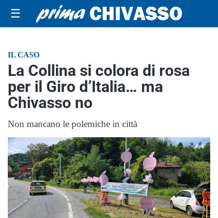
☰
IL CASO
La Collina si colora di rosa
per il Giro d’Italia… ma
Chivasso no
Non mancano le polemiche in città