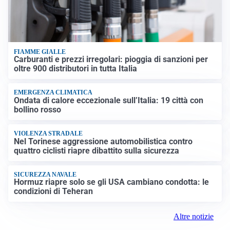
FIAMME GIALLE
Carburanti e prezzi irregolari: pioggia di sanzioni per
oltre 900 distributori in tutta Italia
EMERGENZA CLIMATICA
Ondata di calore eccezionale sull’Italia: 19 città con
bollino rosso
VIOLENZA STRADALE
Nel Torinese aggressione automobilistica contro
quattro ciclisti riapre dibattito sulla sicurezza
SICUREZZA NAVALE
Hormuz riapre solo se gli USA cambiano condotta: le
condizioni di Teheran
Altre notizie