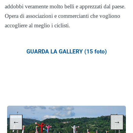
addobbi veramente molto belli e apprezzati dal paese.
Opera di associazioni e commercianti che vogliono
accogliere al meglio i ciclisti.
GUARDA LA GALLERY (15 foto)
←
→