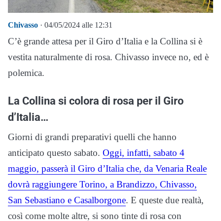
Chivasso
· 04/05/2024 alle 12:31
C’è grande attesa per il Giro d’Italia e la Collina si è
vestita naturalmente di rosa. Chivasso invece no, ed è
polemica.
La Collina si colora di rosa per il Giro
d’Italia…
Giorni di grandi preparativi quelli che hanno
anticipato questo sabato.
Oggi, infatti, sabato 4
maggio, passerà il Giro d’Italia che, da Venaria Reale
dovrà raggiungere Torino, a Brandizzo, Chivasso,
San Sebastiano e Casalborgone
. E queste due realtà,
così come molte altre, si sono tinte di rosa con