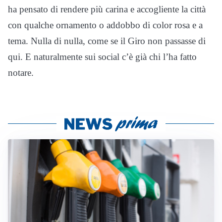
ha pensato di rendere più carina e accogliente la città
con qualche ornamento o addobbo di color rosa e a
tema. Nulla di nulla, come se il Giro non passasse di
qui. E naturalmente sui social c’è già chi l’ha fatto
notare.