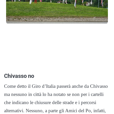
Chivasso no
Come detto il Giro d’Italia passerà anche da Chivasso
ma nessuno in città lo ha notato se non per i cartelli
che indicano le chiusure delle strade e i percorsi
alternativi. Nessuno, a parte gli Amici del Po, infatti,