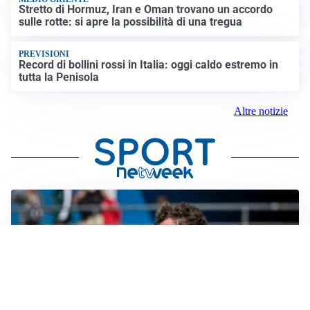
Stretto di Hormuz, Iran e Oman trovano un accordo
sulle rotte: si apre la possibilità di una tregua
PREVISIONI
Record di bollini rossi in Italia: oggi caldo estremo in
tutta la Penisola
Altre notizie