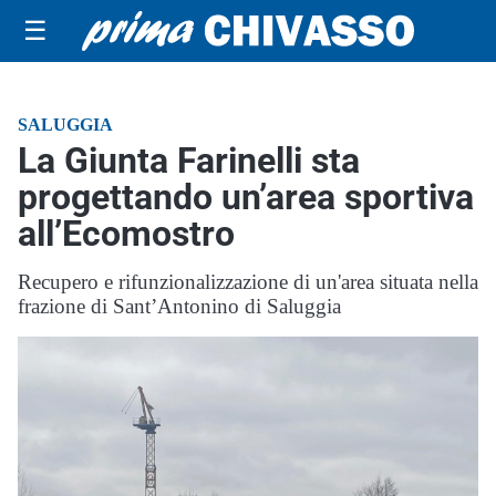
☰
SALUGGIA
La Giunta Farinelli sta
progettando un’area sportiva
all’Ecomostro
Recupero e rifunzionalizzazione di un'area situata nella
frazione di Sant’Antonino di Saluggia