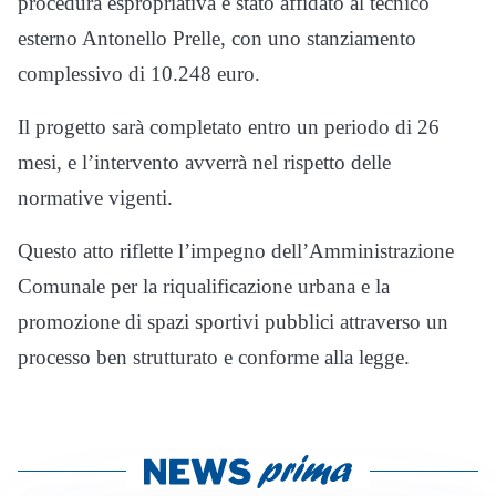
procedura espropriativa è stato affidato al tecnico
esterno Antonello Prelle, con uno stanziamento
complessivo di 10.248 euro.
Il progetto sarà completato entro un periodo di 26
mesi, e l’intervento avverrà nel rispetto delle
normative vigenti.
Questo atto riflette l’impegno dell’Amministrazione
Comunale per la riqualificazione urbana e la
promozione di spazi sportivi pubblici attraverso un
processo ben strutturato e conforme alla legge.