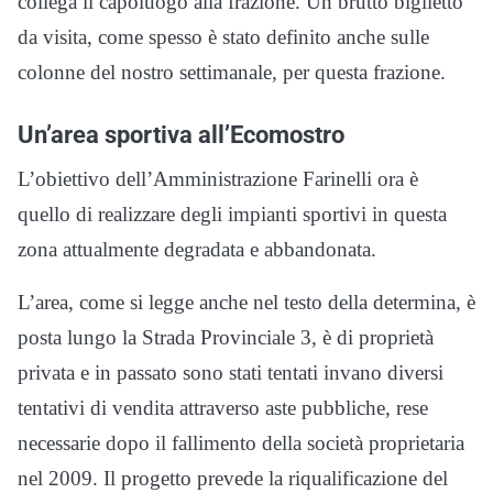
collega il capoluogo alla frazione. Un brutto biglietto
da visita, come spesso è stato definito anche sulle
colonne del nostro settimanale, per questa frazione.
Un’area sportiva all’Ecomostro
L’obiettivo dell’Amministrazione Farinelli ora è
quello di realizzare degli impianti sportivi in questa
zona attualmente degradata e abbandonata.
L’area, come si legge anche nel testo della determina, è
posta lungo la Strada Provinciale 3, è di proprietà
privata e in passato sono stati tentati invano diversi
tentativi di vendita attraverso aste pubbliche, rese
necessarie dopo il fallimento della società proprietaria
nel 2009. Il progetto prevede la riqualificazione del