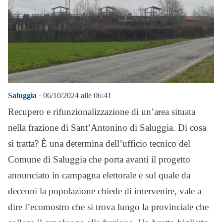
Saluggia
· 06/10/2024 alle 06:41
Recupero e rifunzionalizzazione di un’area situata
nella frazione di Sant’Antonino di Saluggia. Di cosa
si tratta? È una determina dell’ufficio tecnico del
Comune di Saluggia che porta avanti il progetto
annunciato in campagna elettorale e sul quale da
decenni la popolazione chiede di intervenire, vale a
dire l’ecomostro che si trova lungo la provinciale che