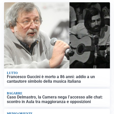
LUTTO
Francesco Guccini è morto a 86 anni: addio a un
cantautore simbolo della musica italiana
BAGARRE
Caso Delmastro, la Camera nega l’accesso alle chat:
scontro in Aula tra maggioranza e opposizioni
MEDIO ORIENTE