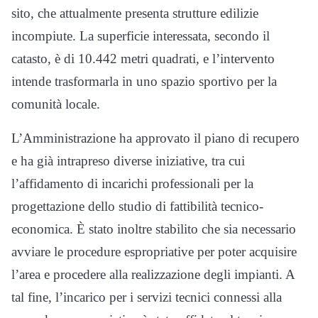
sito, che attualmente presenta strutture edilizie
incompiute. La superficie interessata, secondo il
catasto, è di 10.442 metri quadrati, e l’intervento
intende trasformarla in uno spazio sportivo per la
comunità locale.
L’Amministrazione ha approvato il piano di recupero
e ha già intrapreso diverse iniziative, tra cui
l’affidamento di incarichi professionali per la
progettazione dello studio di fattibilità tecnico-
economica. È stato inoltre stabilito che sia necessario
avviare le procedure espropriative per poter acquisire
l’area e procedere alla realizzazione degli impianti. A
tal fine, l’incarico per i servizi tecnici connessi alla