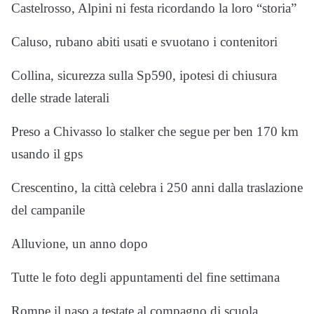
Castelrosso, Alpini ni festa ricordando la loro “storia”
Caluso, rubano abiti usati e svuotano i contenitori
Collina, sicurezza sulla Sp590, ipotesi di chiusura
delle strade laterali
Preso a Chivasso lo stalker che segue per ben 170 km
usando il gps
Crescentino, la città celebra i 250 anni dalla traslazione
del campanile
Alluvione, un anno dopo
Tutte le foto degli appuntamenti del fine settimana
Rompe il naso a testate al compagno di scuola