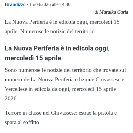
Brandizzo
· 15/04/2026 alle 14:36
di
Maraika Caria
La Nuova Periferia è in edicola oggi, mercoledì 15
aprile. Numerose le notizie del territorio.
La Nuova Periferia è in edicola oggi,
mercoledì 15 aprile
Sono numerose le notizie del territorio che trovate sul
numero de La Nuova Periferia edizione Chivassese e
Vercellese in edicola da oggi, mercoledì 15 aprile
2026.
Terrore in classe nel Chivassese: estrae la pistola e
spara al soffitto