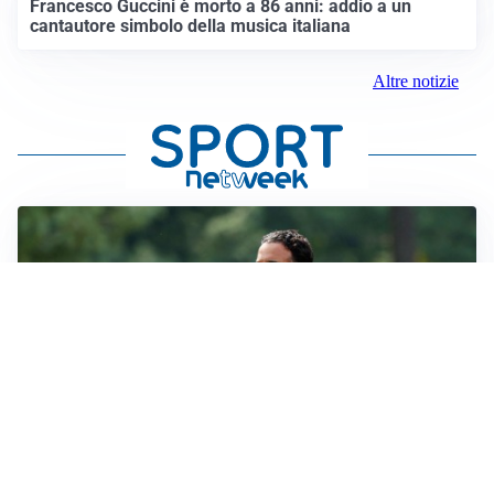
Francesco Guccini è morto a 86 anni: addio a un
cantautore simbolo della musica italiana
Altre notizie