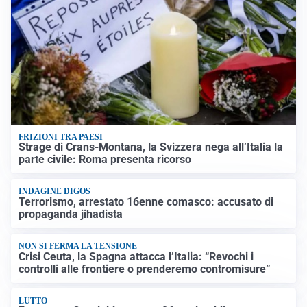
FRIZIONI TRA PAESI
Strage di Crans-Montana, la Svizzera nega all’Italia la
parte civile: Roma presenta ricorso
INDAGINE DIGOS
Terrorismo, arrestato 16enne comasco: accusato di
propaganda jihadista
NON SI FERMA LA TENSIONE
Crisi Ceuta, la Spagna attacca l’Italia: “Revochi i
controlli alle frontiere o prenderemo contromisure”
LUTTO