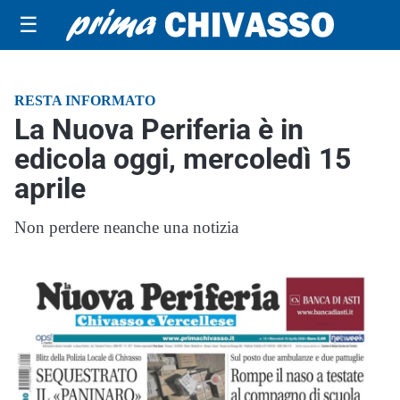
☰
RESTA INFORMATO
La Nuova Periferia è in
edicola oggi, mercoledì 15
aprile
Non perdere neanche una notizia