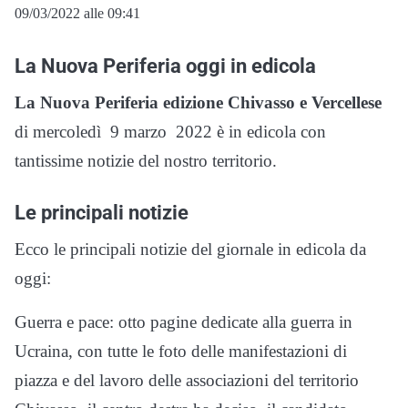
09/03/2022 alle 09:41
La Nuova Periferia oggi in edicola
La Nuova Periferia edizione Chivasso e Vercellese
di mercoledì 9 marzo 2022 è in edicola con
tantissime notizie del nostro territorio.
Le principali notizie
Ecco le principali notizie del giornale in edicola da
oggi:
Guerra e pace: otto pagine dedicate alla guerra in
Ucraina, con tutte le foto delle manifestazioni di
piazza e del lavoro delle associazioni del territorio