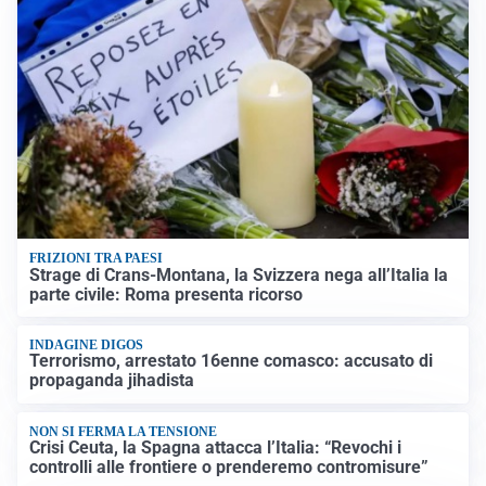
FRIZIONI TRA PAESI
Strage di Crans-Montana, la Svizzera nega all’Italia la
parte civile: Roma presenta ricorso
INDAGINE DIGOS
Terrorismo, arrestato 16enne comasco: accusato di
propaganda jihadista
NON SI FERMA LA TENSIONE
Crisi Ceuta, la Spagna attacca l’Italia: “Revochi i
controlli alle frontiere o prenderemo contromisure”