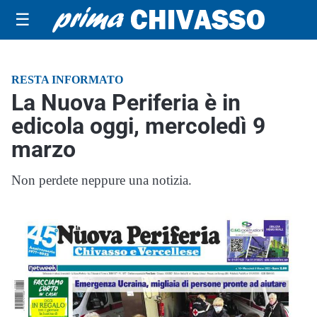
☰
RESTA INFORMATO
La Nuova Periferia è in
edicola oggi, mercoledì 9
marzo
Non perdete neppure una notizia.