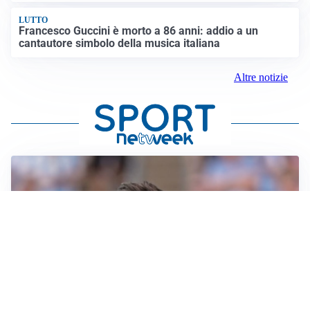
LUTTO
Francesco Guccini è morto a 86 anni: addio a un
cantautore simbolo della musica italiana
Altre notizie