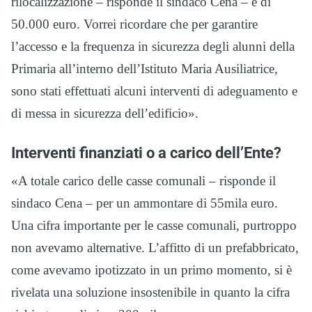
rilocalizzazione – risponde il sindaco Cena – è di
50.000 euro. Vorrei ricordare che per garantire
l’accesso e la frequenza in sicurezza degli alunni della
Primaria all’interno dell’Istituto Maria Ausiliatrice,
sono stati effettuati alcuni interventi di adeguamento e
di messa in sicurezza dell’edificio».
Interventi finanziati o a carico dell’Ente?
«A totale carico delle casse comunali – risponde il
sindaco Cena – per un ammontare di 55mila euro.
Una cifra importante per le casse comunali, purtroppo
non avevamo alternative. L’affitto di un prefabbricato,
come avevamo ipotizzato in un primo momento, si è
rivelata una soluzione insostenibile in quanto la cifra