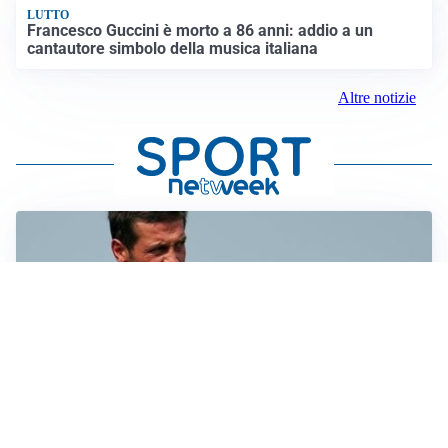
LUTTO
Francesco Guccini è morto a 86 anni: addio a un
cantautore simbolo della musica italiana
Altre notizie