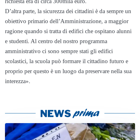
richiesta era di circa 300mila euro.
D’altra parte, la sicurezza dei cittadini è da sempre un
obiettivo primario dell’Amministrazione, a maggior
ragione quando si tratta di edifici che ospitano alunni
e studenti. Al centro del nostro programma
amministrativo ci sono sempre stati gli edifici
scolastici, la scuola può formare il cittadino futuro e
proprio per questo è un luogo da preservare nella sua
interezza».