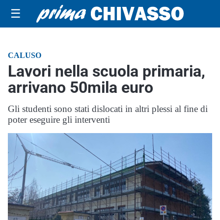
☰
CALUSO
Lavori nella scuola primaria,
arrivano 50mila euro
Gli studenti sono stati dislocati in altri plessi al fine di
poter eseguire gli interventi