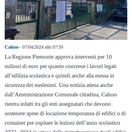
Caluso
· 07/04/2024 alle 07:59
La Regione Piemonte approva interventi per 10
milioni di euro per quanto concerne i lavori legati
all’edilizia scolastica e quindi anche alla messa in
sicurezza dei medesimi. Una notizia attesa anche
dall’Amministrazione Comunale cittadina, Caluso
rientra infatti tra gli enti assegnatari che devono
sostenere spese di locazione temporanea di edifici o di
container per ospitare le lezioni dell’anno scolastico