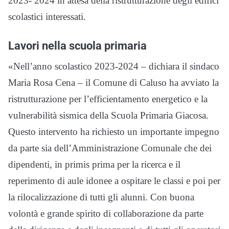
2023- 2024 in attesa della ristrutturazione degli edifici
scolastici interessati.
Lavori nella scuola primaria
«Nell’anno scolastico 2023-2024 – dichiara il sindaco
Maria Rosa Cena – il Comune di Caluso ha avviato la
ristrutturazione per l’efficientamento energetico e la
vulnerabilità sismica della Scuola Primaria Giacosa.
Questo intervento ha richiesto un importante impegno
da parte sia dell’Amministrazione Comunale che dei
dipendenti, in primis prima per la ricerca e il
reperimento di aule idonee a ospitare le classi e poi per
la rilocalizzazione di tutti gli alunni. Con buona
volontà e grande spirito di collaborazione da parte