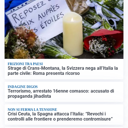
FRIZIONI TRA PAESI
Strage di Crans-Montana, la Svizzera nega all’Italia la
parte civile: Roma presenta ricorso
INDAGINE DIGOS
Terrorismo, arrestato 16enne comasco: accusato di
propaganda jihadista
NON SI FERMA LA TENSIONE
Crisi Ceuta, la Spagna attacca l’Italia: “Revochi i
controlli alle frontiere o prenderemo contromisure”