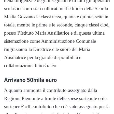
della dirigenza e degli insegnanti e di tutti gli operatori
scolastici sono stati collocati nell’edificio della Scuola
Media Gozzano le classi terza, quarta e quinta, sette in
totale, mentre le prime e le seconde, cinque classi cioè,
presso l’Istituto Maria Ausiliatrice e di questa ultima
sistemazione come Amministrazione Comunale
ringraziamo la Direttrice e le suore del Maria
Ausiliatrice per la grande disponibilità e
collaborazione dimostrate».
Arrivano 50mila euro
A quanto ammonta il contributo assegnato dalla
Regione Piemonte a fronte delle spese sostenute o da
sostenere? «Il contributo che ci è stato assegnato per la