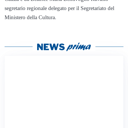
segretario regionale delegato per il Segretariato del
Ministero della Cultura.