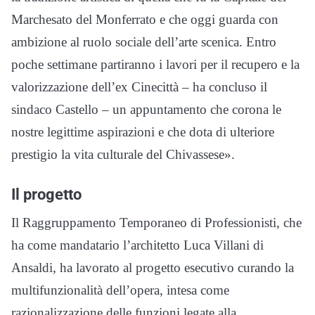
Marchesato del Monferrato e che oggi guarda con
ambizione al ruolo sociale dell’arte scenica. Entro
poche settimane partiranno i lavori per il recupero e la
valorizzazione dell’ex Cinecittà – ha concluso il
sindaco Castello – un appuntamento che corona le
nostre legittime aspirazioni e che dota di ulteriore
prestigio la vita culturale del Chivassese».
Il progetto
Il Raggruppamento Temporaneo di Professionisti, che
ha come mandatario l’architetto Luca Villani di
Ansaldi, ha lavorato al progetto esecutivo curando la
multifunzionalità dell’opera, intesa come
razionalizzazione delle funzioni legate alla