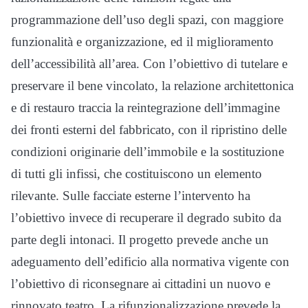
programmazione dell’uso degli spazi, con maggiore
funzionalità e organizzazione, ed il miglioramento
dell’accessibilità all’area. Con l’obiettivo di tutelare e
preservare il bene vincolato, la relazione architettonica
e di restauro traccia la reintegrazione dell’immagine
dei fronti esterni del fabbricato, con il ripristino delle
condizioni originarie dell’immobile e la sostituzione
di tutti gli infissi, che costituiscono un elemento
rilevante. Sulle facciate esterne l’intervento ha
l’obiettivo invece di recuperare il degrado subito da
parte degli intonaci. Il progetto prevede anche un
adeguamento dell’edificio alla normativa vigente con
l’obiettivo di riconsegnare ai cittadini un nuovo e
rinnovato teatro. La rifunzionalizzazione prevede la