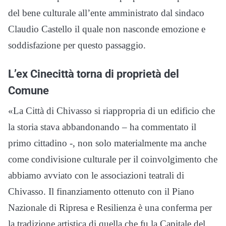
del bene culturale all’ente amministrato dal sindaco
Claudio Castello il quale non nasconde emozione e
soddisfazione per questo passaggio.
L’ex Cinecittà torna di proprietà del
Comune
«La Città di Chivasso si riappropria di un edificio che
la storia stava abbandonando – ha commentato il
primo cittadino -, non solo materialmente ma anche
come condivisione culturale per il coinvolgimento che
abbiamo avviato con le associazioni teatrali di
Chivasso. Il finanziamento ottenuto con il Piano
Nazionale di Ripresa e Resilienza è una conferma per
la tradizione artistica di quella che fu la Capitale del