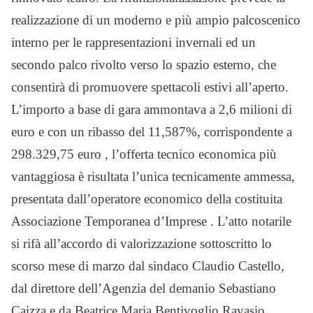
realizzazione di un moderno e più ampio palcoscenico
interno per le rappresentazioni invernali ed un
secondo palco rivolto verso lo spazio esterno, che
consentirà di promuovere spettacoli estivi all’aperto.
L’importo a base di gara ammontava a 2,6 milioni di
euro e con un ribasso del 11,587%, corrispondente a
298.329,75 euro , l’offerta tecnico economica più
vantaggiosa è risultata l’unica tecnicamente ammessa,
presentata dall’operatore economico della costituita
Associazione Temporanea d’Imprese . L’atto notarile
si rifà all’accordo di valorizzazione sottoscritto lo
scorso mese di marzo dal sindaco Claudio Castello,
dal direttore dell’Agenzia del demanio Sebastiano
Caizza e da Beatrice Maria Bentivoglio Ravasio