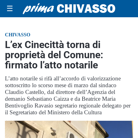
☰
CHIVASSO
L’ex Cinecittà torna di
proprietà del Comune:
firmato l’atto notarile
L’atto notarile si rifà all’accordo di valorizzazione
sottoscritto lo scorso mese di marzo dal sindaco
Claudio Castello, dal direttore dell’Agenzia del
demanio Sebastiano Caizza e da Beatrice Maria
Bentivoglio Ravasio segretario regionale delegato per
il Segretariato del Ministero della Cultura