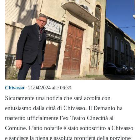
Chivasso
· 21/04/2024 alle 06:39
Sicuramente una notizia che sarà accolta con
entusiasmo dalla città di Chivasso. Il Demanio ha
trasferito ufficialmente l’ex Teatro Cinecittà al
Comune. L’atto notarile è stato sottoscritto a Chivasso
e sancisce la piena e assoluta proprietà della porzione