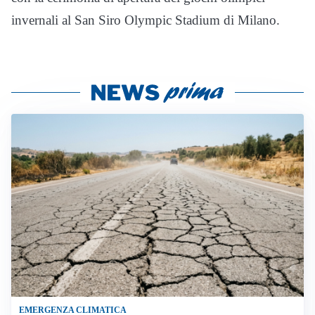
invernali al San Siro Olympic Stadium di Milano.
EMERGENZA CLIMATICA