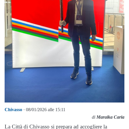
Chivasso
· 08/01/2026 alle 15:11
di
Maraika Caria
La Città di Chivasso si prepara ad accogliere la