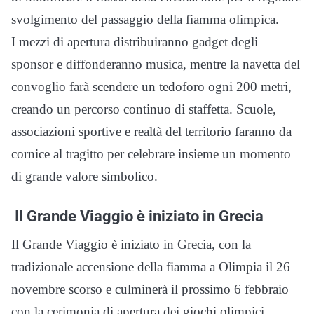
svolgimento del passaggio della fiamma olimpica.
I mezzi di apertura distribuiranno gadget degli
sponsor e diffonderanno musica, mentre la navetta del
convoglio farà scendere un tedoforo ogni 200 metri,
creando un percorso continuo di staffetta. Scuole,
associazioni sportive e realtà del territorio faranno da
cornice al tragitto per celebrare insieme un momento
di grande valore simbolico.
Il Grande Viaggio è iniziato in Grecia
Il Grande Viaggio è iniziato in Grecia, con la
tradizionale accensione della fiamma a Olimpia il 26
novembre scorso e culminerà il prossimo 6 febbraio
con la cerimonia di apertura dei giochi olimpici