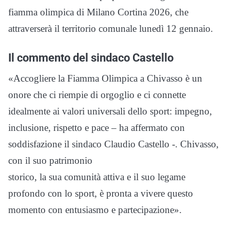
fiamma olimpica di Milano Cortina 2026, che
attraverserà il territorio comunale lunedì 12 gennaio.
Il commento del sindaco Castello
«Accogliere la Fiamma Olimpica a Chivasso è un
onore che ci riempie di orgoglio e ci connette
idealmente ai valori universali dello sport: impegno,
inclusione, rispetto e pace – ha affermato con
soddisfazione il sindaco Claudio Castello -. Chivasso,
con il suo patrimonio
storico, la sua comunità attiva e il suo legame
profondo con lo sport, è pronta a vivere questo
momento con entusiasmo e partecipazione».