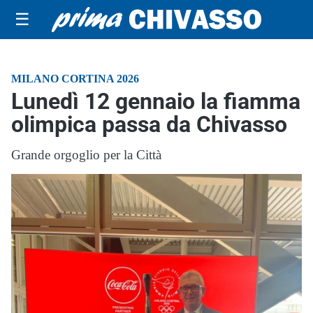
☰
MILANO CORTINA 2026
Lunedì 12 gennaio la fiamma
olimpica passa da Chivasso
Grande orgoglio per la Città