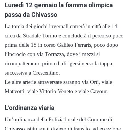
Lunedì 12 gennaio la fiamma olimpica
passa da Chivasso
La torcia dei giochi invernali entrerà in città alle 14
circa da Stradale Torino e concluderà il percorso poco
prima delle 15 in corso Galileo Ferraris, poco dopo
l’incrocio con via Torrazza, dove i mezzi si
ricompatteranno prima di dirigersi verso la tappa
successiva a Crescentino.
Le altre arterie attraversate saranno via Orti, viale
Matteotti, viale Vittorio Veneto e viale Cavour.
L’ordinanza viaria
Un’ordinanza della Polizia locale del Comune di
Chivasso istituisce il divieto di transito, ad eccezione