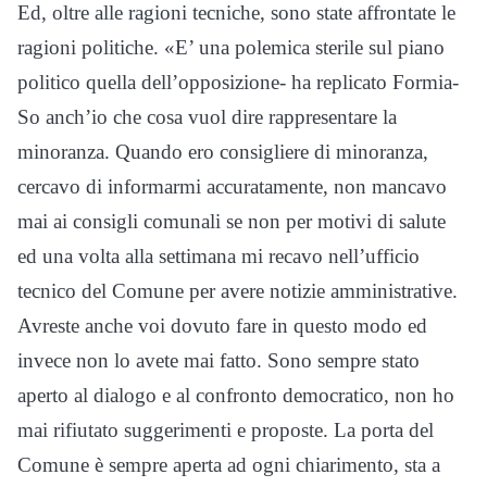
Ed, oltre alle ragioni tecniche, sono state affrontate le
ragioni politiche. «E’ una polemica sterile sul piano
politico quella dell’opposizione- ha replicato Formia-
So anch’io che cosa vuol dire rappresentare la
minoranza. Quando ero consigliere di minoranza,
cercavo di informarmi accuratamente, non mancavo
mai ai consigli comunali se non per motivi di salute
ed una volta alla settimana mi recavo nell’ufficio
tecnico del Comune per avere notizie amministrative.
Avreste anche voi dovuto fare in questo modo ed
invece non lo avete mai fatto. Sono sempre stato
aperto al dialogo e al confronto democratico, non ho
mai rifiutato suggerimenti e proposte. La porta del
Comune è sempre aperta ad ogni chiarimento, sta a