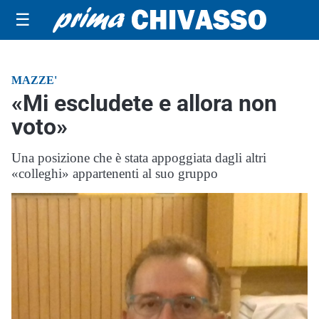
☰
MAZZE'
«Mi escludete e allora non
voto»
Una posizione che è stata appoggiata dagli altri
«colleghi» appartenenti al suo gruppo