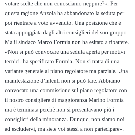
votare scelte che non conosciamo neppure?». Per
questa ragione Anzola ha abbandonato la seduta per
poi rientrare a voto avvenuto. Una posizione che è
stata appoggiata dagli altri consiglieri del suo gruppo.
Ma il sindaco Marco Formia non ha esitato a ribattere.
«Non si può convocare una seduta aperta per motivi
tecnici- ha specificato Formia- Non si tratta di una
variante generale al piano regolatore ma parziale. Una
manifestazione d’intenti non si può fare. Abbiamo
convocato una commissione sul piano regolatore con
il nostro consigliere di maggioranza Marino Formia
ma è terminata perchè non si presentavano più i
consiglieri della minoranza. Dunque, non siamo noi
ad escludervi, ma siete voi stessi a non partecipare».