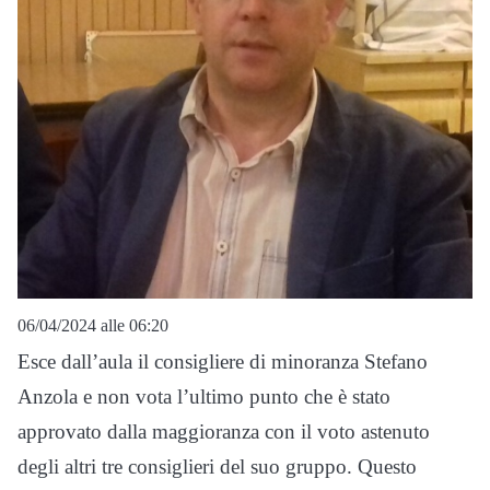
06/04/2024 alle 06:20
Esce dall’aula il consigliere di minoranza Stefano
Anzola e non vota l’ultimo punto che è stato
approvato dalla maggioranza con il voto astenuto
degli altri tre consiglieri del suo gruppo. Questo