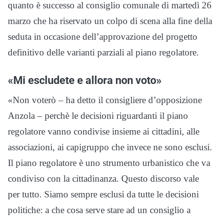
quanto è successo al consiglio comunale di martedì 26
marzo che ha riservato un colpo di scena alla fine della
seduta in occasione dell’approvazione del progetto
definitivo delle varianti parziali al piano regolatore.
«Mi escludete e allora non voto»
«Non voterò – ha detto il consigliere d’opposizione
Anzola – perchè le decisioni riguardanti il piano
regolatore vanno condivise insieme ai cittadini, alle
associazioni, ai capigruppo che invece ne sono esclusi.
Il piano regolatore è uno strumento urbanistico che va
condiviso con la cittadinanza. Questo discorso vale
per tutto. Siamo sempre esclusi da tutte le decisioni
politiche: a che cosa serve stare ad un consiglio a