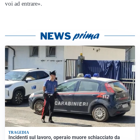
voi ad entrare».
TRAGEDIA
Incidenti sul lavoro, operaio muore schiacciato da