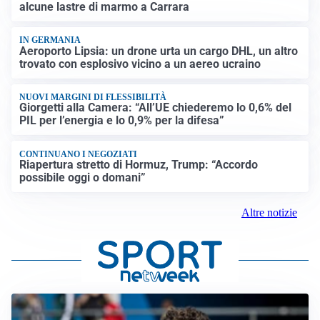
alcune lastre di marmo a Carrara
IN GERMANIA
Aeroporto Lipsia: un drone urta un cargo DHL, un altro
trovato con esplosivo vicino a un aereo ucraino
NUOVI MARGINI DI FLESSIBILITÀ
Giorgetti alla Camera: “All’UE chiederemo lo 0,6% del
PIL per l’energia e lo 0,9% per la difesa”
CONTINUANO I NEGOZIATI
Riapertura stretto di Hormuz, Trump: “Accordo
possibile oggi o domani”
Altre notizie