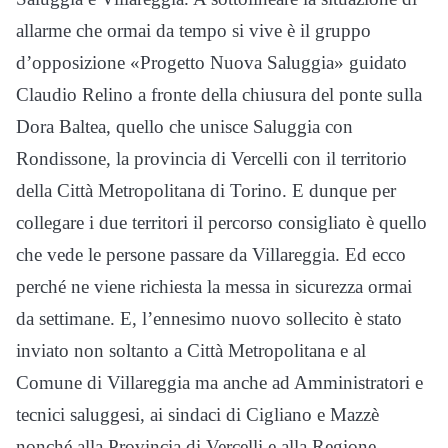
allarme che ormai da tempo si vive è il gruppo
d’opposizione «Progetto Nuova Saluggia» guidato
Claudio Relino a fronte della chiusura del ponte sulla
Dora Baltea, quello che unisce Saluggia con
Rondissone, la provincia di Vercelli con il territorio
della Città Metropolitana di Torino. E dunque per
collegare i due territori il percorso consigliato è quello
che vede le persone passare da Villareggia. Ed ecco
perché ne viene richiesta la messa in sicurezza ormai
da settimane. E, l’ennesimo nuovo sollecito è stato
inviato non soltanto a Città Metropolitana e al
Comune di Villareggia ma anche ad Amministratori e
tecnici saluggesi, ai sindaci di Cigliano e Mazzè
nonché alla Provincia di Vercelli e alla Regione