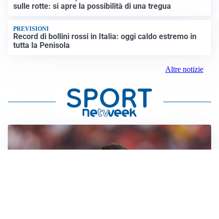
sulle rotte: si apre la possibilità di una tregua
PREVISIONI
Record di bollini rossi in Italia: oggi caldo estremo in
tutta la Penisola
Altre notizie