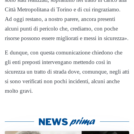
Città Metropolitana di Torino e di cui ringraziamo.
Ad oggi restano, a nostro parere, ancora presenti
alcuni punti di pericolo che, crediamo, con poche
risorse possono essere migliorati e messi in sicurezza».
E dunque, con questa comunicazione chiedono che
gli enti preposti intervengano mettendo così in
sicurezza un tratto di strada dove, comunque, negli atti
si sono verificati non pochi incidenti, alcuni anche
molto gravi.