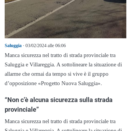
Saluggia
· 03/02/2024 alle 06:06
Manca sicurezza nel tratto di strada provinciale tra
Saluggia e Villareggia. A sottolineare la situazione di
allarme che ormai da tempo si vive è il gruppo
d’opposizione «Progetto Nuova Saluggia».
“Non c’è alcuna sicurezza sulla strada
provinciale”
Manca sicurezza nel tratto di strada provinciale tra
Saluggia e Villareggia. A sottolineare la situazione di