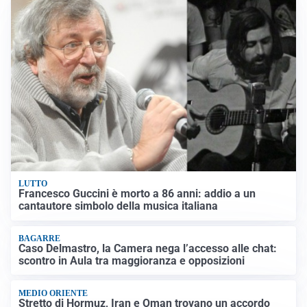
LUTTO
Francesco Guccini è morto a 86 anni: addio a un
cantautore simbolo della musica italiana
BAGARRE
Caso Delmastro, la Camera nega l’accesso alle chat:
scontro in Aula tra maggioranza e opposizioni
MEDIO ORIENTE
Stretto di Hormuz, Iran e Oman trovano un accordo