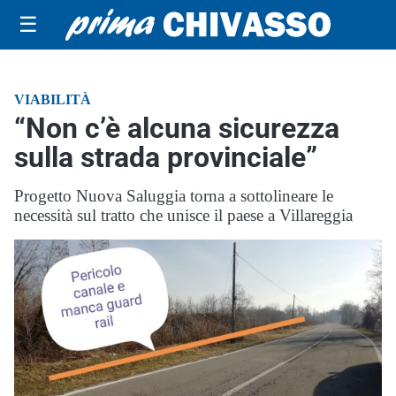
☰
VIABILITÀ
“Non c’è alcuna sicurezza
sulla strada provinciale”
Progetto Nuova Saluggia torna a sottolineare le
necessità sul tratto che unisce il paese a Villareggia