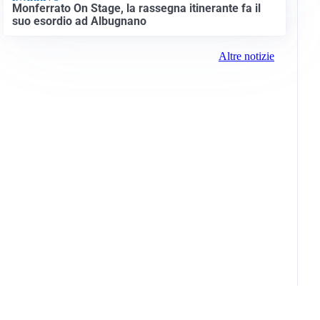
Monferrato On Stage, la rassegna itinerante fa il
suo esordio ad Albugnano
Altre notizie