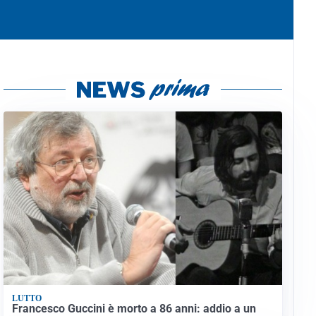
LUTTO
Francesco Guccini è morto a 86 anni: addio a un