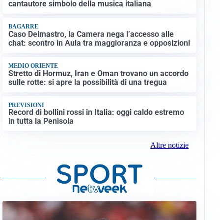
cantautore simbolo della musica italiana
BAGARRE
Caso Delmastro, la Camera nega l’accesso alle
chat: scontro in Aula tra maggioranza e opposizioni
MEDIO ORIENTE
Stretto di Hormuz, Iran e Oman trovano un accordo
sulle rotte: si apre la possibilità di una tregua
PREVISIONI
Record di bollini rossi in Italia: oggi caldo estremo
in tutta la Penisola
Altre notizie