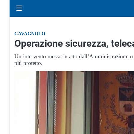
☰
CAVAGNOLO
Operazione sicurezza, teleca
Un intervento messo in atto dall’Amministrazione c
più protetto.