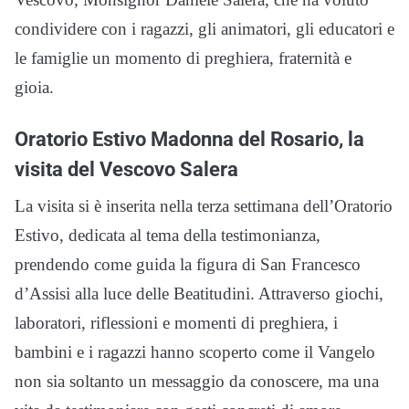
condividere con i ragazzi, gli animatori, gli educatori e
le famiglie un momento di preghiera, fraternità e
gioia.
Oratorio Estivo Madonna del Rosario, la
visita del Vescovo Salera
La visita si è inserita nella terza settimana dell’Oratorio
Estivo, dedicata al tema della testimonianza,
prendendo come guida la figura di San Francesco
d’Assisi alla luce delle Beatitudini. Attraverso giochi,
laboratori, riflessioni e momenti di preghiera, i
bambini e i ragazzi hanno scoperto come il Vangelo
non sia soltanto un messaggio da conoscere, ma una