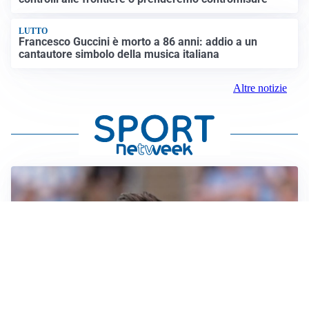
LUTTO
Francesco Guccini è morto a 86 anni: addio a un
cantautore simbolo della musica italiana
Altre notizie