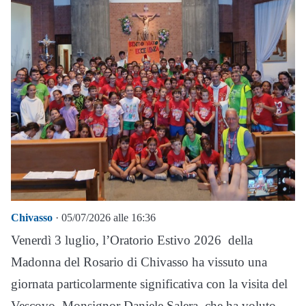
Chivasso
· 05/07/2026 alle 16:36
Venerdì 3 luglio, l’Oratorio Estivo 2026 della
Madonna del Rosario di Chivasso ha vissuto una
giornata particolarmente significativa con la visita del
Vescovo, Monsignor Daniele Salera, che ha voluto